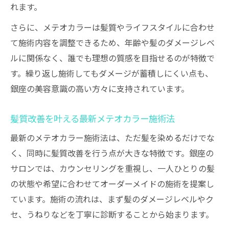
れます。
さらに、メテオカラーは髪質やライフスタイルに合わせ
て施術内容を調整できるため、年齢や髪のダメージレベ
ルに関係なく、誰でも理想の質感を目指せるのが特徴で
す。繰り返し施術してもダメージが蓄積しにくい点も、
銀座の美容意識の高い方々に支持されています。
髪質改善を叶える最新メテオカラー施術法
最新のメテオカラー施術法は、ただ髪を染めるだけでな
く、同時に髪質改善を行う点が大きな特徴です。銀座の
サロンでは、カウンセリングを重視し、一人ひとりの髪
の状態や希望に合わせてオーダーメイドの施術を提案し
ています。施術の流れは、まず髪のダメージレベルやク
セ、うねりなどを丁寧に診断することから始まります。