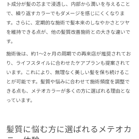
ト成分が髪の芯まで浸透し、内部から潤いを与えること
で、繰り返すカラーでもダメージを感じにくくなりま
す。さらに、定期的な施術で髪本来のしなやかさとツヤ
を維持できる点が、他の髪質改善施術との大きな違いで
す。
施術後は、約1〜2ヶ月の周期での再来店が推奨されてお
り、ライフスタイルに合わせたケアプランも提案されて
います。これにより、無理なく美しい髪を保ち続けるこ
とが可能です。髪質や悩みに合わせて施術頻度を調整で
きる点も、メテオカラーが多くの方に選ばれる理由とな
っています。
髪質に悩む方に選ばれるメテオカ