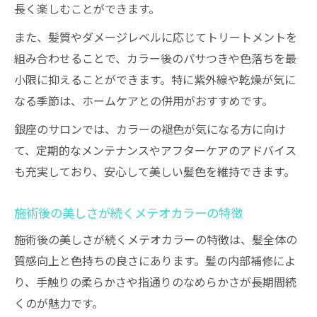
長く楽しむことができます。
また、髪質やダメージレベルに応じてトリートメントを
組み合わせることで、カラー後のパサつきや色落ちを最
小限に抑えることができます。特に紫外線や乾燥が気に
なる季節は、ホームケアとの併用がおすすめです。
銀座のサロンでは、カラーの褪色が気になる方に向け
て、定期的なメンテナンスやアフターケアのアドバイス
も充実しており、安心して美しい髪色を維持できます。
施術後の美しさが続くメテオカラーの特徴
施術後の美しさが続くメテオカラーの特徴は、髪全体の
質感向上と色持ちの良さにあります。髪の内部補修によ
り、手触りの柔らかさや指通りのなめらかさが長期間続
くのが魅力です。