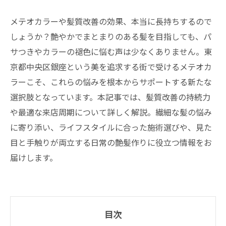
メテオカラーや髪質改善の効果、本当に長持ちするので
しょうか？艶やかでまとまりのある髪を目指しても、パ
サつきやカラーの褪色に悩む声は少なくありません。東
京都中央区銀座という美を追求する街で受けるメテオカ
ラーこそ、これらの悩みを根本からサポートする新たな
選択肢となっています。本記事では、髪質改善の持続力
や最適な来店周期について詳しく解説。繊細な髪の悩み
に寄り添い、ライフスタイルに合った施術選びや、見た
目と手触りが両立する日常の艶髪作りに役立つ情報をお
届けします。
目次