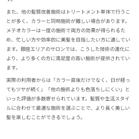
また、他の髪質改善施術はトリートメント単体で行うこ
とが多く、カラーと同時施術が難しい場合があります。
メテオカラーは一度の施術で両方の効果が得られるた
め、忙しい方や効率的に美髪を目指したい方に適してい
ます。銀座エリアのサロンでは、こうした技術の進化に
より、より多くの方に満足度の高い施術が提供されてい
ます。
実際の利用者からは「カラー直後だけでなく、日が経っ
てもツヤが続く」「他の施術よりも色落ちしにくい」と
いった評価が多数寄せられています。髪質や生活スタイ
ルに合わせて最適な施術を選ぶことで、より長く美しい
髪を楽しむことができるでしょう。