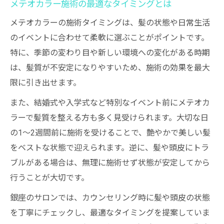
メテオカラー施術の最適なタイミングとは
メテオカラーの施術タイミングは、髪の状態や日常生活
のイベントに合わせて柔軟に選ぶことがポイントです。
特に、季節の変わり目や新しい環境への変化がある時期
は、髪質が不安定になりやすいため、施術の効果を最大
限に引き出せます。
また、結婚式や入学式など特別なイベント前にメテオカ
ラーで髪質を整える方も多く見受けられます。大切な日
の1〜2週間前に施術を受けることで、艶やかで美しい髪
をベストな状態で迎えられます。逆に、髪や頭皮にトラ
ブルがある場合は、無理に施術せず状態が安定してから
行うことが大切です。
銀座のサロンでは、カウンセリング時に髪や頭皮の状態
を丁寧にチェックし、最適なタイミングを提案していま