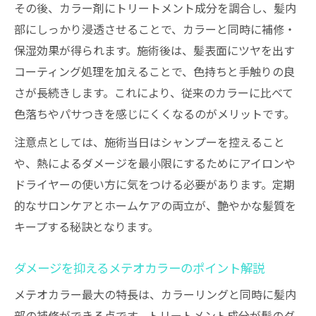
その後、カラー剤にトリートメント成分を調合し、髪内
部にしっかり浸透させることで、カラーと同時に補修・
保湿効果が得られます。施術後は、髪表面にツヤを出す
コーティング処理を加えることで、色持ちと手触りの良
さが長続きします。これにより、従来のカラーに比べて
色落ちやパサつきを感じにくくなるのがメリットです。
注意点としては、施術当日はシャンプーを控えること
や、熱によるダメージを最小限にするためにアイロンや
ドライヤーの使い方に気をつける必要があります。定期
的なサロンケアとホームケアの両立が、艶やかな髪質を
キープする秘訣となります。
ダメージを抑えるメテオカラーのポイント解説
メテオカラー最大の特長は、カラーリングと同時に髪内