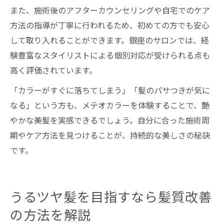
また、施術後のアフターカウンセリングや自宅でのケア
方法の指導が丁寧に行われるため、初めての方でも安心
して取り入れることができます。銀座のサロンでは、経
験豊富なスタイリストによる個別対応が受けられる点も
高く評価されています。
「カラーがすぐに落ちてしまう」「髪のパサつきが気に
なる」という方も、メテオカラーを体験することで、艶
やかな美髪を実感できるでしょう。自分に合った施術周
期やケア方法を見つけることが、持続的な美しさの秘訣
です。
うるツヤ髪を目指すなら髪質改善
の方法を解説