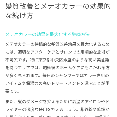
髪質改善とメテオカラーの効果的
な続け方
メテオカラーの効果を最大化する継続方法
メテオカラーの持続的な髪質改善効果を最大化するため
には、適切なアフターケアとサロンでの定期的な施術が
不可欠です。特に東京都中央区銀座のような高い美意識
を持つエリアでは、施術後のホームケアにもこだわる方
が多く見られます。毎日のシャンプーではカラー専用の
アイテムや保湿力の高いトリートメントを選ぶことが重
要です。
また、髪のダメージを抑えるために高温のアイロンやド
ライヤーの過度な使用を控えましょう。紫外線や乾燥か