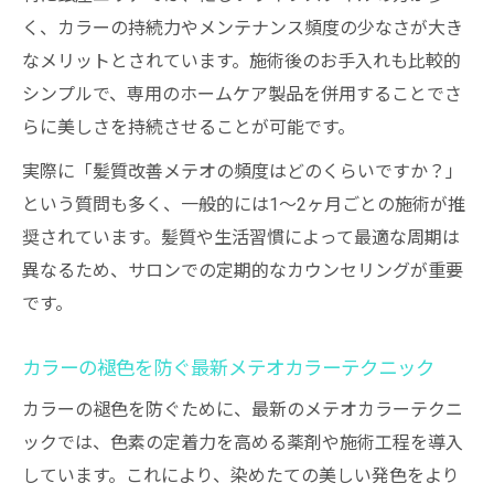
く、カラーの持続力やメンテナンス頻度の少なさが大き
なメリットとされています。施術後のお手入れも比較的
シンプルで、専用のホームケア製品を併用することでさ
らに美しさを持続させることが可能です。
実際に「髪質改善メテオの頻度はどのくらいですか？」
という質問も多く、一般的には1〜2ヶ月ごとの施術が推
奨されています。髪質や生活習慣によって最適な周期は
異なるため、サロンでの定期的なカウンセリングが重要
です。
カラーの褪色を防ぐ最新メテオカラーテクニック
カラーの褪色を防ぐために、最新のメテオカラーテクニ
ックでは、色素の定着力を高める薬剤や施術工程を導入
しています。これにより、染めたての美しい発色をより