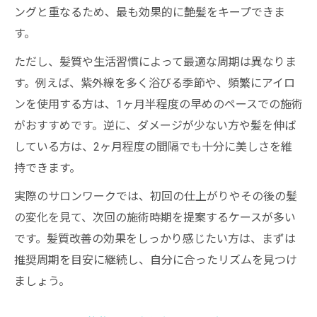
ングと重なるため、最も効果的に艶髪をキープできま
す。
ただし、髪質や生活習慣によって最適な周期は異なりま
す。例えば、紫外線を多く浴びる季節や、頻繁にアイロ
ンを使用する方は、1ヶ月半程度の早めのペースでの施術
がおすすめです。逆に、ダメージが少ない方や髪を伸ば
している方は、2ヶ月程度の間隔でも十分に美しさを維
持できます。
実際のサロンワークでは、初回の仕上がりやその後の髪
の変化を見て、次回の施術時期を提案するケースが多い
です。髪質改善の効果をしっかり感じたい方は、まずは
推奨周期を目安に継続し、自分に合ったリズムを見つけ
ましょう。