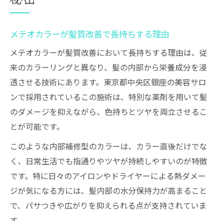
メテオカラーが髪質改善で長持ちする理由
メテオカラーが髪質改善において長持ちする理由は、従
来のカラーリングと異なり、髪の内部から栄養成分を浸
透させる技術にあります。東京都中央区銀座の美容サロ
ンで採用されているこの施術は、特別な薬剤を用いて髪
のダメージを抑えながら、色持ちとツヤを両立させるこ
とが可能です。
このような内部補修型のカラーは、カラー直後だけでな
く、日常生活でも指通りやツヤが持続しやすいのが特徴
です。特に日々のアイロンやドライヤーによる熱ダメー
ジが気になる方には、髪内部の水分保持力が高まること
で、パサつきや広がりを抑えられる点が支持されていま
す。