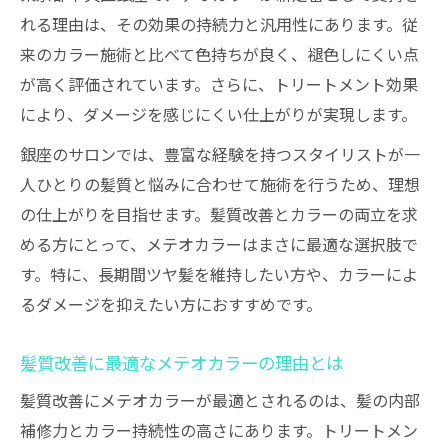
れる理由は、その効果の持続力と汎用性にあります。従
来のカラー施術と比べて色持ちが良く、褪色しにくい点
が高く評価されています。さらに、トリートメント効果
により、ダメージを感じにくい仕上がりが実現します。
銀座のサロンでは、豊富な経験を持つスタイリストが一
人ひとりの髪質と悩みに合わせて施術を行うため、理想
の仕上がりを目指せます。髪質改善とカラーの両立を求
める方にとって、メテオカラーはまさに最適な選択肢で
す。特に、長期間ツヤ髪を維持したい方や、カラーによ
るダメージを抑えたい方におすすめです。
髪質改善に最適なメテオカラーの理由とは
髪質改善にメテオカラーが最適とされるのは、髪の内部
補修力とカラー持続性の高さにあります。トリートメン