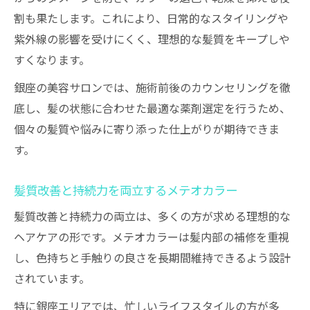
割も果たします。これにより、日常的なスタイリングや
紫外線の影響を受けにくく、理想的な髪質をキープしや
すくなります。
銀座の美容サロンでは、施術前後のカウンセリングを徹
底し、髪の状態に合わせた最適な薬剤選定を行うため、
個々の髪質や悩みに寄り添った仕上がりが期待できま
す。
髪質改善と持続力を両立するメテオカラー
髪質改善と持続力の両立は、多くの方が求める理想的な
ヘアケアの形です。メテオカラーは髪内部の補修を重視
し、色持ちと手触りの良さを長期間維持できるよう設計
されています。
特に銀座エリアでは、忙しいライフスタイルの方が多