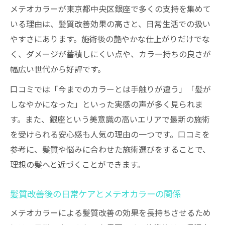
メテオカラーが東京都中央区銀座で多くの支持を集めて
いる理由は、髪質改善効果の高さと、日常生活での扱い
やすさにあります。施術後の艶やかな仕上がりだけでな
く、ダメージが蓄積しにくい点や、カラー持ちの良さが
幅広い世代から好評です。
口コミでは「今までのカラーとは手触りが違う」「髪が
しなやかになった」といった実感の声が多く見られま
す。また、銀座という美意識の高いエリアで最新の施術
を受けられる安心感も人気の理由の一つです。口コミを
参考に、髪質や悩みに合わせた施術選びをすることで、
理想の髪へと近づくことができます。
髪質改善後の日常ケアとメテオカラーの関係
メテオカラーによる髪質改善の効果を長持ちさせるため