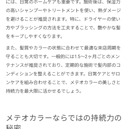
には、日常のホームケアも重要です。施術後は、保湿力
の高いシャンプーやトリートメントを使い、熱ダメージ
を避けることが推奨されます。特に、ドライヤーの使い
方やブラッシングの方法を工夫することで、艶やかな髪
をキープしやすくなります。
また、髪質やカラーの状態に合わせて最適な来店周期を
守ることも大切です。一般的には1.5〜2ヶ月ごとのメン
テナンスが推奨されており、定期的な施術で髪内部のコ
ンディションを整えることができます。日常ケアとサロ
ンケアを組み合わせることで、メテオカラーの美しさと
持続力を最大限に活かせるでしょう。
メテオカラーならではの持続力の
秘密