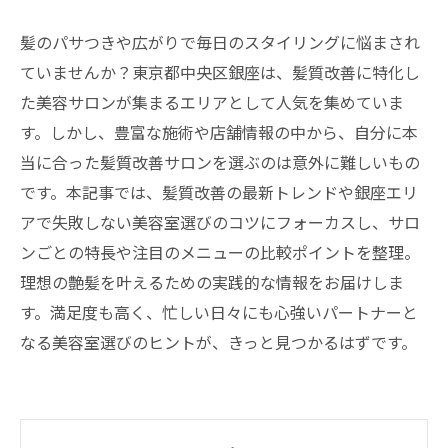
髪のパサつきや広がりで毎日のスタイリングに悩まされ
ていませんか？東京都中央区銀座は、髪質改善に特化し
た美容サロンが集まるエリアとして人気を集めていま
す。しかし、豊富な施術や店舗情報の中から、自分に本
当に合った髪質改善サロンを選ぶのは意外に難しいもの
です。本記事では、髪質改善の最新トレンドや銀座エリ
アで失敗しない美容室選びのコツにフォーカスし、サロ
ンごとの特長や注目のメニューの比較ポイントを整理。
理想の艶髪を叶えるための実践的な情報をお届けしま
す。満足度も高く、忙しい日々にも心強いパートナーと
なる美容室選びのヒントが、きっと見つかるはずです。