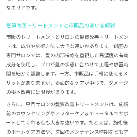
なエリアです。
髪質改善トリートメントと市販品の違いを解説
市販のトリートメントとサロンの髪質改善トリートメン
トは、成分や施術方法に大きな違いがあります。銀座の
専門サロンでは、髪の内部補修を重視した高濃度の有効
成分を使用し、プロが髪の状態に合わせて工程や放置時
間を細かく調整します。一方、市販品は手軽に使えるメ
リットがありますが、表面的なケアが中心で、ダメージ
の根本改善には限界があります。
さらに、専門サロンの髪質改善トリートメントは、施術
前のカウンセリングやアフターケアまでトータルでサポ
ートしてくれる点も大きな違いです。たとえば、施術後
のホームケア方法や、次回のメンテナンス時期などもア