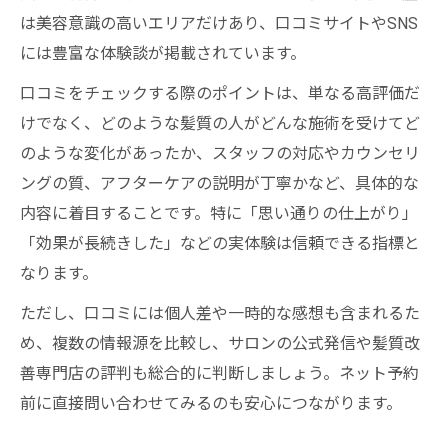
は美容意識の高いエリアだけあり、口コミサイトやSNS
には豊富な体験談が掲載されています。
口コミをチェックする際のポイントは、単なる高評価だ
けでなく、どのような髪質の人がどんな施術を受けてど
のような変化があったか、スタッフの対応やカウンセリ
ングの質、アフターケアの説明が丁寧かなど、具体的な
内容に着目することです。特に「思い通りの仕上がり」
「効果が長続きした」などの実体験は信頼できる指標と
なります。
ただし、口コミには個人差や一時的な感想も含まれるた
め、複数の情報源を比較し、サロンの公式発信や髪質改
善専門店の評判も総合的に判断しましょう。ネット予約
前に直接問い合わせてみるのも安心につながります。