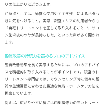
りの仕上がりに近づきます。
注意点としては、過度な使用やすすぎ残しによるベタつ
きに気をつけること。実際に銀座エリアの利用者からも
「自宅トリートメントを正しく取り入れることで、サロ
ン施術後のツヤが長持ちした」といった声が多く聞かれ
ます。
髪質改善の持続力を高めるプロのアドバイス
髪質改善効果を長く実感するためには、プロのアドバイ
スを積極的に取り入れることがポイントです。銀座のト
リートメント専門店では、カウンセリング時に個々の髪
質や生活習慣に合わせた最適な施術・ホームケア方法を
提案しています。
例えば、広がりやすい髪には内部補修力の高いトリート