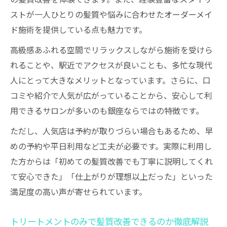
ストが一人ひとりの髪質や悩みに合わせたオーダーメイ
ド施術を提供している点も魅力です。
高級感あふれる空間でリラックスしながら施術を受けら
れることや、駅近でアクセスが良いことも、多忙な現代
人にとって大きなメリットとなっています。さらに、口
コミや紹介で人気が広がっていることから、安心して利
用できるサロンが多いのも銀座ならではの特徴です。
ただし、人気店は予約が取りづらい場合もあるため、早
めの予約や平日利用など工夫が必要です。実際に利用し
た方からは「初めての髪質改善でも丁寧に説明してくれ
て安心できた」「仕上がりが理想以上だった」といった
満足度の高い声が寄せられています。
トリートメントのみで髪質改善できるのか徹底解説