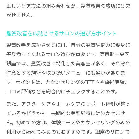
正しいケア方法の組み合わせが、髪質改善の成功には欠
かせません。
髪質改善を成功させるサロンの選び方ポイント
髪質改善を成功させるには、自分の髪質や悩みに親身に
寄り添ってくれるサロン選びが重要です。東京都中央区
銀座では、髪質改善に特化した美容室が多く、それぞれ
得意とする施術や取り扱いメニューにも違いがありま
す。ポイントは、カウンセリングの丁寧さや施術実績、
口コミ評価などを総合的にチェックすることです。
また、アフターケアやホームケアのサポート体制が整っ
ているかどうかも、長期的な美髪維持には欠かせませ
ん。初めての方は、体験コースやカウンセリングのみの
利用から始めてみるのもおすすめです。銀座のサロンで