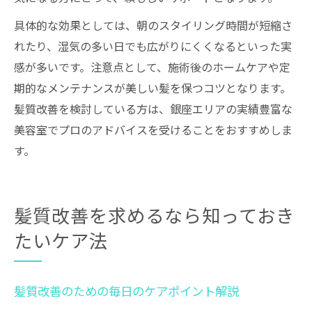
具体的な効果としては、朝のスタイリング時間が短縮さ
れたり、湿気の多い日でも広がりにくくなるといった実
感が多いです。注意点として、施術後のホームケアや定
期的なメンテナンスが美しい髪を保つコツとなります。
髪質改善を検討している方は、銀座エリアの実績豊富な
美容室でプロのアドバイスを受けることをおすすめしま
す。
髪質改善を求めるなら知っておき
たいケア法
髪質改善のための毎日のケアポイント解説