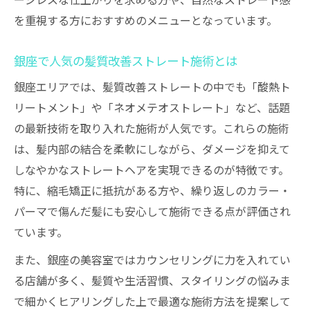
ージレスな仕上がりを求める方や、自然なストレート感
を重視する方におすすめのメニューとなっています。
銀座で人気の髪質改善ストレート施術とは
銀座エリアでは、髪質改善ストレートの中でも「酸熱ト
リートメント」や「ネオメテオストレート」など、話題
の最新技術を取り入れた施術が人気です。これらの施術
は、髪内部の結合を柔軟にしながら、ダメージを抑えて
しなやかなストレートヘアを実現できるのが特徴です。
特に、縮毛矯正に抵抗がある方や、繰り返しのカラー・
パーマで傷んだ髪にも安心して施術できる点が評価され
ています。
また、銀座の美容室ではカウンセリングに力を入れてい
る店舗が多く、髪質や生活習慣、スタイリングの悩みま
で細かくヒアリングした上で最適な施術方法を提案して