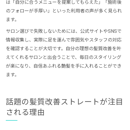
は「自分に合うメニューを提案してもらえた」「施術後
のフォローが手厚い」といった利用者の声が多く見られ
ます。
サロン選びで失敗しないためには、公式サイトやSNSで
情報収集し、実際に足を運んで雰囲気やスタッフの対応
を確認することが大切です。自分の理想の髪質改善を叶
えてくれるサロンと出会うことで、毎日のスタイリング
が楽になり、自信あふれる艶髪を手に入れることができ
ます。
話題の髪質改善ストレートが注目
される理由