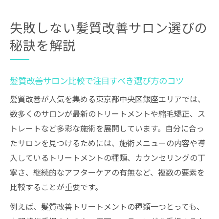
失敗しない髪質改善サロン選びの
秘訣を解説
髪質改善サロン比較で注目すべき選び方のコツ
髪質改善が人気を集める東京都中央区銀座エリアでは、
数多くのサロンが最新のトリートメントや縮毛矯正、ス
トレートなど多彩な施術を展開しています。自分に合っ
たサロンを見つけるためには、施術メニューの内容や導
入しているトリートメントの種類、カウンセリングの丁
寧さ、継続的なアフターケアの有無など、複数の要素を
比較することが重要です。
例えば、髪質改善トリートメントの種類一つとっても、