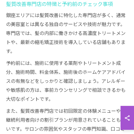
髪質改善専門店の特徴と予約前のチェック事項
銀座エリアには髪質改善に特化した専門店が多く、通常
の美容室とは異なる独自のサービスや技術が魅力です。
専門店では、髪の内部に働きかける高濃度トリートメン
トや、最新の縮毛矯正技術を導入している店舗もありま
す。
予約前には、施術に使用する薬剤やトリートメント成
分、施術時間、料金体系、施術後のホームケアアドバイ
スの有無などをしっかりと確認しましょう。アレルギー
や敏感肌の方は、事前カウンセリングで相談できるかも
大切なポイントです。
また、髪質改善専門店では初回限定の体験メニューや、
継続利用者向けの割引プランが用意されていることも多
いです。サロンの雰囲気やスタッフの専門知識、口コミ