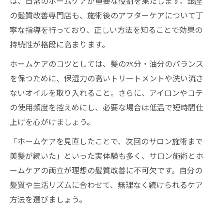
は、日常のホームケアが重要な役割を果たします。銀座
の髪質改善専門店も、施術後のアフターケアについて丁
寧な指導を行っており、正しい方法を知ることで効果の
持続性が格段に高まります。
ホームケアのコツとしては、髪の水分・油分のバランス
を保つために、保湿力の高いトリートメントや洗い流さ
ないオイルを取り入れること。さらに、アイロンやコテ
の使用頻度を控えめにし、必要な場合は低温で短時間仕
上げを心がけましょう。
「ホームケアを見直したことで、次回のサロン施術まで
美髪が続いた」といった実体験も多く、サロン施術とホ
ームケアの両立が理想の髪質改善に不可欠です。自分の
髪質や生活リズムに合わせて、無理なく続けられるケア
方法を選びましょう。