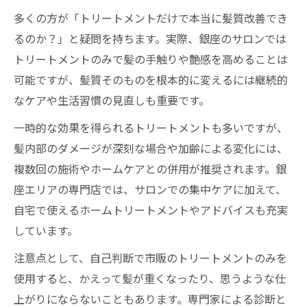
多くの方が「トリートメントだけで本当に髪質改善でき
るのか？」と疑問を持ちます。実際、銀座のサロンでは
トリートメントのみで髪の手触りや艶感を高めることは
可能ですが、髪質そのものを根本的に変えるには継続的
なケアや生活習慣の見直しも重要です。
一時的な効果を得られるトリートメントも多いですが、
髪内部のダメージが深刻な場合や加齢による変化には、
複数回の施術やホームケアとの併用が推奨されます。銀
座エリアの専門店では、サロンでの集中ケアに加えて、
自宅で使えるホームトリートメントやアドバイスも充実
しています。
注意点として、自己判断で市販のトリートメントのみを
使用すると、かえって髪が重くなったり、思うような仕
上がりにならないこともあります。専門家による診断と