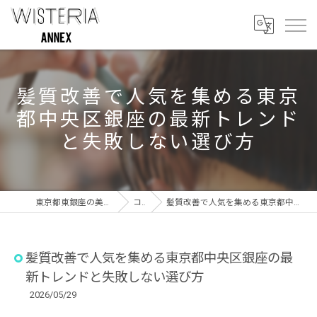
髪質改善で人気を集める東京
都中央区銀座の最新トレンド
と失敗しない選び方
東京都東銀座の美容室ならWISTERIA ANNEX
コラム
髪質改善で人気を集める東京都中央区銀座の最新トレンドと失敗しない選び方
髪質改善で人気を集める東京都中央区銀座の最
新トレンドと失敗しない選び方
2026/05/29