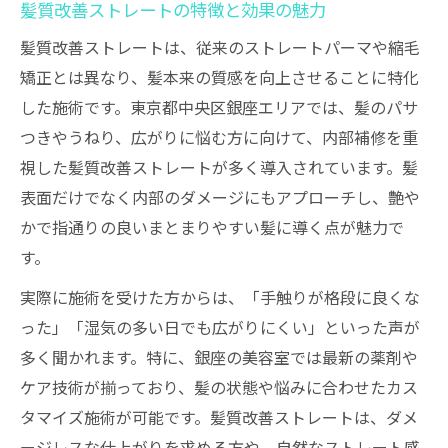
髪質改善ストレートの特徴と効果の魅力
髪質改善ストレートは、従来のストレートパーマや縮毛
矯正とは異なり、髪本来の質感を向上させることに特化
した施術です。東京都中央区銀座エリアでは、髪のパサ
つきやうねり、広がりに悩む方に向けて、内部補修を重
視した髪質改善ストレートが多く導入されています。髪
表面だけでなく内部のダメージにもアプローチし、艶や
かで指通りの良いまとまりやすい髪に導く点が魅力で
す。
実際に施術を受けた方からは、「手触りが格段に良くな
った」「湿気の多い日でも広がりにくい」といった声が
多く聞かれます。特に、銀座の美容室では最新の薬剤や
ケア技術が揃っており、髪の状態や悩みに合わせたカス
タマイズ施術が可能です。髪質改善ストレートは、ダメ