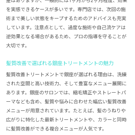
差はありますが、一般的には1ヶ月から2ヶ月程度、効果
を実感できるケースが多いです。専門店では、次回の施
術まで美しい状態をキープするためのアドバイスも充実
しています。注意点として、過度な施術や自己流ケアは
逆効果となる場合があるため、プロの指導を守ることが
大切です。
髪質改善で選ばれる銀座トリートメントの魅力
髪質改善トリートメントで銀座が選ばれる理由は、洗練
された空間と高い技術力、そして豊富なメニュー展開に
あります。銀座のサロンでは、縮毛矯正やストレートパ
ーマなども含め、髪質や悩みに合わせた幅広い髪質改善
メニューが用意されています。たとえば、髪のうねりや
広がりに特化した最新トリートメントや、カラーと同時
に髪質改善ができる複合メニューが人気です。