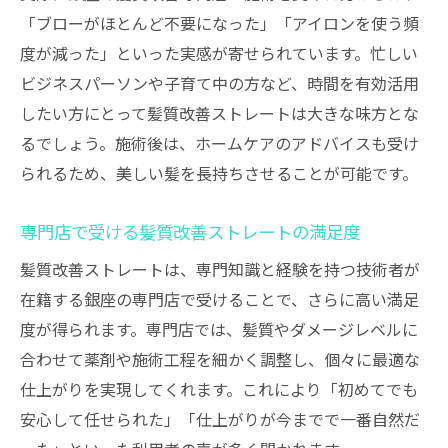
「ブローがほとんど不要になった」「アイロンを使う頻
度が減った」といった実感が寄せられています。忙しい
ビジネスパーソンや子育て中の方など、時間を有効活用
したい方にとって髪質改善ストレートは大きな味方とな
るでしょう。施術後は、ホームケアのアドバイスも受け
られるため、美しい髪を長持ちさせることが可能です。
専門店で受ける髪質改善ストレートの満足度
髪質改善ストレートは、専門知識と経験を持つ技術者が
在籍する銀座の専門店で受けることで、さらに高い満足
度が得られます。専門店では、髪質やダメージレベルに
合わせて薬剤や施術工程を細かく調整し、個々に最適な
仕上がりを実現してくれます。これにより「初めてでも
安心して任せられた」「仕上がりが今までで一番自然だ