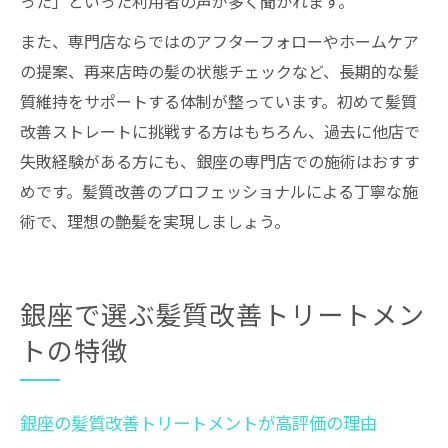
った」といった利用者の声が多く聞かれます。
また、専門店ならではのアフターフォローやホームケア
の提案、再来店時の髪の状態チェックなど、長期的な髪
質維持をサポートする体制が整っています。初めて髪質
改善ストレートに挑戦する方はもちろん、過去に他店で
失敗経験がある方にも、銀座の専門店での施術はおすす
めです。髪質改善のプロフェッショナルによる丁寧な施
術で、理想の艶髪を実現しましょう。
銀座で選ぶ髪質改善トリートメン
トの特徴
銀座の髪質改善トリートメントが高評価の理由