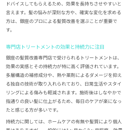
ドバイスしてもらえるため、効果を長持ちさせやすいと
言えます。髪の悩みが深刻な方や、確実な変化を求める
方は、銀座のプロによる髪質改善を選ぶことが重要で
す。
専門店トリートメントの効果と持続力に注目
銀座の髪質改善専門店で受けられるトリートメントは、
効果の実感とその持続力が特に高く評価されています。
多層構造の補修成分や、熱や薬剤によるダメージを抑え
る独自の技術が取り入れられており、日常生活やスタイ
リングによる傷みも軽減されます。施術後はしなやかで
指通りの良い髪に仕上がるため、毎日のケアが楽になっ
たと感じる方が多いです。
持続力に関しては、ホームケアの有無や髪質により個人