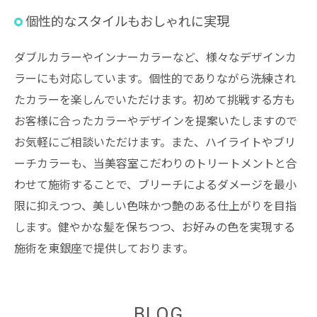
個性的なスタイルもおしゃれに実現
ダブルカラーやインナーカラーなど、様々なデザインカ
ラーにも対応しています。個性的でありながら洗練され
たカラーを楽しんでいただけます。初めて挑戦する方も
お客様に合ったカラーやデザインを提案いたしますので
お気軽にご相談いただけます。また、ハイライトやブリ
ーチカラーも、当美容室こだわりのトリートメントと合
わせて施術することで、ブリーチによるダメージを最小
限に抑えつつ、美しい色味かつ艶のある仕上がりを目指
します。健やかな髪を保ちつつ、お好みの色を実現する
施術を東銀座で提供しております。
BLOG