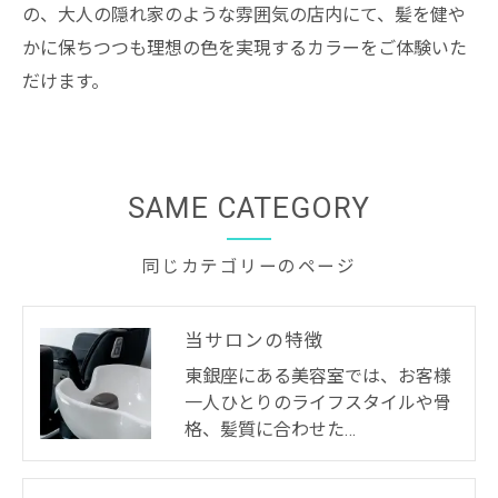
の、大人の隠れ家のような雰囲気の店内にて、髪を健や
かに保ちつつも理想の色を実現するカラーをご体験いた
だけます。
SAME CATEGORY
同じカテゴリーのページ
当サロンの特徴
東銀座にある美容室では、お客様
一人ひとりのライフスタイルや骨
格、髪質に合わせた…