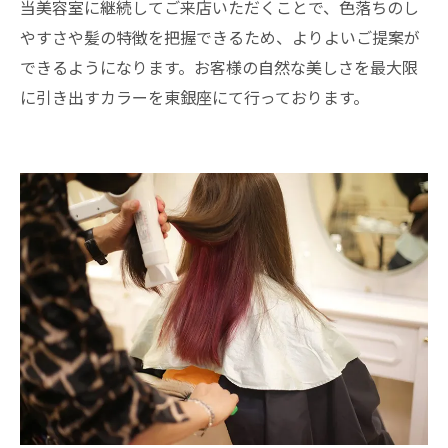
当美容室に継続してご来店いただくことで、色落ちのし
やすさや髪の特徴を把握できるため、よりよいご提案が
できるようになります。お客様の自然な美しさを最大限
に引き出すカラーを東銀座にて行っております。