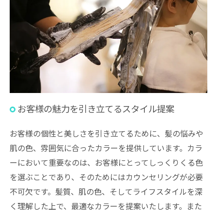
お客様の魅力を引き立てるスタイル提案
お客様の個性と美しさを引き立てるために、髪の悩みや
肌の色、雰囲気に合ったカラーを提供しています。カラ
ーにおいて重要なのは、お客様にとってしっくりくる色
を選ぶことであり、そのためにはカウンセリングが必要
不可欠です。髪質、肌の色、そしてライフスタイルを深
く理解した上で、最適なカラーを提案いたします。また