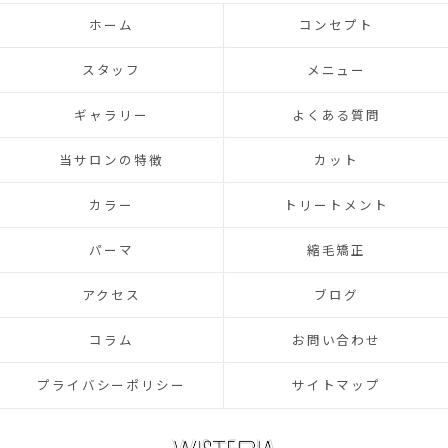
ホーム
コンセプト
スタッフ
メニュー
ギャラリー
よくある質問
当サロンの特徴
カット
カラー
トリートメント
パーマ
縮毛矯正
アクセス
ブログ
コラム
お問い合わせ
プライバシーポリシー
サイトマップ