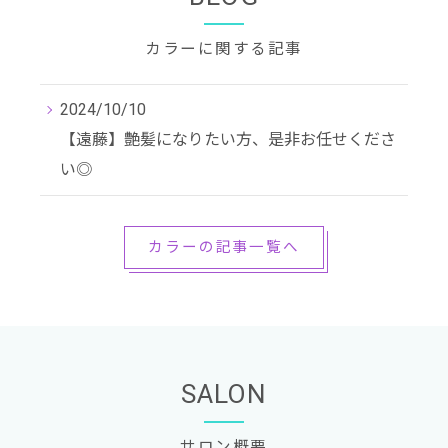
カラーに関する記事
2024/10/10
【遠藤】艶髪になりたい方、是非お任せくださ
い◎
カラーの記事一覧へ
SALON
サロン概要