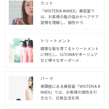
カット
「WISTERIA ANNEX」美容室で
は、お客様の髪の悩みやヘアケア
習慣を理解し、個性やラ…
トリートメント
健康な髪を育てるトリートメント
に特化し、ULTOWAやオージュア
など様々なオーダーメ…
パーマ
東銀座にある美容室「WISTERIA A
NNEX」では、お客様の個性を引
き立て、日常生活を快…