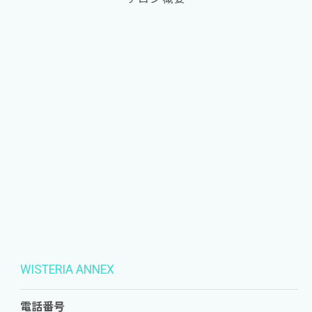
WISTERIA ANNEX
電話番号