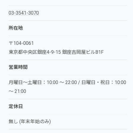
03-3541-3070
所在地
〒104-0061
東京都中央区銀座4-9-15 銀座吉岡屋ビルB1F
営業時間
月曜日～土曜日：10:00 ～ 22:00 / 日曜日・祝日：10:00
～ 21:00
定休日
無し (年末年始のみ)