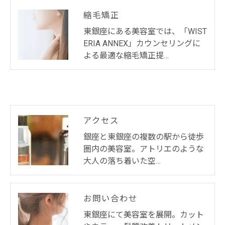
縮毛矯正
東銀座にある美容室では、「WIST
ERIA ANNEX」カウンセリングに
よる最適な縮毛矯正提…
アクセス
銀座と東銀座の複数の駅から徒歩
圏内の美容室。アトリエのような
大人の落ち着いた空…
お問い合わせ
東銀座にて美容室を展開。カット