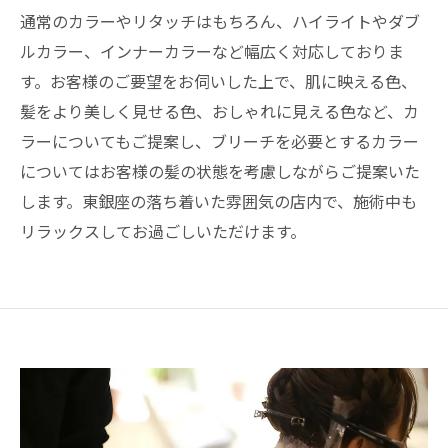
通常のカラーやリタッチはもちろん、ハイライトやダブ
ルカラー、インナーカラーなど幅広く対応しておりま
す。お客様のご要望をお伺いした上で、肌に映える色、
髪をより美しく見せる色、おしゃれに見える色など、カ
ラーについてもご提案し、ブリーチを必要とするカラー
についてはお客様の髪の状態を考慮しながらご提案いた
します。東銀座の落ち着いた雰囲気の店内で、施術中も
リラックスしてお過ごしいただけます。