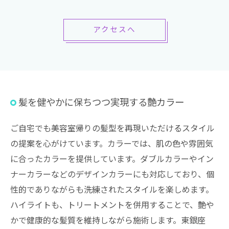
アクセスへ
髪を健やかに保ちつつ実現する艶カラー
ご自宅でも美容室帰りの髪型を再現いただけるスタイル
の提案を心がけています。カラーでは、肌の色や雰囲気
に合ったカラーを提供しています。ダブルカラーやイン
ナーカラーなどのデザインカラーにも対応しており、個
性的でありながらも洗練されたスタイルを楽しめます。
ハイライトも、トリートメントを併用することで、艶や
かで健康的な髪質を維持しながら施術します。東銀座