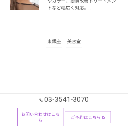
やカラー、髪質改善トリートメン
トなど幅広く対応。…
東銀座
美容室
03-3541-3070
お問い合わせはこち
ご予約はこちら
ら