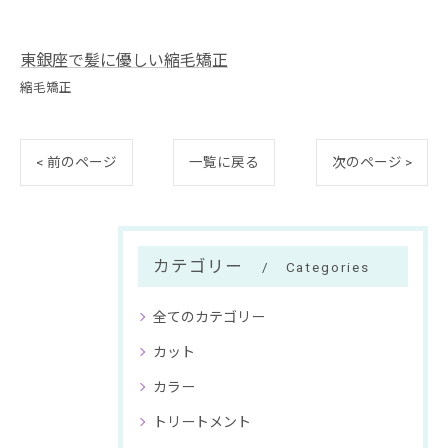
東銀座で髪に優しい縮毛矯正
縮毛矯正
< 前のページ
一覧に戻る
次のページ >
カテゴリー
Categories
全てのカテゴリー
カット
カラー
トリートメント