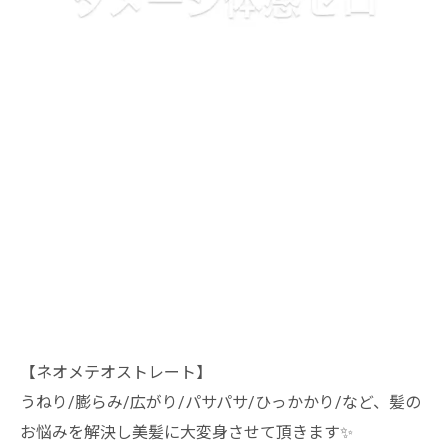
【ネオメテオストレート】
うねり/膨らみ/広がり/パサパサ/ひっかかり/など、髪の
お悩みを解決し美髪に大変身させて頂きます✨