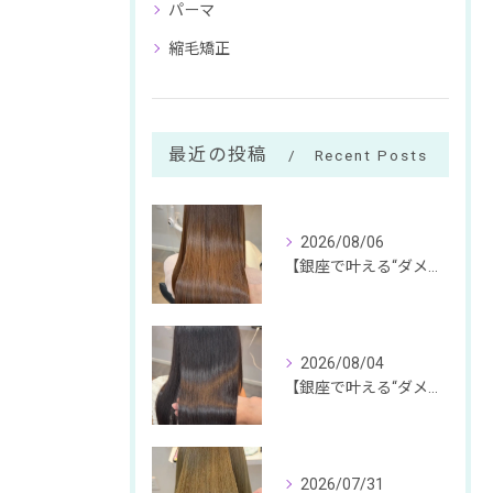
パーマ
縮毛矯正
最近の投稿
Recent Posts
2026/08/06
【銀座で叶える“ダメージ体感ゼロ”の絹髪体験】
2026/08/04
【銀座で叶える“ダメージ体感ゼロ”の絹髪体験】
2026/07/31