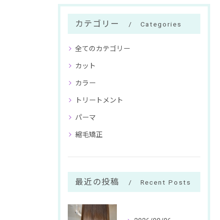
カテゴリー
Categories
全てのカテゴリー
カット
カラー
トリートメント
パーマ
縮毛矯正
最近の投稿
Recent Posts