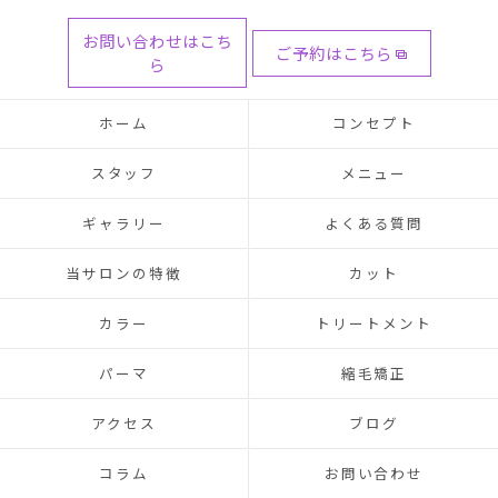
お問い合わせはこち
ご予約はこちら
ら
ホーム
コンセプト
スタッフ
メニュー
ギャラリー
よくある質問
当サロンの特徴
カット
カラー
トリートメント
パーマ
縮毛矯正
アクセス
ブログ
コラム
お問い合わせ