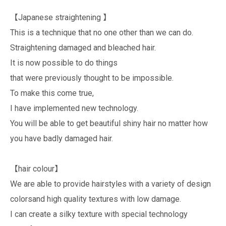
【Japanese straightening 】
This is a technique that no one other than we can do.
Straightening damaged and bleached hair.
It is now possible to do things
that were previously thought to be impossible.
To make this come true,
I have implemented new technology.
You will be able to get beautiful shiny hair no matter how
you have badly damaged hair.
【hair colour】
We are able to provide hairstyles with a variety of design
colorsand high quality textures with low damage.
I can create a silky texture with special technology