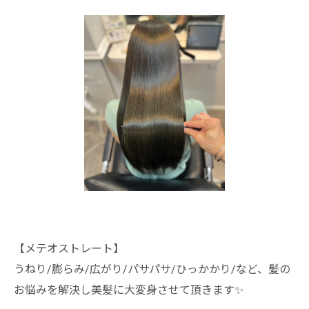
【メテオストレート】
うねり/膨らみ/広がり/パサパサ/ひっかかり/など、髪の
お悩みを解決し美髪に大変身させて頂きます✨