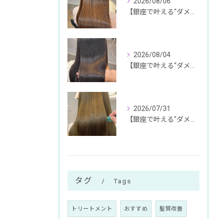
2026/08/06
【銀座で叶える“ダメージ体感ゼロ”の絹髪体験】
2026/08/04
【銀座で叶える“ダメージ体感ゼロ”の絹髪体験】
2026/07/31
【銀座で叶える“ダメージ体感ゼロ”の絹髪体験】
タグ
Tags
トリートメント
おすすめ
髪質改善