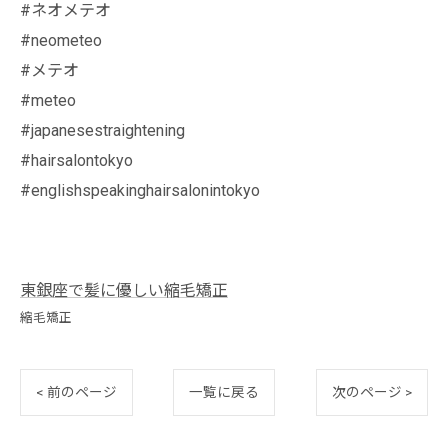
#ネオメテオ
#neometeo
#メテオ
#meteo
#japanesestraightening
#hairsalontokyo
#englishspeakinghairsalonintokyo
東銀座で髪に優しい縮毛矯正
縮毛矯正
< 前のページ
一覧に戻る
次のページ >