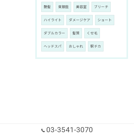
艶髪
東銀座
美容室
ブリーチ
ハイライト
ダメージケア
ショート
ダブルカラー
髪質
くせ毛
ヘッドスパ
おしゃれ
駅チカ
03-3541-3070