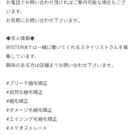
お電話でお問い合わせ頂ければご案内可能な場合もござ
います。
お気軽にお問い合わせ下さいませ。
◆求人情報◆
WISTERIAでは一緒に働いてくれるスタイリストさんを募
集しています。
興味のある方は店舗までお問い合わせ下さいませ。
#ブリーチ縮毛矯正
#自然な縮毛矯正
#縮毛矯正
#ダメージ毛縮毛矯正
#エイジング毛縮毛矯正
#メテオストレート