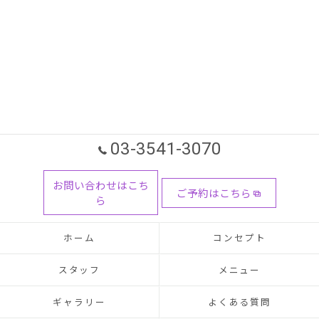
03-3541-3070
お問い合わせはこち
ご予約はこちら
ら
ホーム
コンセプト
スタッフ
メニュー
ギャラリー
よくある質問