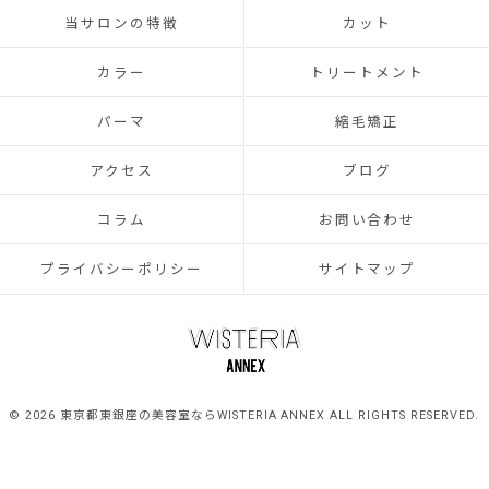
当サロンの特徴
カット
カラー
トリートメント
パーマ
縮毛矯正
アクセス
ブログ
コラム
お問い合わせ
プライバシーポリシー
サイトマップ
© 2026 東京都東銀座の美容室ならWISTERIA ANNEX ALL RIGHTS RESERVED.