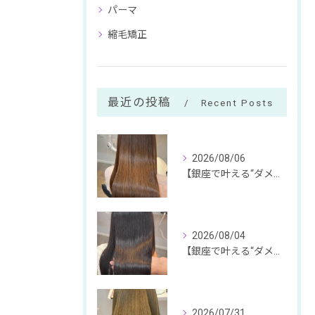
パーマ
縮毛矯正
最近の投稿
Recent Posts
2026/08/06
【銀座で叶える“ダメージ体感ゼロ”の絹髪体験】
2026/08/04
【銀座で叶える“ダメージ体感ゼロ”の絹髪体験】
2026/07/31