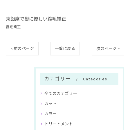
東銀座で髪に優しい縮毛矯正
縮毛矯正
< 前のページ
一覧に戻る
次のページ >
カテゴリー
Categories
全てのカテゴリー
カット
カラー
トリートメント