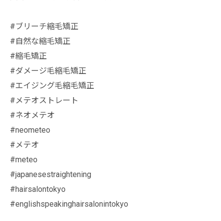
#ブリーチ縮毛矯正
#自然な縮毛矯正
#縮毛矯正
#ダメージ毛縮毛矯正
#エイジング毛縮毛矯正
#メテオストレート
#ネオメテオ
#neometeo
#メテオ
#meteo
#japanesestraightening
#hairsalontokyo
#englishspeakinghairsalonintokyo