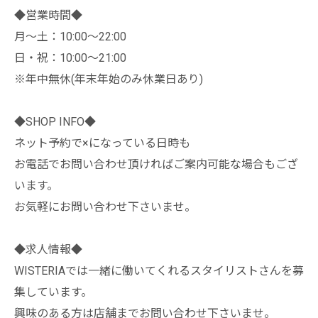
◆営業時間◆
月～土：10:00～22:00
日・祝：10:00～21:00
※年中無休(年末年始のみ休業日あり)
◆SHOP INFO◆
ネット予約で×になっている日時も
お電話でお問い合わせ頂ければご案内可能な場合もござ
います。
お気軽にお問い合わせ下さいませ。
◆求人情報◆
WISTERIAでは一緒に働いてくれるスタイリストさんを募
集しています。
興味のある方は店舗までお問い合わせ下さいませ。