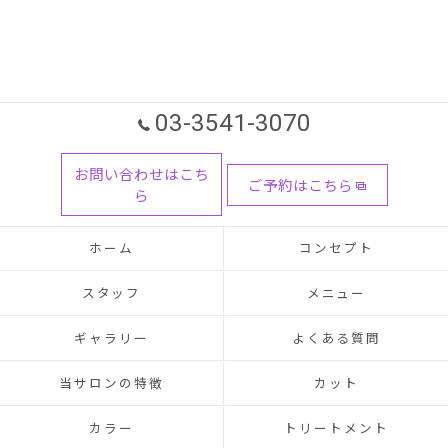
03-3541-3070
お問い合わせはこち
ご予約はこちら
ら
ホーム
コンセプト
スタッフ
メニュー
ギャラリー
よくある質問
当サロンの特徴
カット
カラー
トリートメント