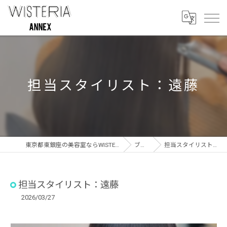
担当スタイリスト：遠藤
東京都東銀座の美容室ならWISTERIA ANNEX
ブログ
担当スタイリスト：遠藤
担当スタイリスト：遠藤
2026/03/27