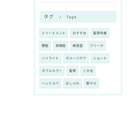
タグ
Tags
トリートメント
おすすめ
髪質改善
艶髪
東銀座
美容室
ブリーチ
ハイライト
ダメージケア
ショート
ダブルカラー
髪質
くせ毛
ヘッドスパ
おしゃれ
駅チカ