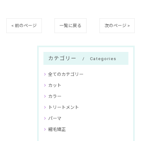
< 前のページ
一覧に戻る
次のページ >
カテゴリー
Categories
全てのカテゴリー
カット
カラー
トリートメント
パーマ
縮毛矯正