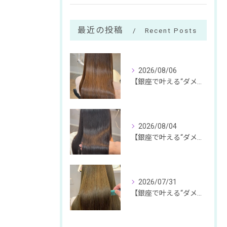
最近の投稿
Recent Posts
2026/08/06
【銀座で叶える“ダメージ体感ゼロ”の絹髪体験】
2026/08/04
【銀座で叶える“ダメージ体感ゼロ”の絹髪体験】
2026/07/31
【銀座で叶える“ダメージ体感ゼロ”の絹髪体験】