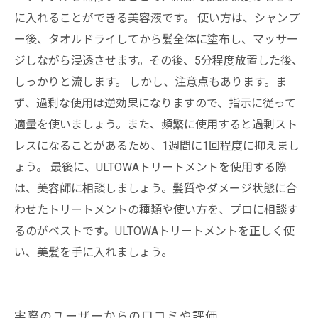
に入れることができる美容液です。 使い方は、シャンプ
ー後、タオルドライしてから髪全体に塗布し、マッサー
ジしながら浸透させます。その後、5分程度放置した後、
しっかりと流します。 しかし、注意点もあります。ま
ず、過剰な使用は逆効果になりますので、指示に従って
適量を使いましょう。また、頻繁に使用すると過剰スト
レスになることがあるため、1週間に1回程度に抑えまし
ょう。 最後に、ULTOWAトリートメントを使用する際
は、美容師に相談しましょう。髪質やダメージ状態に合
わせたトリートメントの種類や使い方を、プロに相談す
るのがベストです。ULTOWAトリートメントを正しく使
い、美髪を手に入れましょう。
実際のユーザーからの口コミや評価