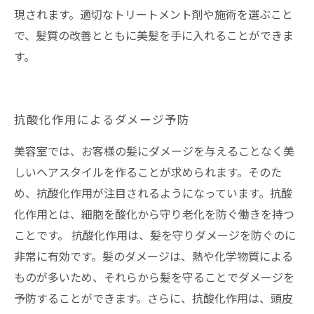
現されます。適切なトリートメント剤や施術を選ぶこと
で、髪質の改善とともに美髪を手に入れることができま
す。
抗酸化作用によるダメージ予防
美容室では、お客様の髪にダメージを与えることなく美
しいヘアスタイルを作ることが求められます。そのた
め、抗酸化作用が注目されるようになっています。抗酸
化作用とは、細胞を酸化から守り老化を防ぐ働きを持つ
ことです。 抗酸化作用は、髪を守りダメージを防ぐのに
非常に有効です。髪のダメージは、熱や化学物質による
ものが多いため、それらから髪を守ることでダメージを
予防することができます。さらに、抗酸化作用は、頭皮