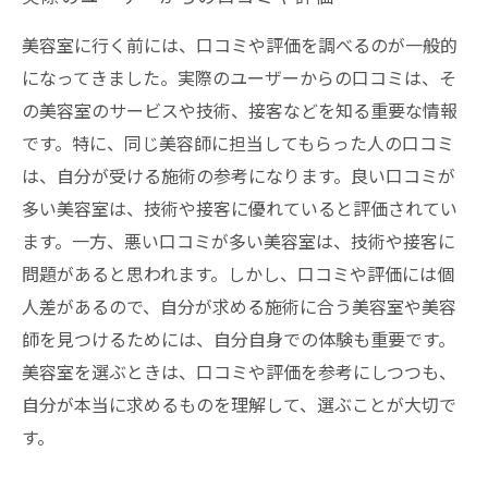
美容室に行く前には、口コミや評価を調べるのが一般的
になってきました。実際のユーザーからの口コミは、そ
の美容室のサービスや技術、接客などを知る重要な情報
です。特に、同じ美容師に担当してもらった人の口コミ
は、自分が受ける施術の参考になります。良い口コミが
多い美容室は、技術や接客に優れていると評価されてい
ます。一方、悪い口コミが多い美容室は、技術や接客に
問題があると思われます。しかし、口コミや評価には個
人差があるので、自分が求める施術に合う美容室や美容
師を見つけるためには、自分自身での体験も重要です。
美容室を選ぶときは、口コミや評価を参考にしつつも、
自分が本当に求めるものを理解して、選ぶことが大切で
す。