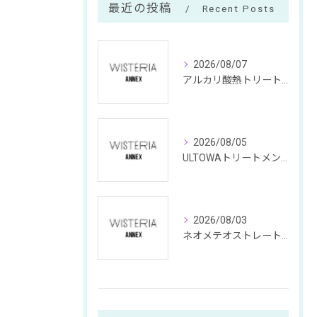
最近の投稿
Recent Posts
2026/08/07
アルカリ酸熱トリートメントと東京都中央区銀座のメテオトリートメント特徴や料金の違いを徹底解説
2026/08/05
ULTOWAトリートメントで叶える東京都中央区銀座の髪質改善と失敗回避のポイント
2026/08/03
ネオメテオストレートで東京都中央区銀座の髪質改善を叶える施術の選び方と違い徹底解説