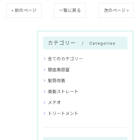
< 前のページ
一覧に戻る
次のページ >
カテゴリー
Categories
全てのカテゴリー
銀座美容室
髪質改善
美髪ストレート
メテオ
トリートメント