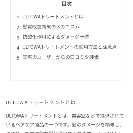
目次
ULTOWAトリートメントとは
髪質改善効果のメカニズム
抗酸化作用によるダメージ予防
ULTOWAトリートメントの使用方法と注意点
実際のユーザーからの口コミや評価
ULTOWAトリートメントとは
ULTOWAトリートメントとは、美容室などで提供されて
いるヘアケア商品の一つです。髪のダメージを補修し、