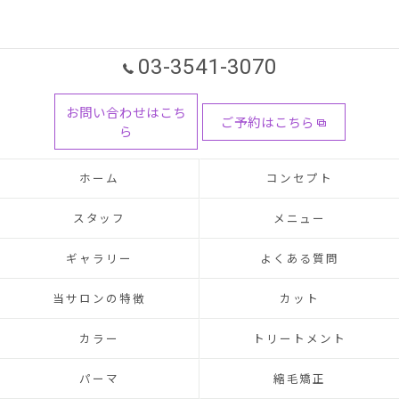
03-3541-3070
お問い合わせはこち
ご予約はこちら
ら
ホーム
コンセプト
スタッフ
メニュー
ギャラリー
よくある質問
当サロンの特徴
カット
カラー
トリートメント
パーマ
縮毛矯正