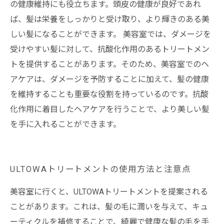
の健康維持にも役立ちます。頭皮の健康が良好であれ
ば、髪は栄養をしっかりと受け取り、より輝きのある美
しい髪になることができます。 美容室では、ダメージを
受けやすい髪に対して、抗酸化作用のあるトリートメン
トを提供することがあります。そのため、美容室でのヘ
アケアは、ダメージを予防することに加えて、髪の健康
を維持することも重要な役割を持っているのです。抗酸
化作用に着目したヘアケアを行うことで、より美しい髪
を手に入れることができます。
ULTOWAトリートメントの使用方法と注意点
美容室に行くと、ULTOWAトリートメントを提案される
ことがあります。これは、髪の毛に潤いを与えて、キュ
ーティクルを補修することで、綺麗で健康な髪の毛を手