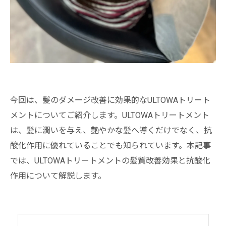
今回は、髪のダメージ改善に効果的なULTOWAトリート
メントについてご紹介します。ULTOWAトリートメント
は、髪に潤いを与え、艶やかな髪へ導くだけでなく、抗
酸化作用に優れていることでも知られています。本記事
では、ULTOWAトリートメントの髪質改善効果と抗酸化
作用について解説します。