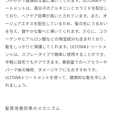
つややかで健康的な髪に導いてくれます。ULTOWAトリ
ートメントは、高分子のアルギニンとセラミドを配合し
ており、ヘアケア効果が高いとされています。また、オ
ージュアエキスを配合しているため、髪の毛にうるおい
を与え、健やかな髪へと導いてくれます。さらに、コラ
ーゲンやヒアルロン酸などの保湿成分も含まれており、
髪をしっかりと保護してくれます。ULTOWAトリートメ
ントは、スプレータイプで簡単に使用することができ、
手軽に自宅でもケアできます。美容室でのヘアカラーや
パーマ後の補修、ダメージケアにもおすすめです。
ULTOWAトリートメントを使って、健康的な髪を手に入
れましょう。
髪質改善効果のメカニズム