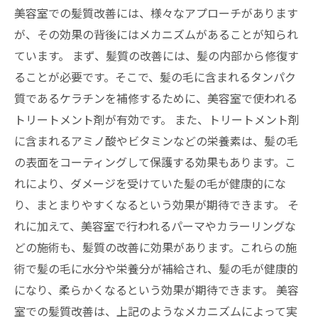
美容室での髪質改善には、様々なアプローチがあります
が、その効果の背後にはメカニズムがあることが知られ
ています。 まず、髪質の改善には、髪の内部から修復す
ることが必要です。そこで、髪の毛に含まれるタンパク
質であるケラチンを補修するために、美容室で使われる
トリートメント剤が有効です。 また、トリートメント剤
に含まれるアミノ酸やビタミンなどの栄養素は、髪の毛
の表面をコーティングして保護する効果もあります。こ
れにより、ダメージを受けていた髪の毛が健康的にな
り、まとまりやすくなるという効果が期待できます。 そ
れに加えて、美容室で行われるパーマやカラーリングな
どの施術も、髪質の改善に効果があります。これらの施
術で髪の毛に水分や栄養分が補給され、髪の毛が健康的
になり、柔らかくなるという効果が期待できます。 美容
室での髪質改善は、上記のようなメカニズムによって実