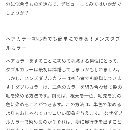
分に似合うものを選んで、デビューしてみてはいかがで
しょうか？
ヘアカラー初心者でも簡単にできる！メンズダブ
ルカラー
ヘアカラーをすることに初めて挑戦する男性にとって、
ダブルカラーは最初は躊躇してしまうかもしれません。
しかし、メンズダブルカラーは初心者でも簡単にできま
す！ダブルカラーは、二色のカラーを組み合わせて髪の
毛を染める方法です。例えば、根元を一色、毛先を別の
色に染めることができます。この方法は、単色で染める
よりもおしゃれでカッコいい印象を与えます。 なぜダブ
ルカラーで染めるのか？それは、髪に奥行きを出すこと