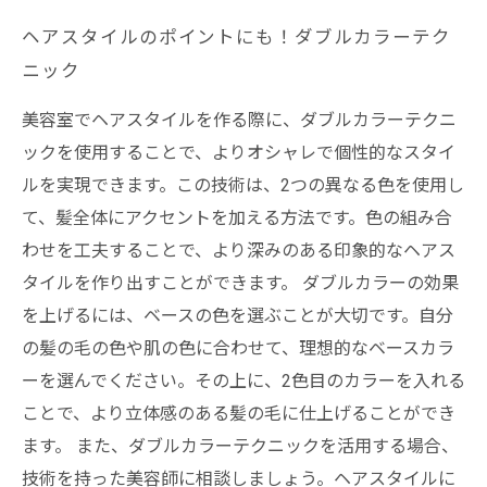
ヘアスタイルのポイントにも！ダブルカラーテク
ニック
美容室でヘアスタイルを作る際に、ダブルカラーテクニ
ックを使用することで、よりオシャレで個性的なスタイ
ルを実現できます。この技術は、2つの異なる色を使用し
て、髪全体にアクセントを加える方法です。色の組み合
わせを工夫することで、より深みのある印象的なヘアス
タイルを作り出すことができます。 ダブルカラーの効果
を上げるには、ベースの色を選ぶことが大切です。自分
の髪の毛の色や肌の色に合わせて、理想的なベースカラ
ーを選んでください。その上に、2色目のカラーを入れる
ことで、より立体感のある髪の毛に仕上げることができ
ます。 また、ダブルカラーテクニックを活用する場合、
技術を持った美容師に相談しましょう。ヘアスタイルに