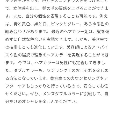
ができるからです。色と色のコントラストをつけること
で、立体感を出し、髪の毛の質感を上げることができま
す。また、自分の個性を表現することも可能です。例え
ば、青と黄色、黒と白、ピンクとグレー、あらゆる色の
組み合わせがあります。 最近のヘアカラー剤は、髪を傷
めずに自然な色合いを実現できます。しかも、美容室で
の技術もとても進化しています。美容師によるアドバイ
スや色の選択で理想のヘアカラーを実現することができ
ます。 今では、ヘアカラーは男性にも定着してきまし
た。ダブルカラーも、ワンランク上のおしゃれを楽しめ
る方法となっています。美容室でのカウンセリングやア
フターケアもしっかりと行っているので、安心してお任
せください。ぜひ、メンズダブルカラーに挑戦して、自
分だけのオシャレを楽しんでください。