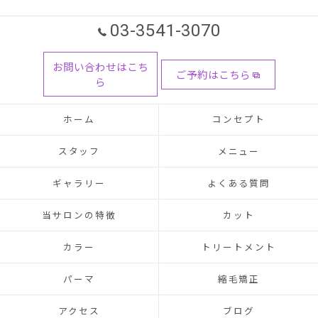
03-3541-3070
お問い合わせはこち
ご予約はこちら
ら
ホーム
コンセプト
スタッフ
メニュー
ギャラリー
よくある質問
当サロンの特徴
カット
カラー
トリートメント
パーマ
縮毛矯正
アクセス
ブログ