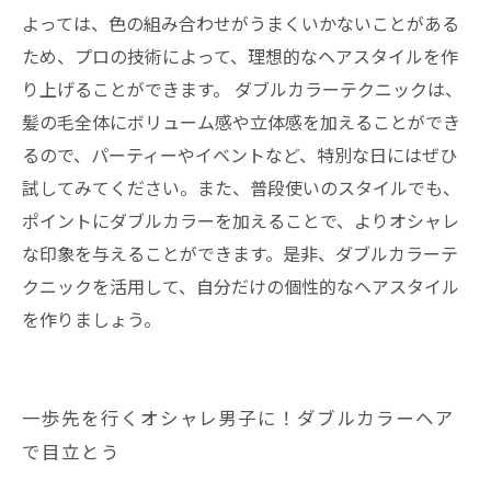
よっては、色の組み合わせがうまくいかないことがある
ため、プロの技術によって、理想的なヘアスタイルを作
り上げることができます。 ダブルカラーテクニックは、
髪の毛全体にボリューム感や立体感を加えることができ
るので、パーティーやイベントなど、特別な日にはぜひ
試してみてください。また、普段使いのスタイルでも、
ポイントにダブルカラーを加えることで、よりオシャレ
な印象を与えることができます。是非、ダブルカラーテ
クニックを活用して、自分だけの個性的なヘアスタイル
を作りましょう。
一歩先を行くオシャレ男子に！ダブルカラーヘア
で目立とう