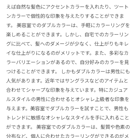
えば自然な髪色にアクセントカラーを入れたり、ツート
ンカラーで個性的な印象を与えたりすることができま
す。 美容室でのダブルカラーは、手軽にカラーリングを
楽しめることができます。しかし、自宅でのカラーリン
グに比べて、髪へのダメージが少なく、仕上がりもキレ
イな仕上がりになるのがメリットです。また、多彩なカ
ラーバリエーションがあるので、自分好みのカラーを見
つけることができます。 しかもダブルカラーは男性にも
人気があります。近年ではサングラスなどのアイテムと
合わせてシャープな印象を与えています。特にカジュア
ルスタイルの男性に合わせるとオシャレ上級者な印象を
与えます。美容室でダブルカラーを試すことで、男性も
トレンドに敏感なオシャレなスタイルを手に入れること
ができます。 美容室でのダブルカラーは、髪質や色素の
分布など、個人に合わせたカラーリングができるのがメ