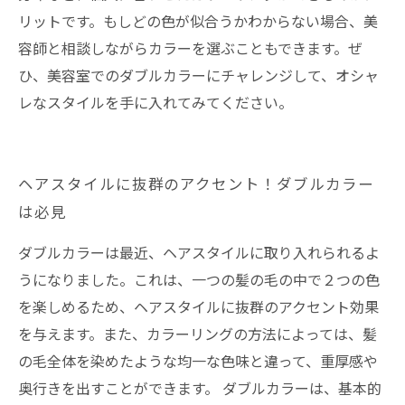
リットです。もしどの色が似合うかわからない場合、美
容師と相談しながらカラーを選ぶこともできます。ぜ
ひ、美容室でのダブルカラーにチャレンジして、オシャ
レなスタイルを手に入れてみてください。
ヘアスタイルに抜群のアクセント！ダブルカラー
は必見
ダブルカラーは最近、ヘアスタイルに取り入れられるよ
うになりました。これは、一つの髪の毛の中で２つの色
を楽しめるため、ヘアスタイルに抜群のアクセント効果
を与えます。また、カラーリングの方法によっては、髪
の毛全体を染めたような均一な色味と違って、重厚感や
奥行きを出すことができます。 ダブルカラーは、基本的