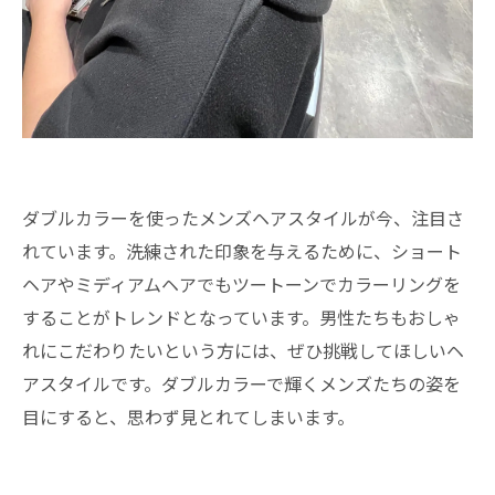
ダブルカラーを使ったメンズヘアスタイルが今、注目さ
れています。洗練された印象を与えるために、ショート
ヘアやミディアムヘアでもツートーンでカラーリングを
することがトレンドとなっています。男性たちもおしゃ
れにこだわりたいという方には、ぜひ挑戦してほしいヘ
アスタイルです。ダブルカラーで輝くメンズたちの姿を
目にすると、思わず見とれてしまいます。