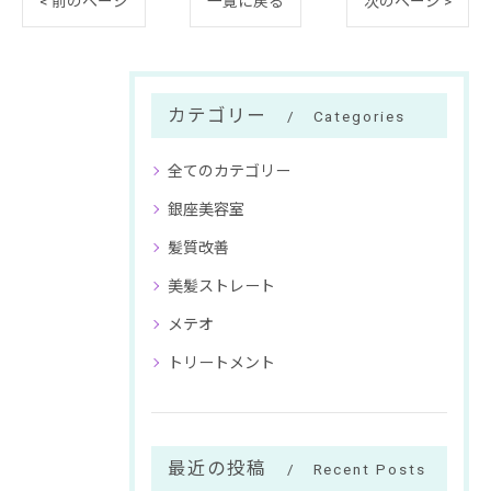
< 前のページ
一覧に戻る
次のページ >
カテゴリー
Categories
全てのカテゴリー
銀座美容室
髪質改善
美髪ストレート
メテオ
トリートメント
最近の投稿
Recent Posts