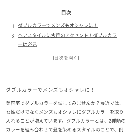
目次
ダブルカラーでメンズもオシャレに！
ヘアスタイルに抜群のアクセント！ダブルカラ
ーは必見
ヘアカラー初心者でも簡単にできる！メンズダ
ブルカラー
ヘアスタイルのポイントにも！ダブルカラーテ
クニック
ダブルカラーでメンズもオシャレに！
一歩先を行くオシャレ男子に！ダブルカラーヘ
アで目立とう
美容室でダブルカラーを試してみませんか？最近では、
女性だけでなくメンズもオシャレにダブルカラーを取り
入れることが増えています。ダブルカラーとは、2種類の
カラーを組み合わせて髪を染めるスタイルのことで、例