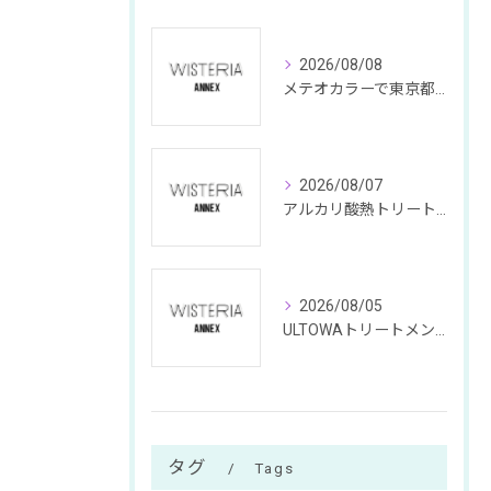
2026/08/08
メテオカラーで東京都中央区銀座の髪質改善を叶える秘訣と持続力を徹底解説
2026/08/07
アルカリ酸熱トリートメントと東京都中央区銀座のメテオトリートメント特徴や料金の違いを徹底解説
2026/08/05
ULTOWAトリートメントで叶える東京都中央区銀座の髪質改善と失敗回避のポイント
タグ
Tags