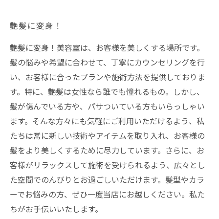
艶髪に変身！
艶髪に変身！美容室は、お客様を美しくする場所です。
髪の悩みや希望に合わせて、丁寧にカウンセリングを行
い、お客様に合ったプランや施術方法を提供しておりま
す。特に、艶髪は女性なら誰でも憧れるもの。しかし、
髪が傷んでいる方や、パサついている方もいらっしゃい
ます。そんな方々にも気軽にご利用いただけるよう、私
たちは常に新しい技術やアイテムを取り入れ、お客様の
髪をより美しくするために尽力しています。さらに、お
客様がリラックスして施術を受けられるよう、広々とし
た空間でのんびりとお過ごしいただけます。髪型やカラ
ーでお悩みの方、ぜひ一度当店にお越しください。私た
ちがお手伝いいたします。