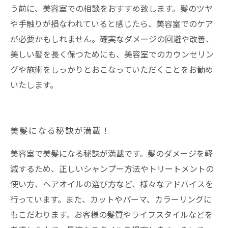
う前に、美容室での相談をおすすめ致します。髪のツヤ
や手触りが損なわれていると感じたら、美容室でのケア
が必要かもしれません。確実なダメージの回避や改善、
美しい髪を長く保つためにも、美容室でのカウンセリン
グや施術をしっかりとおこなっていただくことをお勧め
いたします。
美髪になる秘訣が満載！
美容室で美髪になる秘訣が満載です。髪のダメージを軽
減するため、正しいシャンプー方法やトリートメントの
使い方、ヘアオイルの選び方など、様々なアドバイスを
行っています。また、カットやパーマ、カラーリングに
もこだわります。お客様の髪質やライフスタイルなどを