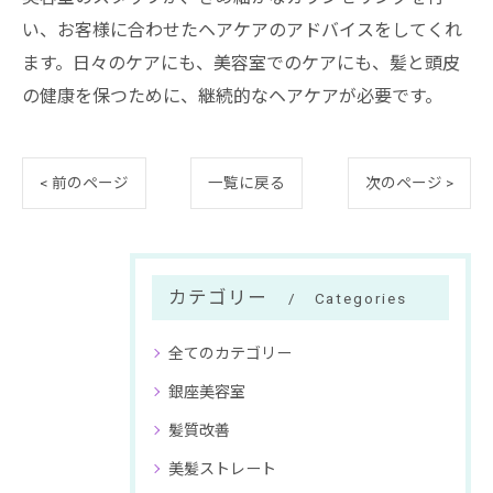
い、お客様に合わせたヘアケアのアドバイスをしてくれ
ます。日々のケアにも、美容室でのケアにも、髪と頭皮
の健康を保つために、継続的なヘアケアが必要です。
< 前のページ
一覧に戻る
次のページ >
カテゴリー
Categories
全てのカテゴリー
銀座美容室
髪質改善
美髪ストレート