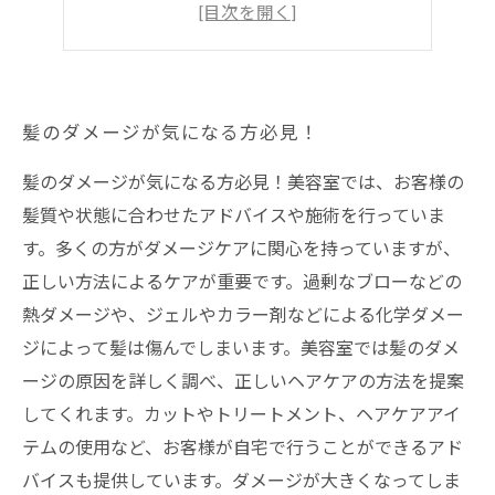
艶髪に変身！
ダメージを受けた髪にこそおすすめ！
髪のダメージが気になる方必見！
髪のダメージが気になる方必見！美容室では、お客様の
髪質や状態に合わせたアドバイスや施術を行っていま
す。多くの方がダメージケアに関心を持っていますが、
正しい方法によるケアが重要です。過剰なブローなどの
熱ダメージや、ジェルやカラー剤などによる化学ダメー
ジによって髪は傷んでしまいます。美容室では髪のダメ
ージの原因を詳しく調べ、正しいヘアケアの方法を提案
してくれます。カットやトリートメント、ヘアケアアイ
テムの使用など、お客様が自宅で行うことができるアド
バイスも提供しています。ダメージが大きくなってしま