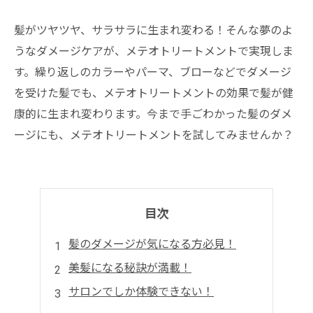
髪がツヤツヤ、サラサラに生まれ変わる！そんな夢のよ
うなダメージケアが、メテオトリートメントで実現しま
す。繰り返しのカラーやパーマ、ブローなどでダメージ
を受けた髪でも、メテオトリートメントの効果で髪が健
康的に生まれ変わります。今まで手ごわかった髪のダメ
ージにも、メテオトリートメントを試してみませんか？
目次
髪のダメージが気になる方必見！
美髪になる秘訣が満載！
サロンでしか体験できない！