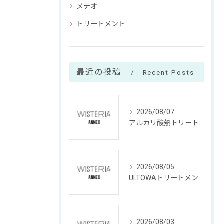
メテオ
トリートメント
最近の投稿
Recent Posts
2026/08/07
アルカリ酸熱トリートメントと東京都中央区銀座のメテオトリートメント特徴や料金の違いを徹底解説
2026/08/05
ULTOWAトリートメントで叶える東京都中央区銀座の髪質改善と失敗回避のポイント
2026/08/03