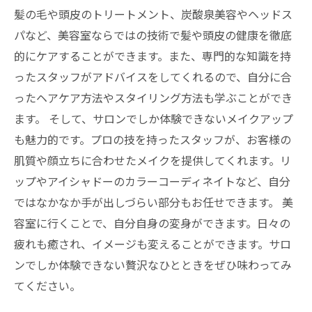
髪の毛や頭皮のトリートメント、炭酸泉美容やヘッドス
パなど、美容室ならではの技術で髪や頭皮の健康を徹底
的にケアすることができます。また、専門的な知識を持
ったスタッフがアドバイスをしてくれるので、自分に合
ったヘアケア方法やスタイリング方法も学ぶことができ
ます。 そして、サロンでしか体験できないメイクアップ
も魅力的です。プロの技を持ったスタッフが、お客様の
肌質や顔立ちに合わせたメイクを提供してくれます。リ
ップやアイシャドーのカラーコーディネイトなど、自分
ではなかなか手が出しづらい部分もお任せできます。 美
容室に行くことで、自分自身の変身ができます。日々の
疲れも癒され、イメージも変えることができます。サロ
ンでしか体験できない贅沢なひとときをぜひ味わってみ
てください。