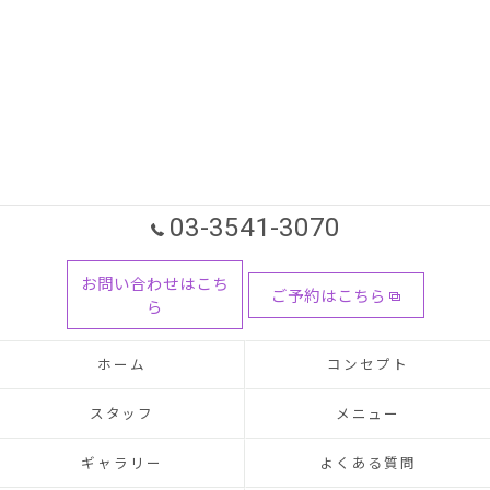
03-3541-3070
お問い合わせはこち
ご予約はこちら
ら
ホーム
コンセプト
スタッフ
メニュー
ギャラリー
よくある質問