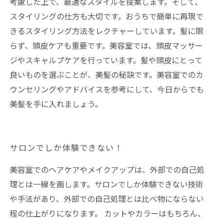
考慮した上で、最適なスタイルを提案します。そして、
スタイリングの仕方も大切です。おうちで簡単に再現で
きるスタイリング方法をレクチャーしています。髪に限
らず、頭皮ケアも重要です。美容室では、頭皮マッサー
ジやスキャルプケアを行っています。髪や頭皮にとって
良いものを選ぶことが、美髪の秘訣です。美容室でのカ
ウンセリングやアドバイスを参考にして、今日からでも
美髪を手に入れましょう。
サロンでしか体験できない！
美容室でのヘアケアやメイクアップは、外部での自己処
理とは一線を画します。サロンでしか体験できない技術
や手法があり、外部での自己処理とは比べ物にならない
程の仕上がりになります。 カットやカラーはもちろん、