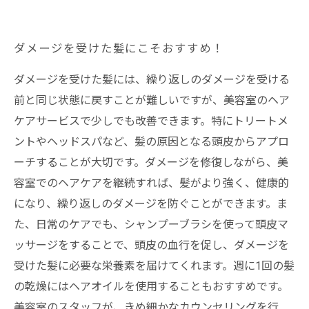
ダメージを受けた髪にこそおすすめ！
ダメージを受けた髪には、繰り返しのダメージを受ける
前と同じ状態に戻すことが難しいですが、美容室のヘア
ケアサービスで少しでも改善できます。特にトリートメ
ントやヘッドスパなど、髪の原因となる頭皮からアプロ
ーチすることが大切です。ダメージを修復しながら、美
容室でのヘアケアを継続すれば、髪がより強く、健康的
になり、繰り返しのダメージを防ぐことができます。ま
た、日常のケアでも、シャンプーブラシを使って頭皮マ
ッサージをすることで、頭皮の血行を促し、ダメージを
受けた髪に必要な栄養素を届けてくれます。週に1回の髪
の乾燥にはヘアオイルを使用することもおすすめです。
美容室のスタッフが、きめ細かなカウンセリングを行