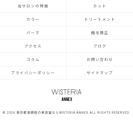
当サロンの特徴
カット
カラー
トリートメント
パーマ
縮毛矯正
アクセス
ブログ
コラム
お問い合わせ
プライバシーポリシー
サイトマップ
© 2026 東京都東銀座の美容室ならWISTERIA ANNEX ALL RIGHTS RESERVED.