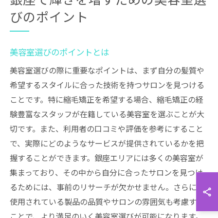
銀座で輝きを増すための美容室選
びのポイント
美容室選びのポイントとは
美容室選びの際に重要なポイントは、まず自分の髪質や
希望するスタイルに合った技術を持つサロンを見つける
ことです。特に縮毛矯正を希望する場合、縮毛矯正の経
験豊富なスタッフが在籍している美容室を選ぶことが大
切です。また、利用者の口コミや評価を参考にすること
で、実際にどのようなサービスが提供されているかを把
握することができます。銀座エリアには多くの美容室が
集まっており、その中から自分に合ったサロンを見つけ
るためには、事前のリサーチが欠かせません。さらに、
使用されている製品の品質やサロンの雰囲気も考慮する
ことで、より満足のいく美容室選びが可能になります。