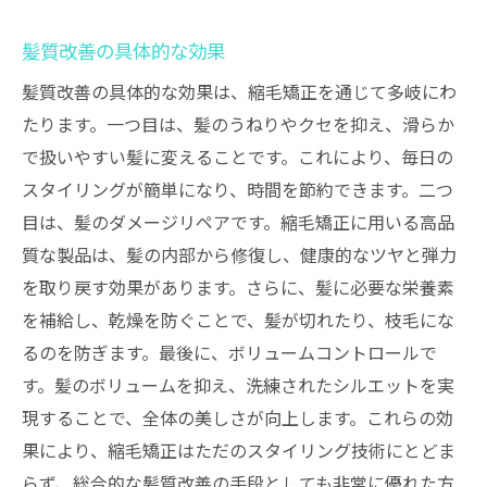
髪質改善の具体的な効果
髪質改善の具体的な効果は、縮毛矯正を通じて多岐にわ
たります。一つ目は、髪のうねりやクセを抑え、滑らか
で扱いやすい髪に変えることです。これにより、毎日の
スタイリングが簡単になり、時間を節約できます。二つ
目は、髪のダメージリペアです。縮毛矯正に用いる高品
質な製品は、髪の内部から修復し、健康的なツヤと弾力
を取り戻す効果があります。さらに、髪に必要な栄養素
を補給し、乾燥を防ぐことで、髪が切れたり、枝毛にな
るのを防ぎます。最後に、ボリュームコントロールで
す。髪のボリュームを抑え、洗練されたシルエットを実
現することで、全体の美しさが向上します。これらの効
果により、縮毛矯正はただのスタイリング技術にとどま
らず、総合的な髪質改善の手段としても非常に優れた方