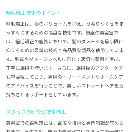
縮毛矯正技術のポイント
縮毛矯正は、髪のボリュームを抑え、うねりやくせをま
っすぐにするための高度な技術です。銀座の美容室で
は、縮毛矯正の施術において、髪のダメージを最小限に
抑えるための最新の技術と高品質な製品を使用していま
す。髪質やダメージレベルに応じて適切な薬剤を選び、
丁寧に施術を行います。さらに、施術後のアフターケア
も重要視しており、専用のトリートメントやホームケア
のアドバイスを行うことで、美しいストレートヘアを長
持ちさせるサポートをしています。
スタッフの研修と技術向上
美容室での縮毛矯正は、高度な技術と専門知識が求めら
れます。そのため、銀座の美容室ではスタッフの研修に