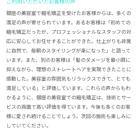
ご利用いただいたお客様の声
銀座の美容室で縮毛矯正を受けたお客様からは、多くの
満足の声が寄せられています。あるお客様は「初めての
縮毛矯正だったが、プロフェッショナルなスタッフの対
応に安心してお任せすることができた。仕上がりも非常
に自然で、毎朝のスタイリングが楽になった」と語って
います。また、別のお客様は「髪のダメージを最小限に
抑えながら、理想のストレートヘアを実現できたことに
感動した。美容室の雰囲気もリラックスできて、とても
満足している」と評価しています。これらの声からもわ
かるように、銀座の美容室での縮毛矯正は、技術とサー
ビスの両面で高い評価を得ています。今後も多くのお客
様に愛され続けることでしょう。次回の施術も楽しみに
していてください。