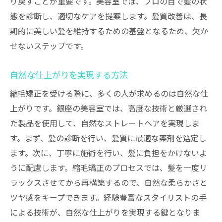
り戻すことが重要です。美容室では、プロの目で髪の状
態を診断し、適切なケアを提案します。髪質改善は、長
期的に美しい髪を維持するための基盤となるため、欠か
せないステップです。
自然な仕上がりを実現する方法
縮毛矯正を受ける際に、多くの人が求めるのは自然な仕
上がりです。銀座の美容室では、高度な技術と厳選され
た製品を使用して、自然なストレートヘアを実現しま
す。まず、髪の診断を行い、髪質に最適な薬剤を選定し
ます。次に、丁寧に施術を行い、髪に負担をかけないよ
うに配慮します。縮毛矯正のプロセスでは、髪を一度リ
ラックスさせてから再構築するので、自然な柔らかさと
ツヤ感をキープできます。経験豊富なスタイリストの手
による技術が、自然な仕上がりを実現する鍵となりま