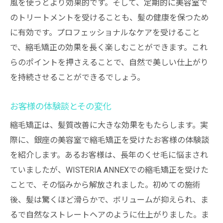
風を使うとより効果的です。そして、定期的に美容室で
のトリートメントを受けることも、髪の健康を保つため
に有効です。プロフェッショナルなケアを受けること
で、縮毛矯正の効果を長く楽しむことができます。これ
らのポイントを押さえることで、自然で美しい仕上がり
を持続させることができるでしょう。
お客様の体験談とその変化
縮毛矯正は、髪質改善に大きな効果をもたらします。実
際に、銀座の美容室で縮毛矯正を受けたお客様の体験談
を紹介します。あるお客様は、長年のくせ毛に悩まされ
ていましたが、WISTERIA ANNEXでの縮毛矯正を受けた
ことで、その悩みから解放されました。初めての施術
後、髪は驚くほど滑らかで、ボリュームが抑えられ、ま
るで自然なストレートヘアのように仕上がりました。ま