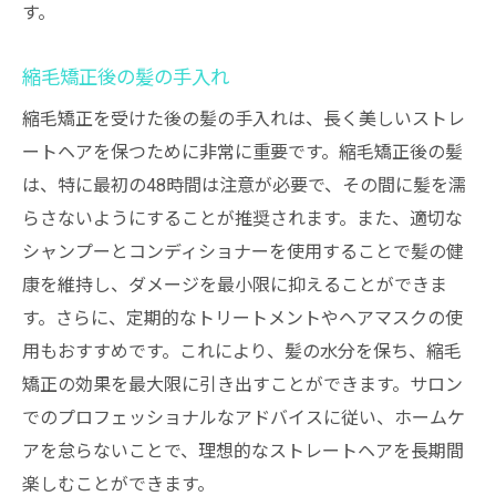
す。
縮毛矯正後の髪の手入れ
縮毛矯正を受けた後の髪の手入れは、長く美しいストレ
ートヘアを保つために非常に重要です。縮毛矯正後の髪
は、特に最初の48時間は注意が必要で、その間に髪を濡
らさないようにすることが推奨されます。また、適切な
シャンプーとコンディショナーを使用することで髪の健
康を維持し、ダメージを最小限に抑えることができま
す。さらに、定期的なトリートメントやヘアマスクの使
用もおすすめです。これにより、髪の水分を保ち、縮毛
矯正の効果を最大限に引き出すことができます。サロン
でのプロフェッショナルなアドバイスに従い、ホームケ
アを怠らないことで、理想的なストレートヘアを長期間
楽しむことができます。