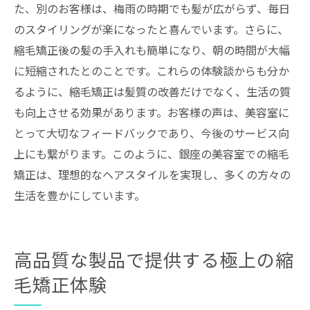
た、別のお客様は、梅雨の時期でも髪が広がらず、毎日
のスタイリングが楽になったと喜んでいます。さらに、
縮毛矯正後の髪の手入れも簡単になり、朝の時間が大幅
に短縮されたとのことです。これらの体験談からも分か
るように、縮毛矯正は髪質の改善だけでなく、生活の質
も向上させる効果があります。お客様の声は、美容室に
とって大切なフィードバックであり、今後のサービス向
上にも繋がります。このように、銀座の美容室での縮毛
矯正は、理想的なヘアスタイルを実現し、多くの方々の
生活を豊かにしています。
高品質な製品で提供する極上の縮
毛矯正体験