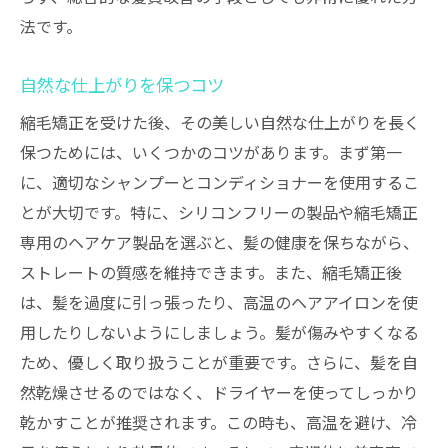
法です。
自然な仕上がりを保つコツ
縮毛矯正を受けた後、その美しい自然な仕上がりを長く
保つためには、いくつかのコツがあります。まず第一
に、適切なシャンプーとコンディショナーを使用するこ
とが大切です。特に、シリコンフリーの製品や縮毛矯正
専用のヘアケア製品を選ぶと、髪の健康を保ちながら、
ストレートの質感を維持できます。また、縮毛矯正後
は、髪を過度に引っ張ったり、高温のヘアアイロンを使
用したりしないようにしましょう。髪が傷みやすくなる
ため、優しく取り扱うことが重要です。さらに、髪を自
然乾燥させるのではなく、ドライヤーを使ってしっかり
乾かすことが推奨されます。この時も、高温を避け、冷