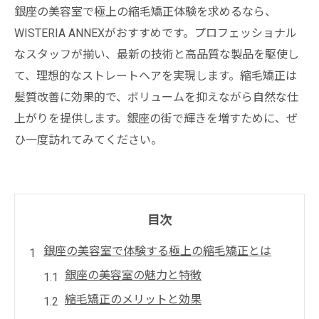
銀座の美容室で極上の縮毛矯正体験を求めるなら、
WISTERIA ANNEXがおすすめです。プロフェッショナル
なスタッフが揃い、最新の技術と高品質な製品を駆使し
て、理想的なストレートヘアを実現します。縮毛矯正は
髪質改善に効果的で、ボリュームを抑えながら自然な仕
上がりを提供します。銀座の街で輝きを増すために、ぜ
ひ一度訪れてみてください。
目次
銀座の美容室で体験する極上の縮毛矯正とは
銀座の美容室の魅力と特徴
縮毛矯正のメリットと効果