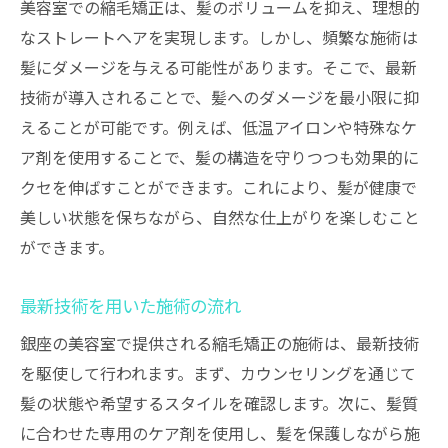
美容室での縮毛矯正は、髪のボリュームを抑え、理想的
なストレートヘアを実現します。しかし、頻繁な施術は
髪にダメージを与える可能性があります。そこで、最新
技術が導入されることで、髪へのダメージを最小限に抑
えることが可能です。例えば、低温アイロンや特殊なケ
ア剤を使用することで、髪の構造を守りつつも効果的に
クセを伸ばすことができます。これにより、髪が健康で
美しい状態を保ちながら、自然な仕上がりを楽しむこと
ができます。
最新技術を用いた施術の流れ
銀座の美容室で提供される縮毛矯正の施術は、最新技術
を駆使して行われます。まず、カウンセリングを通じて
髪の状態や希望するスタイルを確認します。次に、髪質
に合わせた専用のケア剤を使用し、髪を保護しながら施