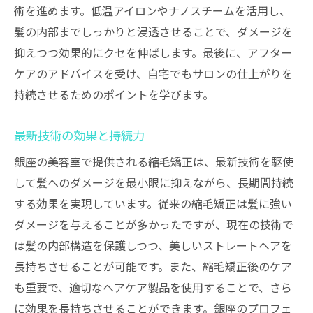
術を進めます。低温アイロンやナノスチームを活用し、
髪の内部までしっかりと浸透させることで、ダメージを
抑えつつ効果的にクセを伸ばします。最後に、アフター
ケアのアドバイスを受け、自宅でもサロンの仕上がりを
持続させるためのポイントを学びます。
最新技術の効果と持続力
銀座の美容室で提供される縮毛矯正は、最新技術を駆使
して髪へのダメージを最小限に抑えながら、長期間持続
する効果を実現しています。従来の縮毛矯正は髪に強い
ダメージを与えることが多かったですが、現在の技術で
は髪の内部構造を保護しつつ、美しいストレートヘアを
長持ちさせることが可能です。また、縮毛矯正後のケア
も重要で、適切なヘアケア製品を使用することで、さら
に効果を長持ちさせることができます。銀座のプロフェ