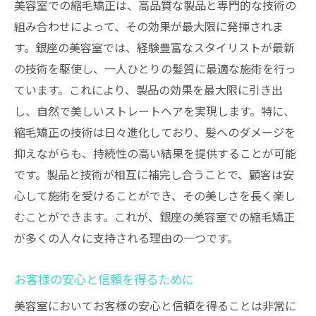
美容室での縮毛矯正は、高品質な製品と専門的な技術の
組み合わせによって、その効果が最大限に発揮されま
す。銀座の美容室では、経験豊富なスタイリストが最新
の技術を駆使し、一人ひとりの髪質に最適な施術を行っ
ています。これにより、製品の効果を最大限に引き出
し、自然で美しいストレートヘアを実現します。特に、
縮毛矯正の技術は日々進化しており、髪へのダメージを
抑えながらも、持続性の高い結果を提供することが可能
です。製品と技術が相互に補完し合うことで、顧客は安
心して施術を受けることができ、その美しさを長く楽し
むことができます。これが、銀座の美容室での縮毛矯正
が多くの人々に支持される理由の一つです。
お客様の安心と信頼を得るために
美容室においてお客様の安心と信頼を得ることは非常に