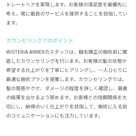
トレートヘアを実現します。お客様の満足度を最優先に
考え、常に最良のサービスを提供することを目指してい
ます。
カウンセリングでのポイント
WISTERIA ANNEXのスタッフは、縮毛矯正の施術前に徹
底したカウンセリングを行います。お客様の髪の状態や
希望する仕上がりを丁寧にヒアリングし、一人ひとりに
最適な施術プランを提案します。カウンセリングでは、
髪の質感やクセ、ダメージの程度を詳しく確認し、最善
の結果を出せるよう努めます。お客様との信頼関係を大
切にし、納得のいく仕上がりを目指して、施術に入る前
のコミュニケーションにも注力しています。