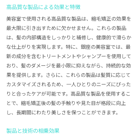
高品質な製品による効果と特徴
美容室で使用される高品質な製品は、縮毛矯正の効果を
最大限に引き出すために欠かせません。これらの製品
は、髪の内部構造をしっかりと補修し、健康的で滑らか
な仕上がりを実現します。特に、銀座の美容室では、最
新の成分を含むトリートメントやシャンプーを使用して
おり、髪のダメージを最小限に抑えながら、持続的な効
果を提供します。さらに、これらの製品は髪質に応じて
カスタマイズされるため、一人ひとりのニーズにぴった
りと合ったケアが可能です。高品質な製品を使用するこ
とで、縮毛矯正後の髪の手触りや見た目が格段に向上
し、長期間にわたり美しさを保つことができます。
製品と技術の相乗効果