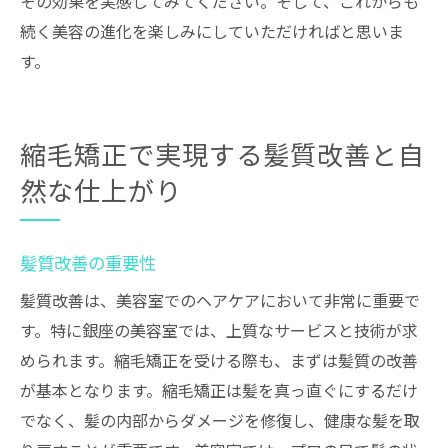
その効果を実感してみてください。そして、これからも
続く美容の進化を楽しみにしていただければと思いま
す。
縮毛矯正で実現する髪質改善と自
然な仕上がり
髪質改善の重要性
髪質改善は、美容室でのヘアケアにおいて非常に重要で
す。特に銀座の美容室では、上質なサービスと技術が求
められます。縮毛矯正を受ける際も、まずは髪質の改善
が基本となります。縮毛矯正は髪を真っ直ぐにするだけ
でなく、髪の内部からダメージを修復し、健康な髪を取