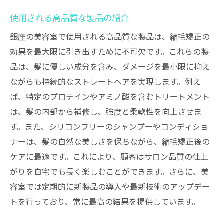
使用される高品質な製品の紹介
銀座の美容室で使用される高品質な製品は、縮毛矯正の
効果を最大限に引き出すために不可欠です。これらの製
品は、髪に優しい成分を含み、ダメージを最小限に抑え
ながらも持続的なストレートヘアを実現します。例え
ば、特定のプロテインやアミノ酸を含むトリートメント
は、髪の内部から補修し、強度と柔軟性を向上させま
す。また、シリコンフリーのシャンプーやコンディショ
ナーは、髪の自然な美しさを保ちながら、縮毛矯正後の
ケアに最適です。これにより、顧客はサロン品質の仕上
がりを自宅でも長く楽しむことができます。さらに、美
容室では定期的に新製品の導入や最新技術のアップデー
トを行っており、常に最高の結果を提供しています。