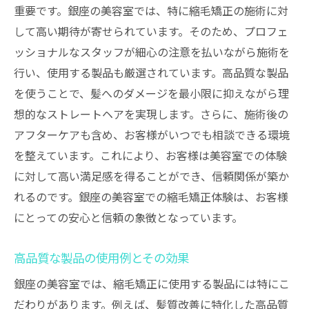
重要です。銀座の美容室では、特に縮毛矯正の施術に対
して高い期待が寄せられています。そのため、プロフェ
ッショナルなスタッフが細心の注意を払いながら施術を
行い、使用する製品も厳選されています。高品質な製品
を使うことで、髪へのダメージを最小限に抑えながら理
想的なストレートヘアを実現します。さらに、施術後の
アフターケアも含め、お客様がいつでも相談できる環境
を整えています。これにより、お客様は美容室での体験
に対して高い満足感を得ることができ、信頼関係が築か
れるのです。銀座の美容室での縮毛矯正体験は、お客様
にとっての安心と信頼の象徴となっています。
高品質な製品の使用例とその効果
銀座の美容室では、縮毛矯正に使用する製品には特にこ
だわりがあります。例えば、髪質改善に特化した高品質