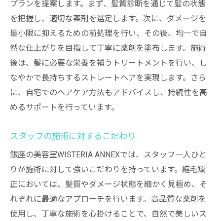
プランを提案します。まず、髪質診断を通じて髪の状態
を把握し、適切な薬剤を選定します。次に、ダメージを
最小限に抑えるための前処理を行い、その後、均一で自
然な仕上がりを目指して丁寧に薬剤を塗布します。施術
後は、髪に必要な栄養を補うトリートメントを行い、し
なやかで長持ちするストレートヘアを実現します。さら
に、自宅でのヘアケア方法もアドバイスし、持続性を高
めるサポートを行っています。
スタッフの施術に対するこだわり
銀座の美容室WISTERIA ANNEXでは、スタッフ一人ひと
りが施術に対して強いこだわりを持っています。縮毛矯
正においては、髪質やダメージ状態を細かく見極め、そ
れぞれに最適なアプローチを行います。高品質な薬剤を
使用し、丁寧な施術を心掛けることで、自然で美しいス