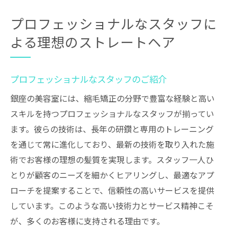
プロフェッショナルなスタッフに
よる理想のストレートヘア
プロフェッショナルなスタッフのご紹介
銀座の美容室には、縮毛矯正の分野で豊富な経験と高い
スキルを持つプロフェッショナルなスタッフが揃ってい
ます。彼らの技術は、長年の研鑽と専用のトレーニング
を通じて常に進化しており、最新の技術を取り入れた施
術でお客様の理想の髪質を実現します。スタッフ一人ひ
とりが顧客のニーズを細かくヒアリングし、最適なアプ
ローチを提案することで、信頼性の高いサービスを提供
しています。このような高い技術力とサービス精神こそ
が、多くのお客様に支持される理由です。