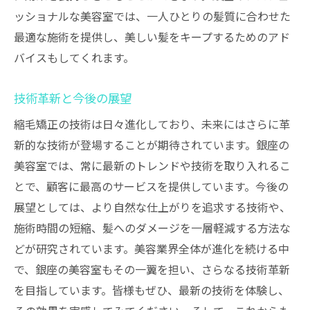
ッショナルな美容室では、一人ひとりの髪質に合わせた
最適な施術を提供し、美しい髪をキープするためのアド
バイスもしてくれます。
技術革新と今後の展望
縮毛矯正の技術は日々進化しており、未来にはさらに革
新的な技術が登場することが期待されています。銀座の
美容室では、常に最新のトレンドや技術を取り入れるこ
とで、顧客に最高のサービスを提供しています。今後の
展望としては、より自然な仕上がりを追求する技術や、
施術時間の短縮、髪へのダメージを一層軽減する方法な
どが研究されています。美容業界全体が進化を続ける中
で、銀座の美容室もその一翼を担い、さらなる技術革新
を目指しています。皆様もぜひ、最新の技術を体験し、