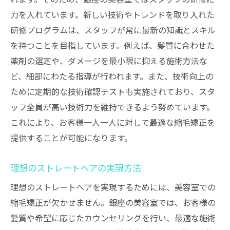
力を入れています。新しい技術やトレンドを取り入れた
研修プログラムは、スタッフが常に最新の知識とスキル
を持つことを目指しています。例えば、髪質に合わせた
薬剤の選定や、ダメージを最小限に抑える施術方法な
ど、細部にわたる指導が行われます。また、技術向上の
ために定期的な技術確認テストも実施されており、スタ
ッフ全員が高い技術力を維持できるよう努めています。
これにより、お客様一人一人に対して最適な縮毛矯正を
提供することが可能になります。
理想のストレートヘアの実現方法
理想のストレートヘアを実現するためには、美容室での
縮毛矯正が欠かせません。銀座の美容室では、お客様の
髪質や希望に応じたカウンセリングを行い、最適な施術