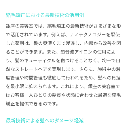
縮毛矯正における最新技術の活用例
銀座の美容室では、縮毛矯正の最新技術がさまざまな形
で活用されています。例えば、ナノテクノロジーを駆使
した薬剤は、髪の奥深くまで浸透し、内部から改善を図
ることができます。また、超音波アイロンの使用によ
り、髪のキューティクルを傷つけることなく、均一で自
然なストレートヘアを実現します。さらに、施術中の温
度管理や時間管理も徹底して行われるため、髪への負担
を最小限に抑えられます。これにより、銀座の美容室で
はお客様一人ひとりの髪質や状態に合わせた最適な縮毛
矯正を提供できるのです。
最新技術による髪へのダメージ軽減