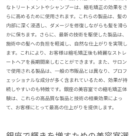
なトリートメントやシャンプーは、縮毛矯正の効果をさ
らに高めるために使用されます。これらの製品は、髪の
内部に深く浸透し、ダメージを修復しながらも髪を滑ら
かに保ちます。さらに、最新の技術を駆使した製品は、
施術中の髪への負担を軽減し、自然な仕上がりを実現し
ます。これにより、お客様は縮毛矯正後も綺麗なストレ
ートヘアを長期間楽しむことができます。また、サロン
で使用される製品は、一般の市販品とは異なり、プロフ
ェッショナルな成分が多く含まれているため、効果が持
続しやすいのも特徴です。銀座の美容室での縮毛矯正体
験は、これらの高品質な製品と技術の相乗効果によっ
て、お客様にとって最高の仕上がりを提供します。