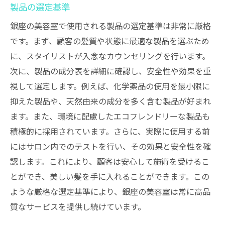
製品の選定基準
銀座の美容室で使用される製品の選定基準は非常に厳格
です。まず、顧客の髪質や状態に最適な製品を選ぶため
に、スタイリストが入念なカウンセリングを行います。
次に、製品の成分表を詳細に確認し、安全性や効果を重
視して選定します。例えば、化学薬品の使用を最小限に
抑えた製品や、天然由来の成分を多く含む製品が好まれ
ます。また、環境に配慮したエコフレンドリーな製品も
積極的に採用されています。さらに、実際に使用する前
にはサロン内でのテストを行い、その効果と安全性を確
認します。これにより、顧客は安心して施術を受けるこ
とができ、美しい髪を手に入れることができます。この
ような厳格な選定基準により、銀座の美容室は常に高品
質なサービスを提供し続けています。