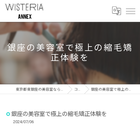
銀座の美容室で極上の縮毛矯
正体験を
東京都東銀座の美容室ならWISTERIA ANNEX
コラム
銀座の美容室で極上の縮毛矯正体験を
銀座の美容室で極上の縮毛矯正体験を
2024/07/06