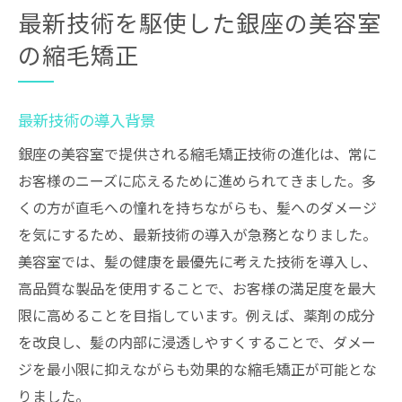
最新技術を駆使した銀座の美容室
の縮毛矯正
最新技術の導入背景
銀座の美容室で提供される縮毛矯正技術の進化は、常に
お客様のニーズに応えるために進められてきました。多
くの方が直毛への憧れを持ちながらも、髪へのダメージ
を気にするため、最新技術の導入が急務となりました。
美容室では、髪の健康を最優先に考えた技術を導入し、
高品質な製品を使用することで、お客様の満足度を最大
限に高めることを目指しています。例えば、薬剤の成分
を改良し、髪の内部に浸透しやすくすることで、ダメー
ジを最小限に抑えながらも効果的な縮毛矯正が可能とな
りました。