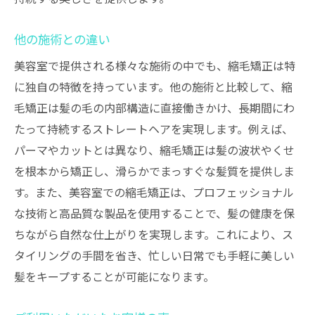
施術後のケアとアフターサービス
理想のストレートヘアを保つためのヒント
他の施術との違い
美容室で提供される様々な施術の中でも、縮毛矯正は特
に独自の特徴を持っています。他の施術と比較して、縮
毛矯正は髪の毛の内部構造に直接働きかけ、長期間にわ
たって持続するストレートヘアを実現します。例えば、
パーマやカットとは異なり、縮毛矯正は髪の波状やくせ
を根本から矯正し、滑らかでまっすぐな髪質を提供しま
す。また、美容室での縮毛矯正は、プロフェッショナル
な技術と高品質な製品を使用することで、髪の健康を保
ちながら自然な仕上がりを実現します。これにより、ス
タイリングの手間を省き、忙しい日常でも手軽に美しい
髪をキープすることが可能になります。