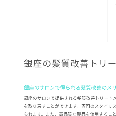
銀座の髪質改善トリ
銀座のサロンで得られる髪質改善のメ
銀座のサロンで提供される髪質改善トリート
を取り戻すことができます。専門のスタイリ
られます。また、高品質な製品を使用するこ