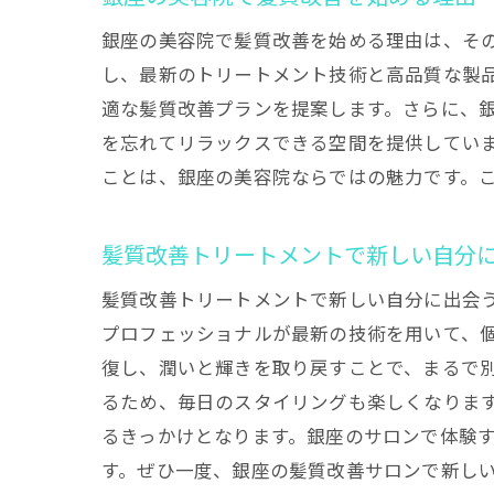
銀座の美容院で髪質改善を始める理由は、そ
し、最新のトリートメント技術と高品質な製
適な髪質改善プランを提案します。さらに、
を忘れてリラックスできる空間を提供してい
ことは、銀座の美容院ならではの魅力です。
髪質改善トリートメントで新しい自分
髪質改善トリートメントで新しい自分に出会
プロフェッショナルが最新の技術を用いて、
復し、潤いと輝きを取り戻すことで、まるで
るため、毎日のスタイリングも楽しくなりま
るきっかけとなります。銀座のサロンで体験
す。ぜひ一度、銀座の髪質改善サロンで新し