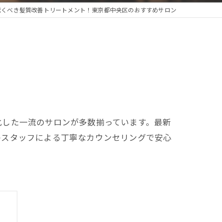
驚くべき髪質改善トリートメント！東京都中央区のおすすめサロン
化した一流のサロンが多数揃っています。最新
のスタッフによる丁寧なカウンセリングで安心