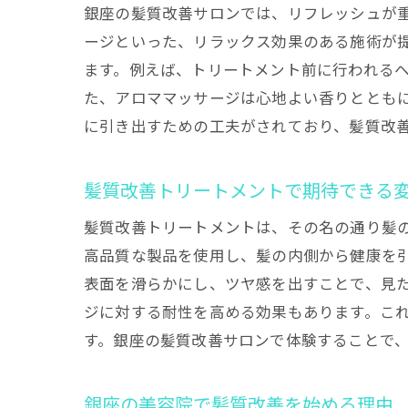
銀座の髪質改善サロンでは、リフレッシュが
ージといった、リラックス効果のある施術が
ます。例えば、トリートメント前に行われる
た、アロママッサージは心地よい香りととも
に引き出すための工夫がされており、髪質改
髪質改善トリートメントで期待できる
髪質改善トリートメントは、その名の通り髪
高品質な製品を使用し、髪の内側から健康を
表面を滑らかにし、ツヤ感を出すことで、見
ジに対する耐性を高める効果もあります。こ
す。銀座の髪質改善サロンで体験することで
銀座の美容院で髪質改善を始める理由