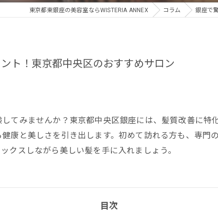
東京都東銀座の美容室ならWISTERIA ANNEX
コラム
銀座で
メント！東京都中央区のおすすめサロン
験してみませんか？東京都中央区銀座には、髪質改善に特
ら健康と美しさを引き出します。初めて訪れる方も、専門
ラックスしながら美しい髪を手に入れましょう。
目次