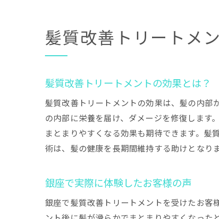
髪質改善トリートメ
髪質改善トリートメントの効果とは？
髪質改善トリートメントの効果は、髪の内部
の内部に栄養を届け、ダメージを修復します
まとまりやすくなる効果も期待できます。髪
術は、髪の健康を長期間維持する助けとなり
銀座で実際に体験したお客様の声
銀座で髪質改善トリートメントを受けたお客
ント後に髪が滑らかでまとまりやすくなった