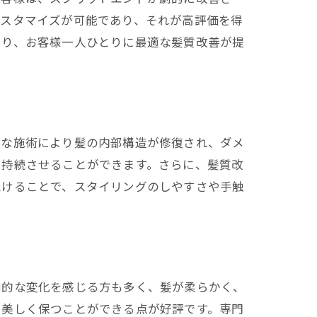
カスタマイズが可能であり、それが高評価を得
より、お客様一人ひとりに最適な髪質改善が提
的な施術により髪の内部構造が修復され、ダメ
を持続させることができます。さらに、髪質改
続けることで、スタイリングのしやすさや手触
劇的な変化を感じる方も多く、髪が柔らかく、
で美しく保つことができる点が好評です。専門