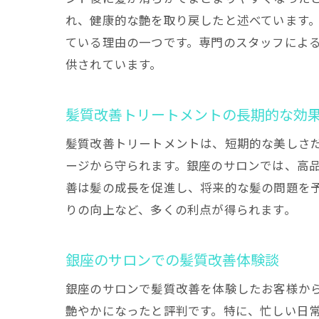
れ、健康的な艶を取り戻したと述べています
ている理由の一つです。専門のスタッフによ
供されています。
髪質改善トリートメントの長期的な効
髪質改善トリートメントは、短期的な美しさ
ージから守られます。銀座のサロンでは、高
善は髪の成長を促進し、将来的な髪の問題を
りの向上など、多くの利点が得られます。
銀座のサロンでの髪質改善体験談
銀座のサロンで髪質改善を体験したお客様か
艶やかになったと評判です。特に、忙しい日