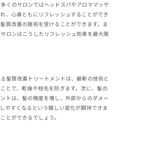
、多くのサロンではヘッドスパやアロママッサ
され、心身ともにリフレッシュすることができ
で髪質改善の施術を受けることができます。ま
のサロンはこうしたリフレッシュ効果を最大限
れる髪質改善トリートメントは、最新の技術と
ることで、乾燥や枝毛を防ぎます。次に、髪の
メントは、髪の強度を増し、外部からのダメー
がしやすくなるという嬉しい変化が期待できま
ることができるでしょう。