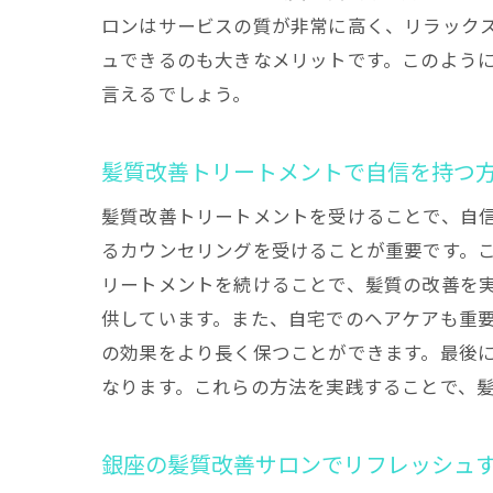
ロンはサービスの質が非常に高く、リラック
ュできるのも大きなメリットです。このよう
言えるでしょう。
髪質改善トリートメントで自信を持つ
髪質改善トリートメントを受けることで、自
るカウンセリングを受けることが重要です。
リートメントを続けることで、髪質の改善を
供しています。また、自宅でのヘアケアも重
の効果をより長く保つことができます。最後
なります。これらの方法を実践することで、
銀座の髪質改善サロンでリフレッシュ