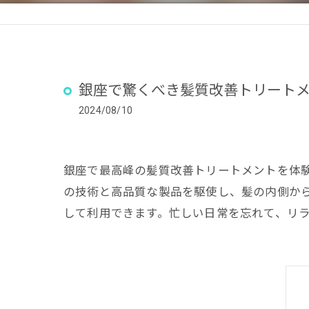
銀座で驚くべき髪質改善トリート
2024/08/10
銀座で最高峰の髪質改善トリートメントを体
の技術と高品質な製品を駆使し、髪の内側か
して利用できます。忙しい日常を忘れて、リ