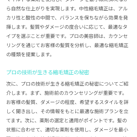
ら自然な仕上がりを実現します。中性縮毛矯正は、アル
カリ性と酸性の中間で、バランスを保ちながら効果を発
揮します。髪質やダメージの度合いに応じて、最適なタ
イプを選ぶことが重要です。プロの美容師は、カウンセ
リングを通じてお客様の髪質を分析し、最適な縮毛矯正
の種類を提案します。
プロの技術が生きる縮毛矯正の秘密
次に、プロの技術が生きる縮毛矯正の秘密についてご紹
介します。まず、施術前のカウンセリングが重要です。
お客様の髪質、ダメージの程度、希望するスタイルを詳
しく聞き出し、その情報をもとに最適な施術プランを立
てます。次に、薬剤の選定と適用がポイントです。髪の
状態に合わせて、適切な薬剤を使用し、ダメージを最小