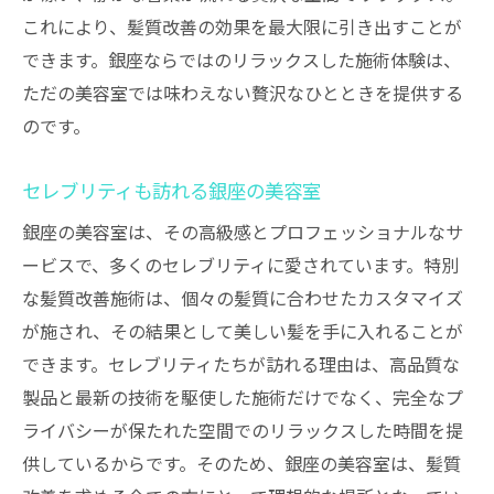
これにより、髪質改善の効果を最大限に引き出すことが
できます。銀座ならではのリラックスした施術体験は、
ただの美容室では味わえない贅沢なひとときを提供する
のです。
セレブリティも訪れる銀座の美容室
銀座の美容室は、その高級感とプロフェッショナルなサ
ービスで、多くのセレブリティに愛されています。特別
な髪質改善施術は、個々の髪質に合わせたカスタマイズ
が施され、その結果として美しい髪を手に入れることが
できます。セレブリティたちが訪れる理由は、高品質な
製品と最新の技術を駆使した施術だけでなく、完全なプ
ライバシーが保たれた空間でのリラックスした時間を提
供しているからです。そのため、銀座の美容室は、髪質