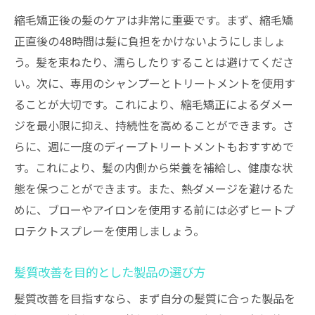
縮毛矯正後の髪のケアは非常に重要です。まず、縮毛矯
正直後の48時間は髪に負担をかけないようにしましょ
う。髪を束ねたり、濡らしたりすることは避けてくださ
い。次に、専用のシャンプーとトリートメントを使用す
ることが大切です。これにより、縮毛矯正によるダメー
ジを最小限に抑え、持続性を高めることができます。さ
らに、週に一度のディープトリートメントもおすすめで
す。これにより、髪の内側から栄養を補給し、健康な状
態を保つことができます。また、熱ダメージを避けるた
めに、ブローやアイロンを使用する前には必ずヒートプ
ロテクトスプレーを使用しましょう。
髪質改善を目的とした製品の選び方
髪質改善を目指すなら、まず自分の髪質に合った製品を