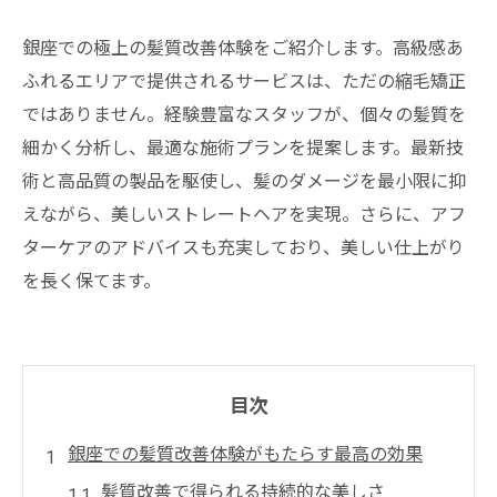
銀座での極上の髪質改善体験をご紹介します。高級感あ
ふれるエリアで提供されるサービスは、ただの縮毛矯正
ではありません。経験豊富なスタッフが、個々の髪質を
細かく分析し、最適な施術プランを提案します。最新技
術と高品質の製品を駆使し、髪のダメージを最小限に抑
えながら、美しいストレートヘアを実現。さらに、アフ
ターケアのアドバイスも充実しており、美しい仕上がり
を長く保てます。
目次
銀座での髪質改善体験がもたらす最高の効果
髪質改善で得られる持続的な美しさ