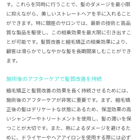
す。これらを同時に行うことで、髪のダメージを最小限
に抑えながら、美しいストレートヘアを手に入れること
ができます。特に銀座のサロンでは、最新の技術と高品
質な製品を駆使し、この相乗効果を最大限に引き出すこ
とが可能です。髪質改善と縮毛矯正の相乗効果により、
顧客は滑らかでしなやかな髪を長期間楽しむことができ
ます。
施術後のアフターケアで髪質改善を持続
縮毛矯正と髪質改善の効果を長く持続させるためには、
施術後のアフターケアが非常に重要です。まず、縮毛矯
正後の髪はデリケートな状態にあるため、保湿効果の高
いシャンプーやトリートメントを使用し、髪の潤いを保
つことが大切です。また、熱によるダメージを避けるた
めに、ドライヤーやヘアアイロンを使用する際には必ず