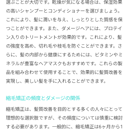
選ぶことが大切です。乾燥が気になる場合は、保湿効果
の高いシャンプーとコンディショナーを選びましょう。
これにより、髪に潤いを与え、しっとりとした質感を保
つことができます。また、ダメージヘアには、プロテイ
ン入りのトリートメントが効果的です。これにより、髪
の強度を高め、切れ毛や枝毛を防ぐことができます。さ
らに、髪の内部から健康にするためには、ビタミンやミ
ネラルが豊富なヘアマスクもおすすめです。これらの製
品を組み合わせて使用することで、効果的に髪質改善を
実現し、美しい髪を手に入れることができます。
縮毛矯正の頻度とダメージの関係
縮毛矯正は、髪質改善を目的とする多くの人々にとって
理想的な選択肢ですが、その頻度については慎重に検討
する必要があります。一般的に、縮毛矯正は6ヶ月から1