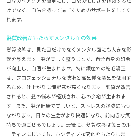
日々のヘアケアを簡単にし、日常の忙しさを軽減するだ
けでなく、自信を持って過ごすためのサポートをしてく
れます。
髪質改善がもたらすメンタル面の効果
髪質改善は、見た目だけでなくメンタル面にも大きな影
響を与えます。髪が美しく整うことで、自分自身の印象
が向上し、自信が生まれます。特に銀座での縮毛矯正
は、プロフェッショナルな技術と高品質な製品を使用す
るため、仕上がりに満足感が高くなります。髪質が改善
されると、髪の悩みが軽減され、心の余裕が生まれま
す。また、髪が健康で美しいと、ストレスの軽減にもつ
ながります。日々の生活がより快適になり、前向きな気
持ちで過ごせるでしょう。最後に、髪質改善は毎日のル
ーティンにおいても、ポジティブな変化をもたらしま