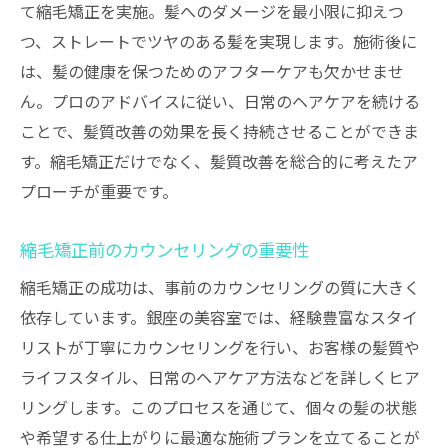
て縮毛矯正を実施。髪へのダメージを最小限に抑えつ
つ、ストレートでツヤのある髪を実現します。施術後に
は、髪の健康を保つためのアフターケアも欠かせませ
ん。プロのアドバイスに従い、日常のヘアケアを続ける
ことで、髪質改善の効果を長く持続させることができま
す。縮毛矯正だけでなく、髪質改善を総合的に考えたア
プローチが重要です。
縮毛矯正前のカウンセリングの重要性
縮毛矯正の成功は、事前のカウンセリングの質に大きく
依存しています。銀座の美容室では、経験豊富なスタイ
リストが丁寧にカウンセリングを行い、お客様の髪質や
ライフスタイル、日常のヘアケア方法などを詳しくヒア
リングします。このプロセスを通じて、個々の髪の状態
や希望する仕上がりに最適な施術プランを立てることが