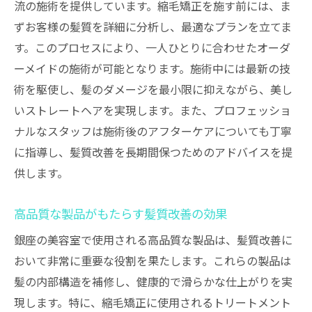
流の施術を提供しています。縮毛矯正を施す前には、ま
ずお客様の髪質を詳細に分析し、最適なプランを立てま
す。このプロセスにより、一人ひとりに合わせたオーダ
ーメイドの施術が可能となります。施術中には最新の技
術を駆使し、髪のダメージを最小限に抑えながら、美し
いストレートヘアを実現します。また、プロフェッショ
ナルなスタッフは施術後のアフターケアについても丁寧
に指導し、髪質改善を長期間保つためのアドバイスを提
供します。
高品質な製品がもたらす髪質改善の効果
銀座の美容室で使用される高品質な製品は、髪質改善に
おいて非常に重要な役割を果たします。これらの製品は
髪の内部構造を補修し、健康的で滑らかな仕上がりを実
現します。特に、縮毛矯正に使用されるトリートメント