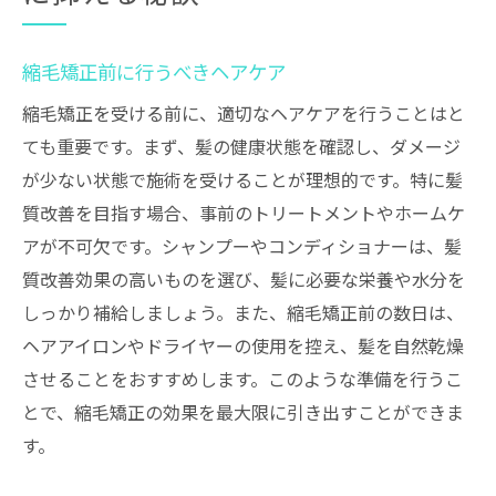
縮毛矯正前に行うべきヘアケア
縮毛矯正を受ける前に、適切なヘアケアを行うことはと
ても重要です。まず、髪の健康状態を確認し、ダメージ
が少ない状態で施術を受けることが理想的です。特に髪
質改善を目指す場合、事前のトリートメントやホームケ
アが不可欠です。シャンプーやコンディショナーは、髪
質改善効果の高いものを選び、髪に必要な栄養や水分を
しっかり補給しましょう。また、縮毛矯正前の数日は、
ヘアアイロンやドライヤーの使用を控え、髪を自然乾燥
させることをおすすめします。このような準備を行うこ
とで、縮毛矯正の効果を最大限に引き出すことができま
す。