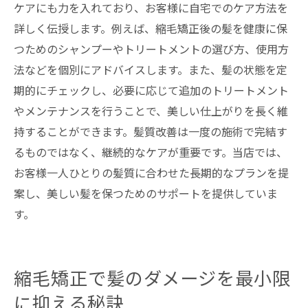
ケアにも力を入れており、お客様に自宅でのケア方法を
詳しく伝授します。例えば、縮毛矯正後の髪を健康に保
つためのシャンプーやトリートメントの選び方、使用方
法などを個別にアドバイスします。また、髪の状態を定
期的にチェックし、必要に応じて追加のトリートメント
やメンテナンスを行うことで、美しい仕上がりを長く維
持することができます。髪質改善は一度の施術で完結す
るものではなく、継続的なケアが重要です。当店では、
お客様一人ひとりの髪質に合わせた長期的なプランを提
案し、美しい髪を保つためのサポートを提供していま
す。
縮毛矯正で髪のダメージを最小限
に抑える秘訣