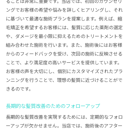
ることは非常に重要です。当店では、初回のカウンセリ
ングでお客様の希望や悩みを詳しくヒアリングし、それ
に基づいて最適な施術プランを提案します。例えば、縮
毛矯正を希望するお客様には、髪質に応じた薬剤の選定
や、ダメージを最小限に抑えるためのトリートメントを
組み合わせた施術を行います。また、施術後にはお客様
からのフィードバックを受け、次回の施術に反映させる
ことで、より満足度の高いサービスを提供しています。
お客様の声を大切にし、個別にカスタマイズされたプラ
ンニングを行うことで、理想の髪質に近づけることがで
きるのです。
長期的な髪質改善のためのフォローアップ
長期的な髪質改善を実現するためには、定期的なフォロ
ーアップが欠かせません。当店では、施術後のアフター