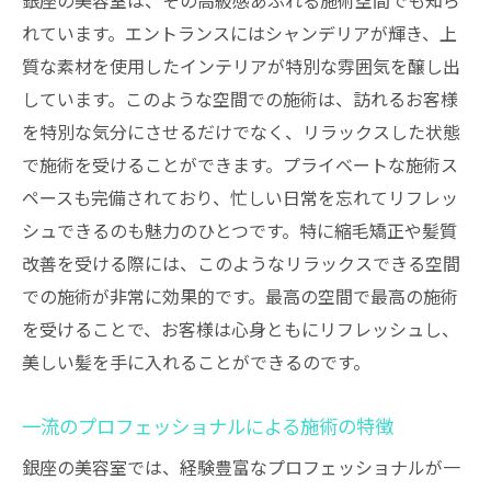
銀座の美容室は、その高級感あふれる施術空間でも知ら
れています。エントランスにはシャンデリアが輝き、上
質な素材を使用したインテリアが特別な雰囲気を醸し出
しています。このような空間での施術は、訪れるお客様
を特別な気分にさせるだけでなく、リラックスした状態
で施術を受けることができます。プライベートな施術ス
ペースも完備されており、忙しい日常を忘れてリフレッ
シュできるのも魅力のひとつです。特に縮毛矯正や髪質
改善を受ける際には、このようなリラックスできる空間
での施術が非常に効果的です。最高の空間で最高の施術
を受けることで、お客様は心身ともにリフレッシュし、
美しい髪を手に入れることができるのです。
一流のプロフェッショナルによる施術の特徴
銀座の美容室では、経験豊富なプロフェッショナルが一