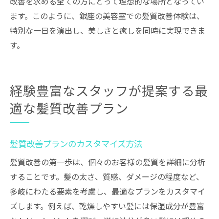
改善を求める全ての方にとって理想的な場所となってい
ます。このように、銀座の美容室での髪質改善体験は、
特別な一日を演出し、美しさと癒しを同時に実現できま
す。
経験豊富なスタッフが提案する最
適な髪質改善プラン
髪質改善プランのカスタマイズ方法
髪質改善の第一歩は、個々のお客様の髪質を詳細に分析
することです。髪の太さ、質感、ダメージの程度など、
多岐にわたる要素を考慮し、最適なプランをカスタマイ
ズします。例えば、乾燥しやすい髪には保湿成分が豊富