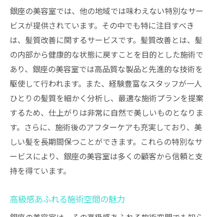
銀座の美容室では、他の地域では味わえない特別なサー
ビスが提供されています。その中でも特に注目すべき
は、髪質改善に関するサービスです。髪質改善とは、髪
の内部から健康的な状態に戻すことを目的とした施術で
あり、銀座の美容室では高品質な製品と先進的な技術を
駆使して行われます。また、経験豊富なスタッフが一人
ひとりの髪質を細かく分析し、最適な施術プランを提案
するため、仕上がりは非常に自然で美しいものとなりま
す。さらに、施術後のアフターケアも充実しており、美
しい髪を長期間保つことができます。これらの特別なサ
ービスにより、銀座の美容室は多くの顧客から信頼と支
持を得ています。
高級感あふれる施術空間の魅力