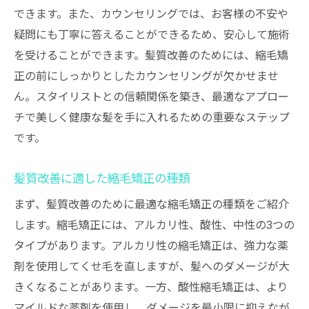
できます。また、カウンセリングでは、お客様の不安や
疑問にも丁寧に答えることができるため、安心して施術
を受けることができます。髪質改善のためには、縮毛矯
正の前にしっかりとしたカウンセリングが欠かせませ
ん。スタイリストとの信頼関係を築き、最適なアプロー
チで美しく健康な髪を手に入れるための重要なステップ
です。
髪質改善に適した縮毛矯正の種類
まず、髪質改善のために最適な縮毛矯正の種類をご紹介
します。縮毛矯正には、アルカリ性、酸性、中性の3つの
タイプがあります。アルカリ性の縮毛矯正は、強力な薬
剤を使用してくせ毛を直しますが、髪へのダメージが大
きくなることがあります。一方、酸性縮毛矯正は、より
マイルドな薬剤を使用し、ダメージを最小限に抑えなが