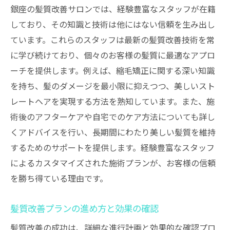
銀座の髪質改善サロンでは、経験豊富なスタッフが在籍
しており、その知識と技術は他にはない信頼を生み出し
ています。これらのスタッフは最新の髪質改善技術を常
に学び続けており、個々のお客様の髪質に最適なアプロ
ーチを提供します。例えば、縮毛矯正に関する深い知識
を持ち、髪のダメージを最小限に抑えつつ、美しいスト
レートヘアを実現する方法を熟知しています。また、施
術後のアフターケアや自宅でのケア方法についても詳し
くアドバイスを行い、長期間にわたり美しい髪質を維持
するためのサポートを提供します。経験豊富なスタッフ
によるカスタマイズされた施術プランが、お客様の信頼
を勝ち得ている理由です。
髪質改善プランの進め方と効果の確認
髪質改善の成功は、詳細な進行計画と効果的な確認プロ