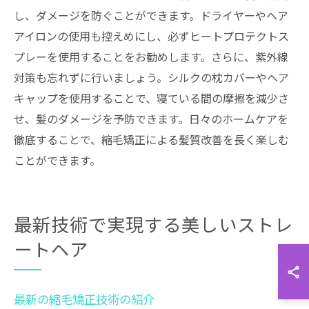
し、ダメージを防ぐことができます。ドライヤーやヘア
アイロンの使用も控えめにし、必ずヒートプロテクトス
プレーを使用することをお勧めします。さらに、紫外線
対策も忘れずに行いましょう。シルクの枕カバーやヘア
キャップを使用することで、寝ている間の摩擦を減少さ
せ、髪のダメージを予防できます。日々のホームケアを
徹底することで、縮毛矯正による髪質改善を長く楽しむ
ことができます。
最新技術で実現する美しいストレ
ートヘア
最新の縮毛矯正技術の紹介