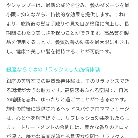
やシャンプーは、最新の成分を含み、髪のダメージを最
小限に抑えながら、持続的な効果を提供します。これに
より、施術後の髪は手触りや見た目が格段に向上し、長
期間にわたり美しさを保つことができます。高品質な製
品を使用することで、髪質改善の効果を最大限に引き出
し、健康で美しい髪を維持することが可能です。
銀座ならではのリラックスした施術体験
銀座の美容室での髪質改善体験は、そのリラックスでき
る環境が大きな魅力です。高級感あふれる空間で、日常
の喧騒を忘れ、ゆったりと過ごすことができるのです。
施術の前後に提供されるヘッドスパやアロママッサージ
は、心と体を解きほぐし、リフレッシュ効果をもたらし
ます。トリートメントの合間には、豊かな香りのアロマ
が漂い、静かな音楽が流れる贅沢な空間でリラックス。