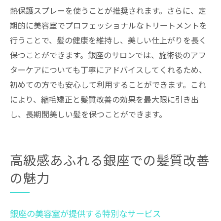
熱保護スプレーを使うことが推奨されます。さらに、定
期的に美容室でプロフェッショナルなトリートメントを
行うことで、髪の健康を維持し、美しい仕上がりを長く
保つことができます。銀座のサロンでは、施術後のアフ
ターケアについても丁寧にアドバイスしてくれるため、
初めての方でも安心して利用することができます。これ
により、縮毛矯正と髪質改善の効果を最大限に引き出
し、長期間美しい髪を保つことができます。
高級感あふれる銀座での髪質改善
の魅力
銀座の美容室が提供する特別なサービス