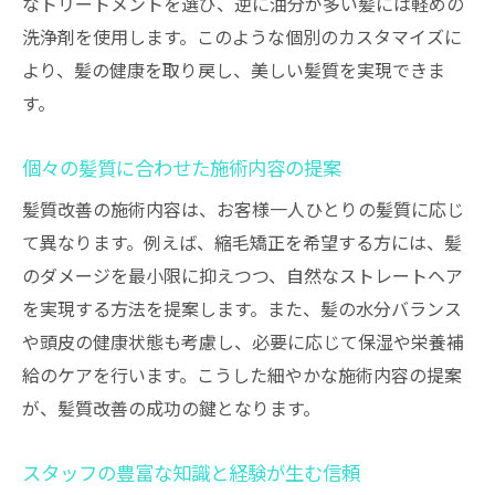
なトリートメントを選び、逆に油分が多い髪には軽めの
洗浄剤を使用します。このような個別のカスタマイズに
より、髪の健康を取り戻し、美しい髪質を実現できま
す。
個々の髪質に合わせた施術内容の提案
髪質改善の施術内容は、お客様一人ひとりの髪質に応じ
て異なります。例えば、縮毛矯正を希望する方には、髪
のダメージを最小限に抑えつつ、自然なストレートヘア
を実現する方法を提案します。また、髪の水分バランス
や頭皮の健康状態も考慮し、必要に応じて保湿や栄養補
給のケアを行います。こうした細やかな施術内容の提案
が、髪質改善の成功の鍵となります。
スタッフの豊富な知識と経験が生む信頼