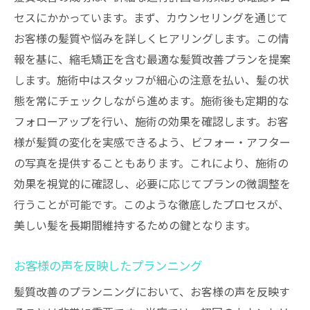
セスにかかっています。まず、カウンセリングを通じて
お客様の髪質や悩みを詳しくヒアリングします。この情
報を基に、縮毛矯正を含む最適な髪質改善プランを提案
します。施術中はスタッフが細心の注意を払い、髪の状
態を常にチェックしながら進めます。施術後も定期的な
フォローアップを行い、施術の効果を確認します。お客
様が髪質の変化を実感できるよう、ビフォー・アフター
の写真を提供することもあります。これにより、施術の
効果を視覚的に確認し、必要に応じてプランの微調整を
行うことが可能です。このような徹底したプロセスが、
美しい髪を長期間維持するための鍵となります。
お客様の声を反映したプランニング
髪質改善のプランニングにおいて、お客様の声を反映す