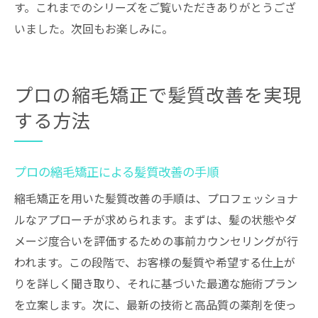
す。これまでのシリーズをご覧いただきありがとうござ
いました。次回もお楽しみに。
プロの縮毛矯正で髪質改善を実現
する方法
プロの縮毛矯正による髪質改善の手順
縮毛矯正を用いた髪質改善の手順は、プロフェッショナ
ルなアプローチが求められます。まずは、髪の状態やダ
メージ度合いを評価するための事前カウンセリングが行
われます。この段階で、お客様の髪質や希望する仕上が
りを詳しく聞き取り、それに基づいた最適な施術プラン
を立案します。次に、最新の技術と高品質の薬剤を使っ