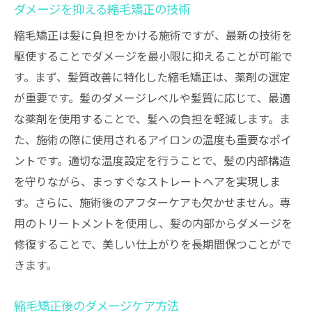
ダメージを抑える縮毛矯正の技術
縮毛矯正は髪に負担をかける施術ですが、最新の技術を
駆使することでダメージを最小限に抑えることが可能で
す。まず、髪質改善に特化した縮毛矯正は、薬剤の選定
が重要です。髪のダメージレベルや髪質に応じて、最適
な薬剤を使用することで、髪への負担を軽減します。ま
た、施術の際に使用されるアイロンの温度も重要なポイ
ントです。適切な温度設定を行うことで、髪の内部構造
を守りながら、まっすぐなストレートヘアを実現しま
す。さらに、施術後のアフターケアも欠かせません。専
用のトリートメントを使用し、髪の内部からダメージを
修復することで、美しい仕上がりを長期間保つことがで
きます。
縮毛矯正後のダメージケア方法