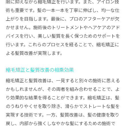
限に抑えながら縮毛矯正を行います。また、アイロン技
術も重要です。髪の一本一本を丁寧に伸ばし、均一な仕
上がりを目指します。最後に、プロのアフターケアが欠
かせません。施術後のトリートメントやヘアケアのアド
バイスを行い、美しい髪質を長く保つためのサポートを
行います。これらのプロセスを経ることで、縮毛矯正に
よる髪質改善が実現します。
縮毛矯正と髪質改善の相乗効果
縮毛矯正と髪質改善は、一見すると別々の施術に思える
かもしれませんが、その両者を組み合わせることで、よ
り効果的な結果を得ることができます。縮毛矯正は、髪
のうねりやくせを取り除き、滑らかでストレートな髪を
実現する技術です。一方、髪質改善は、髪の健康を取り
戻し、内部から強くしなやかな髪にするための施術で