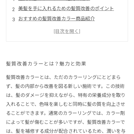
美髪を手に入れるための髪質改善のポイント
おすすめの髪質改善カラー商品紹介
髪質改善カラーの施術プロセスと注意点
自宅でできる髪質ケアのためのアフターケア方
法
髪質改善カラーとは？魅力と効果
髪質改善カラーとは、ただのカラーリングにとどまら
ず、髪の内部から改善を図る新しい施術です。この技術
は、髪のダメージを抑えながら、特有の栄養成分を取り
入れることで、色味を楽しむと同時に髪の質を向上させ
ることができます。通常のカラーリングでは、カラー剤
によって髪が傷むことが多いですが、髪質改善カラーで
は、髪を補修する成分が配合されているため、潤いを与