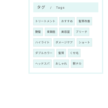
タグ
Tags
トリートメント
おすすめ
髪質改善
艶髪
東銀座
美容室
ブリーチ
ハイライト
ダメージケア
ショート
ダブルカラー
髪質
くせ毛
ヘッドスパ
おしゃれ
駅チカ