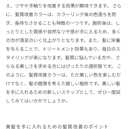
え、ツヤや手触りを改善する効果が期待できます。 さら
に、髪質改善カラーは、カラーリング後の色落ちを防
ぎ、長持ちさせることも特徴の一つです。施術後は、し
っとりとした質感や自然なツヤ感が手に入るため、多く
の方が満足のいく仕上がりとなります。また、髪に栄養
を与えることで、トリートメント効果もあり、毎日のス
タイリングが楽になります。髪質に悩んでいる方や、さ
らなる美しさを求める方にはぴったりの選択肢です。 こ
のように、髪質改善カラーは、ただ美しい色を楽しむだ
けでなく、髪の健康を考えた嬉しい施術です。美しい髪
を手に入れるための新しいステップとして、ぜひ一度試
してみてはいかがでしょうか。
美髪を手に入れるための髪質改善のポイント