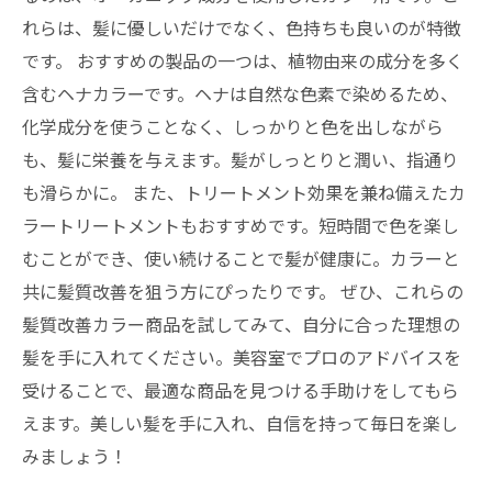
れらは、髪に優しいだけでなく、色持ちも良いのが特徴
です。 おすすめの製品の一つは、植物由来の成分を多く
含むヘナカラーです。ヘナは自然な色素で染めるため、
化学成分を使うことなく、しっかりと色を出しながら
も、髪に栄養を与えます。髪がしっとりと潤い、指通り
も滑らかに。 また、トリートメント効果を兼ね備えたカ
ラートリートメントもおすすめです。短時間で色を楽し
むことができ、使い続けることで髪が健康に。カラーと
共に髪質改善を狙う方にぴったりです。 ぜひ、これらの
髪質改善カラー商品を試してみて、自分に合った理想の
髪を手に入れてください。美容室でプロのアドバイスを
受けることで、最適な商品を見つける手助けをしてもら
えます。美しい髪を手に入れ、自信を持って毎日を楽し
みましょう！