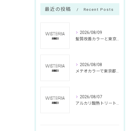
最近の投稿
Recent Posts
2026/08/09
髪質改善カラーと東京都中央区銀座で見つける理想のツヤ髪プラン
2026/08/08
メテオカラーで東京都中央区銀座の髪質改善を叶える秘訣と持続力を徹底解説
2026/08/07
アルカリ酸熱トリートメントと東京都中央区銀座のメテオトリートメント特徴や料金の違いを徹底解説