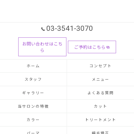
03-3541-3070
お問い合わせはこち
ご予約はこちら
ら
ホーム
コンセプト
スタッフ
メニュー
ギャラリー
よくある質問
当サロンの特徴
カット
カラー
トリートメント
パーマ
縮毛矯正