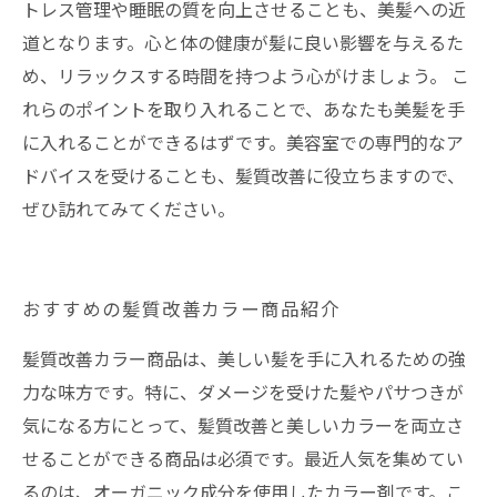
トレス管理や睡眠の質を向上させることも、美髪への近
道となります。心と体の健康が髪に良い影響を与えるた
め、リラックスする時間を持つよう心がけましょう。 こ
れらのポイントを取り入れることで、あなたも美髪を手
に入れることができるはずです。美容室での専門的なア
ドバイスを受けることも、髪質改善に役立ちますので、
ぜひ訪れてみてください。
おすすめの髪質改善カラー商品紹介
髪質改善カラー商品は、美しい髪を手に入れるための強
力な味方です。特に、ダメージを受けた髪やパサつきが
気になる方にとって、髪質改善と美しいカラーを両立さ
せることができる商品は必須です。最近人気を集めてい
るのは、オーガニック成分を使用したカラー剤です。こ