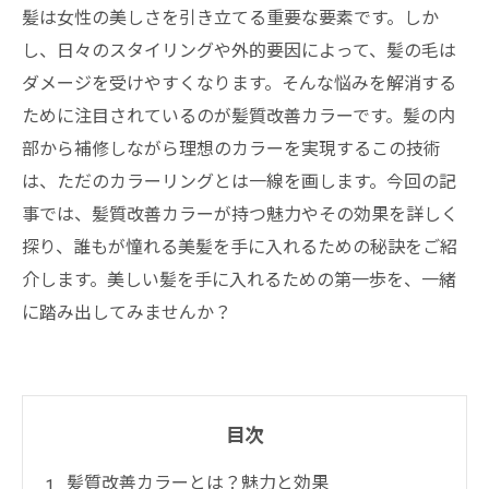
髪は女性の美しさを引き立てる重要な要素です。しか
し、日々のスタイリングや外的要因によって、髪の毛は
ダメージを受けやすくなります。そんな悩みを解消する
ために注目されているのが髪質改善カラーです。髪の内
部から補修しながら理想のカラーを実現するこの技術
は、ただのカラーリングとは一線を画します。今回の記
事では、髪質改善カラーが持つ魅力やその効果を詳しく
探り、誰もが憧れる美髪を手に入れるための秘訣をご紹
介します。美しい髪を手に入れるための第一歩を、一緒
に踏み出してみませんか？
目次
髪質改善カラーとは？魅力と効果