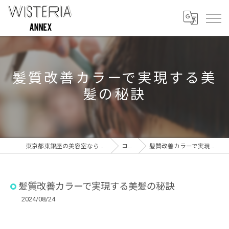
髪質改善カラーで実現する美
髪の秘訣
東京都東銀座の美容室ならWISTERIA ANNEX
コラム
髪質改善カラーで実現する美髪の秘訣
髪質改善カラーで実現する美髪の秘訣
2024/08/24