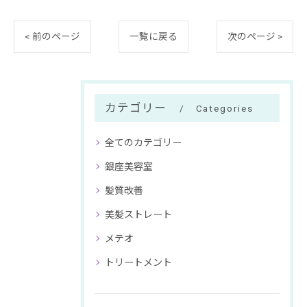
< 前のページ
一覧に戻る
次のページ >
カテゴリー
Categories
全てのカテゴリー
銀座美容室
髪質改善
美髪ストレート
メテオ
トリートメント