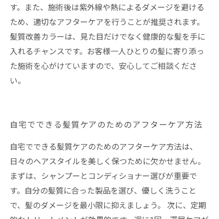
す。また、施術後は紫外線や熱によるダメージを避ける
ため、適切なアフターケアを行うことが推奨されます。
髪質改善カラーは、見た目だけでなく健康的な髪を手に
入れるチャンスです。お客様一人ひとりの髪に寄り添っ
た施術を心がけていますので、安心してご相談くださ
い。
自宅でできる髪質ケアのためのアフターケア方法
自宅でできる髪質ケアのためのアフターケア方法は、
日々のヘアスタイルを美しく保つために欠かせません。
まずは、シャンプーとコンディショナー選びが重要で
す。自分の髪質に合った製品を選び、優しく洗うこと
で、髪のダメージを最小限に抑えましょう。 次に、定期