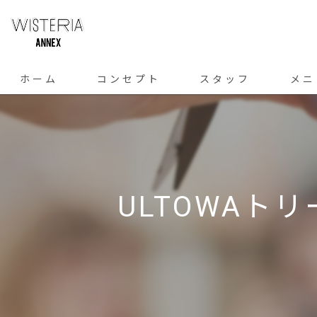
ホーム
コンセプト
スタッフ
メニ
ULTOWA