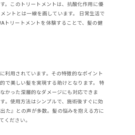
です。このトリートメントは、抗酸化作用に優
メントとは一線を画しています。 日常生活で
WAトリートメントを体験することで、髪の健
々に利用されています。その特徴的なポイント
的で美しい髪を実現する助けとなります。 特
きなかった深層的なダメージにも対応できま
です。使用方法はシンプルで、施術後すぐに効
が出た』との声が多数。髪の悩みを抱える方に
みてください。