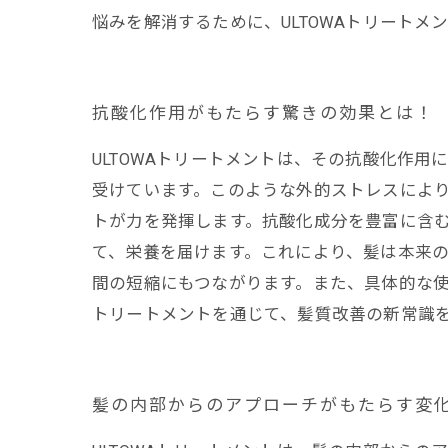
悩みを解消するために、ULTOWAトリート
抗酸化作用がもたらす驚きの効果とは！
ULTOWAトリートメントは、その抗酸化作
受けています。このような外的ストレスにより
トが力を発揮します。抗酸化成分を豊富に含
て、栄養を届けます。これにより、髪は本来
間の短縮にもつながります。また、具体的な使
トリートメントを通じて、髪質改善の新常識
髪の内部からのアプローチがもたらす変