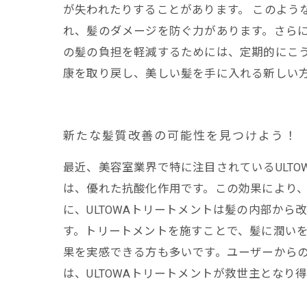
が失われたりすることがあります。 このよう
れ、髪のダメージを防ぐ力があります。さらに
の髪の負担を軽減するためには、定期的にこう
康を取り戻し、美しい髪を手に入れる新しい
新たな髪質改善の可能性を見つけよう！
最近、美容室業界で特に注目されているULT
は、優れた抗酸化作用です。この効果により、
に、ULTOWAトリートメントは髪の内部か
す。トリートメントを施すことで、髪に潤い
果を実感できる方も多いです。ユーザーから
は、ULTOWAトリートメントが救世主とな