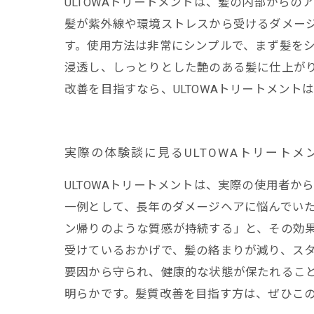
ULTOWAトリートメントは、髪の内部から
髪が紫外線や環境ストレスから受けるダメー
す。使用方法は非常にシンプルで、まず髪をシ
浸透し、しっとりとした艶のある髪に仕上が
改善を目指すなら、ULTOWAトリートメン
実際の体験談に見るULTOWAトリートメ
ULTOWAトリートメントは、実際の使用者
一例として、長年のダメージヘアに悩んでいた
ン帰りのような質感が持続する」と、その効果
受けているおかげで、髪の絡まりが減り、スタ
要因から守られ、健康的な状態が保たれること
明らかです。髪質改善を目指す方は、ぜひこ