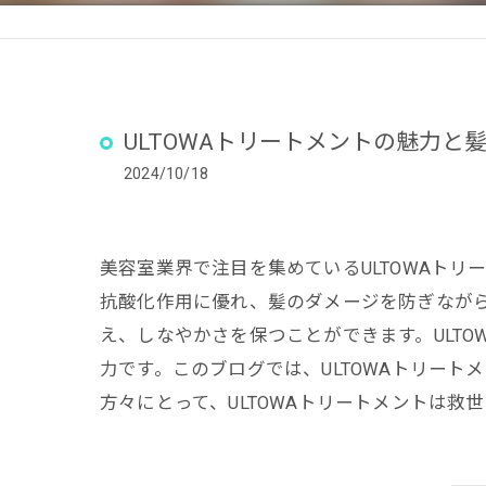
ULTOWAトリートメントの魅力と
2024/10/18
美容室業界で注目を集めているULTOWAト
抗酸化作用に優れ、髪のダメージを防ぎなが
え、しなやかさを保つことができます。ULT
力です。このブログでは、ULTOWAトリー
方々にとって、ULTOWAトリートメントは