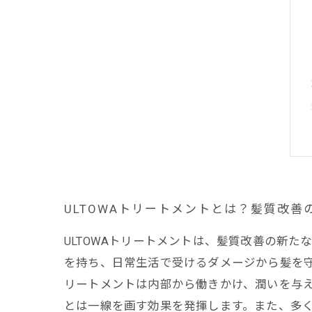
ULTOWAトリートメントとは？髪質改善
ULTOWAトリートメントは、髪質改善の新
を持ち、日常生活で受けるダメージから髪を守
リートメントは内部から働きかけ、潤いを与
とは一線を画す効果を発揮します。また、多