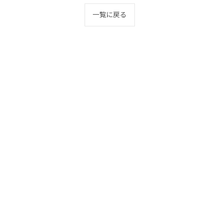
一覧に戻る