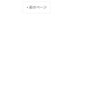
< 前のページ