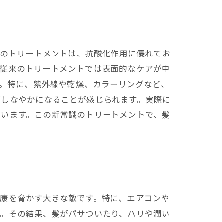
このトリートメントは、抗酸化作用に優れてお
。従来のトリートメントでは表面的なケアが中
す。特に、紫外線や乾燥、カラーリングなど、
がしなやかになることが感じられます。実際に
ています。この新常識のトリートメントで、髪
健康を脅かす大きな敵です。特に、エアコンや
す。その結果、髪がパサついたり、ハリや潤い