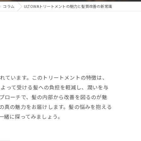
コラム
ULTOWAトリートメントの魅力と髪質改善の新常識
されています。このトリートメントの特徴は、
によって受ける髪への負担を軽減し、潤いを与
アプローチで、髪の内部から改善を図るのが魅
その真の魅力をお届けします。髪の悩みを抱える
を一緒に探ってみましょう。