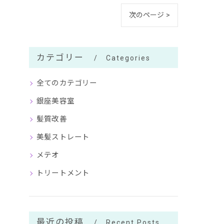
次のページ >
カテゴリー
Categories
全てのカテゴリー
銀座美容室
髪質改善
美髪ストレート
メテオ
トリートメント
最近の投稿
Recent Posts