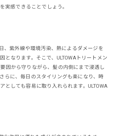
識を実感できることでしょう。
毎日、紫外線や環境汚染、熱によるダメージを
となります。そこで、ULTOWAトリートメン
的要因から守りながら、髪の内側にまで浸透し
さらに、毎日のスタイリングも楽になり、時
としても容易に取り入れられます。ULTOWA