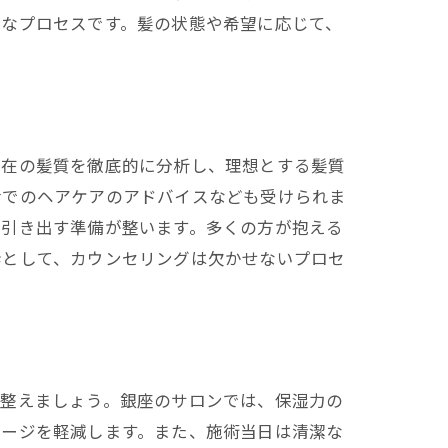
要なプロセスです。髪の状態や希望に応じて、
験
現在の髪質を徹底的に分析し、理想とする髪質
活でのヘアケアのアドバイスなども受けられま
に引き出す準備が整います。多くの方が抱える
歩として、カウンセリングは欠かせないプロセ
を整えましょう。銀座のサロンでは、保湿力の
メージを軽減します。また、施術当日は清潔な