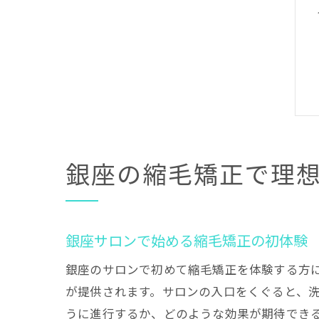
銀座の縮毛矯正で理
銀座サロンで始める縮毛矯正の初体験
銀座のサロンで初めて縮毛矯正を体験する方
が提供されます。サロンの入口をくぐると、
うに進行するか、どのような効果が期待でき