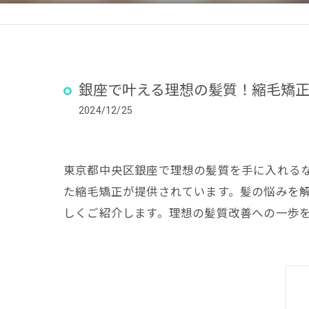
銀座で叶える理想の髪質！縮毛矯
2024/12/25
東京都中央区銀座で理想の髪質を手に入れる
た縮毛矯正が提供されています。髪の悩みを
しくご紹介します。理想の髪質改善への一歩