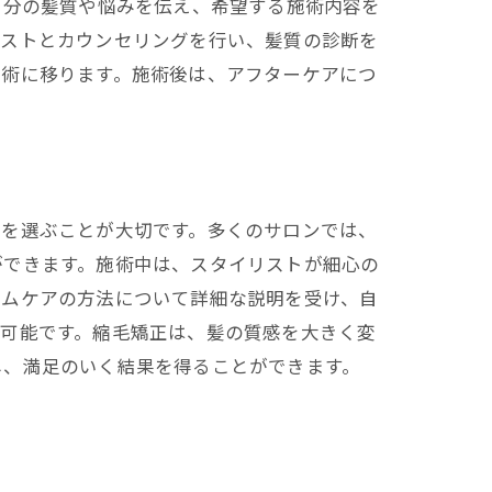
自分の髪質や悩みを伝え、希望する施術内容を
リストとカウンセリングを行い、髪質の診断を
施術に移ります。施術後は、アフターケアにつ
ンを選ぶことが大切です。多くのサロンでは、
ができます。施術中は、スタイリストが細心の
ームケアの方法について詳細な説明を受け、自
が可能です。縮毛矯正は、髪の質感を大きく変
し、満足のいく結果を得ることができます。