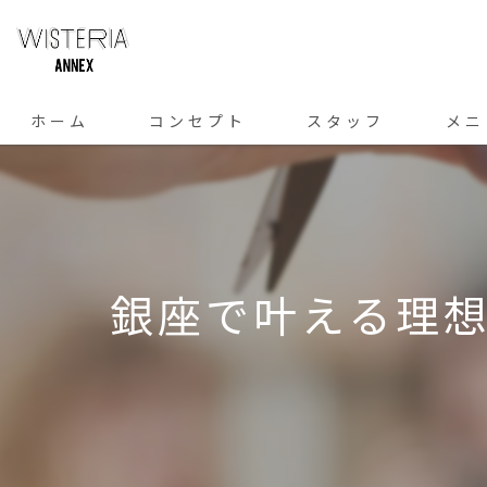
ホーム
コンセプト
スタッフ
メニ
銀座で叶える理