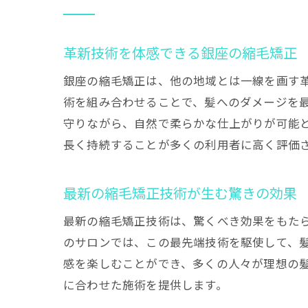
革新技術を体感できる銀座の縮毛矯正
銀座の縮毛矯正は、他の地域とは一線を画す
術を組み合わせることで、髪へのダメージを
守りながら、自然で柔らかな仕上がりが可能
長く持続することが多くの利用者に高く評価
最新の縮毛矯正技術が生む驚きの効果
最新の縮毛矯正技術は、驚くべき効果をもた
のサロンでは、この最先端技術を駆使して、
感を楽しむことができ、多くの人々が理想の
に合わせた施術を提供します。