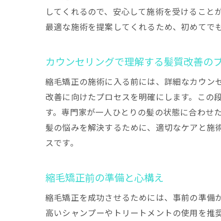
してくれるので、安心して施術を受けること
最適な施術を提案してくれるため、初めてで
カウンセリングで理解する髪質改善の
縮毛矯正の施術に入る前には、詳細なカウン
改善に向けたプロセスを明確にします。この
す。専門家が一人ひとりの髪の状態に合わせ
髪の悩みを解決するために、適切なケアと施
スです。
縮毛矯正前の準備と心構え
縮毛矯正を成功させるためには、事前の準備
高いシャンプーやトリートメントの使用を推