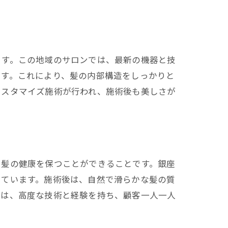
ます。この地域のサロンでは、最新の機器と技
ます。これにより、髪の内部構造をしっかりと
カスタマイズ施術が行われ、施術後も美しさが
、髪の健康を保つことができることです。銀座
しています。施術後は、自然で滑らかな髪の質
トは、高度な技術と経験を持ち、顧客一人一人