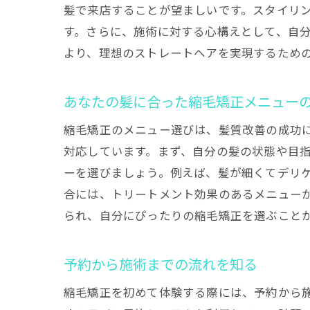
髪で来店することが望ましいです。スタイリ
す。さらに、施術に対する心構えとして、自
より、理想のストレートヘアを実現するため
あなたの髪に合った縮毛矯正メニュー
縮毛矯正のメニュー選びは、髪質改善の成功
対応しています。まず、自分の髪の状態や目
ーを選びましょう。例えば、髪が細くてデリ
合には、トリートメント効果のあるメニュー
られ、自分にぴったりの縮毛矯正を選ぶこと
予約から施術までの流れを知る
縮毛矯正を初めて体験する際には、予約から