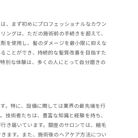
では、まず初めにプロフェッショナルなカウン
セリングは、ただの施術前の手続きを超えて、
薬剤を使用し、髪のダメージを最小限に抑えな
れることができ、持続的な髪質改善を目指すた
の特別な体験は、多くの人にとって自分磨きの
ます。特に、設備に関しては業界の最先端を行
す。技術者たちは、豊富な知識と経験を持ち、
が行き届いています。銀座のサロンでは、縮毛
できます。また、施術後のヘアケア方法につい