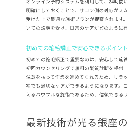
オンライン予約システムを利用して、24時間
明確にしておくことで、サロン側の対応がス
受けた上で最適な施術プランが提案されます
いての説明を受け、日常のケアがどのように
初めての縮毛矯正で安心できるポイン
初めての縮毛矯正で重要なのは、安心して施
初回カウンセリングで無料の髪質診断を提供
注意を払って作業を進めてくれるため、リラ
宅でも適切なケアができるようになります。
えるパワフルな施術であるため、信頼できる
最新技術が光る銀座