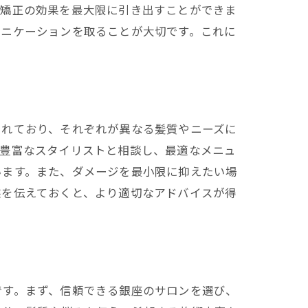
毛矯正の効果を最大限に引き出すことができま
ュニケーションを取ることが大切です。これに
されており、それぞれが異なる髪質やニーズに
験豊富なスタイリストと相談し、最適なメニュ
います。また、ダメージを最小限に抑えたい場
態を伝えておくと、より適切なアドバイスが得
です。まず、信頼できる銀座のサロンを選び、