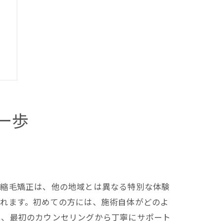
一歩
の縮毛矯正は、他の地域とは異なる特別な体験
くれます。初めての方には、施術自体がどのよ
は、最初のカウンセリングから丁寧にサポート