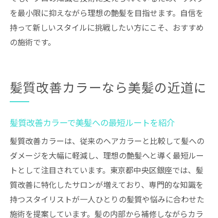
を最小限に抑えながら理想の艶髪を目指せます。自信を
持って新しいスタイルに挑戦したい方にこそ、おすすめ
の施術です。
髪質改善カラーなら美髪の近道に
髪質改善カラーで美髪への最短ルートを紹介
髪質改善カラーは、従来のヘアカラーと比較して髪への
ダメージを大幅に軽減し、理想の艶髪へと導く最短ルー
トとして注目されています。東京都中央区銀座では、髪
質改善に特化したサロンが増えており、専門的な知識を
持つスタイリストが一人ひとりの髪質や悩みに合わせた
施術を提案しています。髪の内部から補修しながらカラ