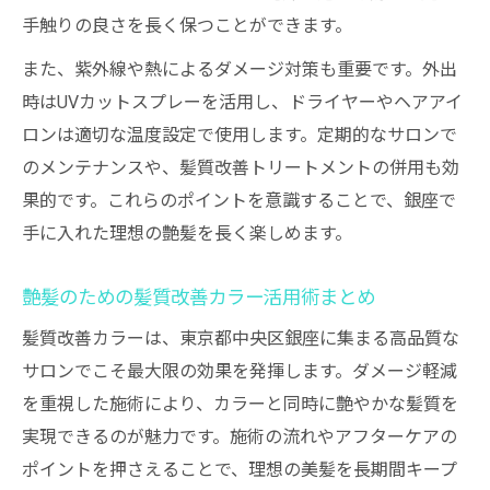
手触りの良さを長く保つことができます。
また、紫外線や熱によるダメージ対策も重要です。外出
時はUVカットスプレーを活用し、ドライヤーやヘアアイ
ロンは適切な温度設定で使用します。定期的なサロンで
のメンテナンスや、髪質改善トリートメントの併用も効
果的です。これらのポイントを意識することで、銀座で
手に入れた理想の艶髪を長く楽しめます。
艶髪のための髪質改善カラー活用術まとめ
髪質改善カラーは、東京都中央区銀座に集まる高品質な
サロンでこそ最大限の効果を発揮します。ダメージ軽減
を重視した施術により、カラーと同時に艶やかな髪質を
実現できるのが魅力です。施術の流れやアフターケアの
ポイントを押さえることで、理想の美髪を長期間キープ