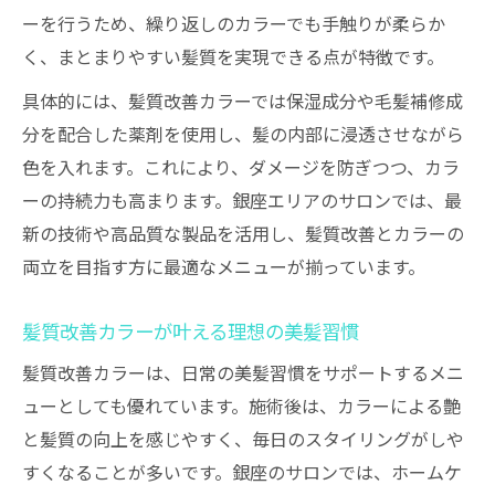
ーを行うため、繰り返しのカラーでも手触りが柔らか
く、まとまりやすい髪質を実現できる点が特徴です。
具体的には、髪質改善カラーでは保湿成分や毛髪補修成
分を配合した薬剤を使用し、髪の内部に浸透させながら
色を入れます。これにより、ダメージを防ぎつつ、カラ
ーの持続力も高まります。銀座エリアのサロンでは、最
新の技術や高品質な製品を活用し、髪質改善とカラーの
両立を目指す方に最適なメニューが揃っています。
髪質改善カラーが叶える理想の美髪習慣
髪質改善カラーは、日常の美髪習慣をサポートするメニ
ューとしても優れています。施術後は、カラーによる艶
と髪質の向上を感じやすく、毎日のスタイリングがしや
すくなることが多いです。銀座のサロンでは、ホームケ