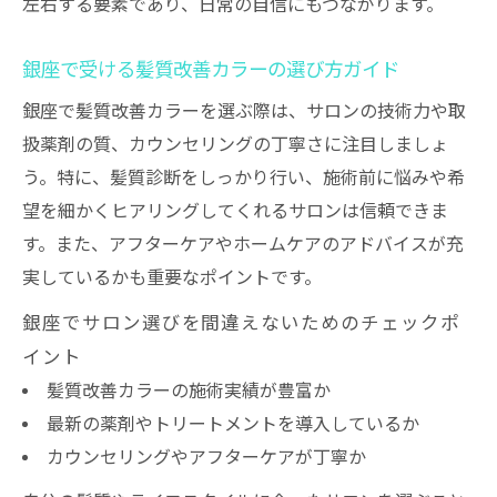
左右する要素であり、日常の自信にもつながります。
銀座で受ける髪質改善カラーの選び方ガイド
銀座で髪質改善カラーを選ぶ際は、サロンの技術力や取
扱薬剤の質、カウンセリングの丁寧さに注目しましょ
う。特に、髪質診断をしっかり行い、施術前に悩みや希
望を細かくヒアリングしてくれるサロンは信頼できま
す。また、アフターケアやホームケアのアドバイスが充
実しているかも重要なポイントです。
銀座でサロン選びを間違えないためのチェックポ
イント
髪質改善カラーの施術実績が豊富か
最新の薬剤やトリートメントを導入しているか
カウンセリングやアフターケアが丁寧か