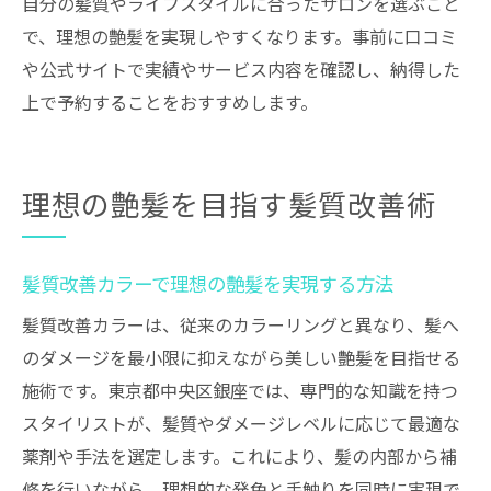
自分の髪質やライフスタイルに合ったサロンを選ぶこと
で、理想の艶髪を実現しやすくなります。事前に口コミ
や公式サイトで実績やサービス内容を確認し、納得した
上で予約することをおすすめします。
理想の艶髪を目指す髪質改善術
髪質改善カラーで理想の艶髪を実現する方法
髪質改善カラーは、従来のカラーリングと異なり、髪へ
のダメージを最小限に抑えながら美しい艶髪を目指せる
施術です。東京都中央区銀座では、専門的な知識を持つ
スタイリストが、髪質やダメージレベルに応じて最適な
薬剤や手法を選定します。これにより、髪の内部から補
修を行いながら、理想的な発色と手触りを同時に実現で