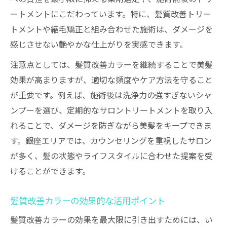
ートメントにこだわっています。特に、髪質改善トリー
トメントや縮毛矯正と組み合わせた施術は、ダメージを
感じさせない艶やかな仕上がりを実感できます。
注意点としては、髪質改善カラーを継続することで美髪
効果が高まりますが、適切な頻度やケア方法を守ること
が重要です。例えば、施術後は洗浄力の強すぎないシャ
ンプーを選び、定期的なサロントリートメントを取り入
れることで、ダメージを防ぎながら美髪をキープできま
す。銀座エリアでは、カウンセリングを重視したサロン
が多く、髪の状態やライフスタイルに合わせた提案を受
けることができます。
髪質改善カラーの効果的な活用ポイント
髪質改善カラーの効果を最大限に引き出すためには、い