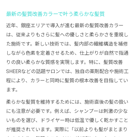
最新の髪質改善カラーで叶う柔らかな髪質
近年、銀座エリアで導入が進む最新の髪質改善カラー
は、従来よりもさらに髪への優しさと柔らかさを重視し
た施術です。新しい技術では、髪内部の繊維構造を補修
しながら色素を定着させるため、仕上がりが自然で指通
りの良い柔らかな質感を実現します。特に、髪質改善
SHEERなどの話題サロンでは、独自の薬剤配合や施術工
程により、カラーと同時に髪質の根本改善を目指してい
ます。
柔らかな髪質を維持するためには、施術直後の髪の扱い
にも注意が必要です。例えば、シャンプーは刺激の少な
いものを選び、ドライヤー時は低温で優しく乾かすこと
が推奨されています。実際に「以前よりも髪がまとまり