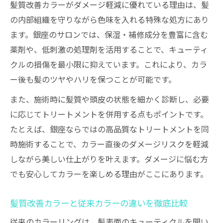
髪質改善カラーがダメージ軽減に優れている理由は、髪
の内部組織を守りながら色味を入れる特殊な処方にあり
ます。銀座のサロンでは、保湿・補修成分を豊富に含む
薬剤や、低刺激の処理剤を活用することで、キューティ
クルの損傷を最小限に抑えています。これにより、カラ
ー後も髪のツヤやハリを保つことが可能です。
また、施術時に髪質や頭皮の状態を細かく診断し、必要
に応じてトリートメントを併用する点もポイントです。
たとえば、銀座ならではの高品質なトリートメントを同
時施術することで、カラー直後のダメージリスクを軽減
しながら美しい仕上がりを叶えます。ダメージに悩む方
でも安心してカラーを楽しめる理由がここにあります。
髪質改善カラーと従来カラーの違いを徹底比較
従来のカラーリングは、髪表面のキューティクルを開い