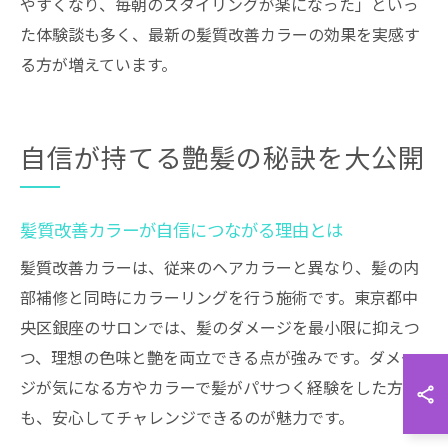
やすくなり、毎朝のスタイリングが楽になった」といっ
た体験談も多く、最新の髪質改善カラーの効果を実感す
る方が増えています。
自信が持てる艶髪の秘訣を大公開
髪質改善カラーが自信につながる理由とは
髪質改善カラーは、従来のヘアカラーと異なり、髪の内
部補修と同時にカラーリングを行う施術です。東京都中
央区銀座のサロンでは、髪のダメージを最小限に抑えつ
つ、理想の色味と艶を両立できる点が強みです。ダメー
ジが気になる方やカラーで髪がパサつく経験をした方に
も、安心してチャレンジできるのが魅力です。