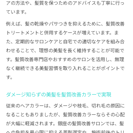
アの方法や、髪質を保つためのアドバイスも丁寧に行っ
ています。
例えば、髪の乾燥やパサつきを抑えるために、髪質改善
トリートメントと併用するケースが増えています。ま
た、定期的なサロンケアと自宅での適切なケアを組み合
わせることで、理想の美髪を長く維持することが可能で
す。髪質改善専門店やおすすめのサロンを活用し、無理
なく継続できる美髪習慣を取り入れることがポイントで
す。
ダメージ知らずの美髪を髪質改善カラーで実現
従来のヘアカラーは、ダメージや枝毛、切れ毛の原因に
なることもありましたが、髪質改善カラーならその心配
が大幅に軽減されます。銀座の髪質改善サロンでは、髪
への負担を最小限に抑える薬剤選定や、施術前後のトリ