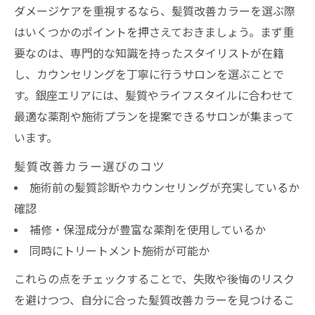
ダメージケアを重視するなら、髪質改善カラーを選ぶ際
はいくつかのポイントを押さえておきましょう。まず重
要なのは、専門的な知識を持ったスタイリストが在籍
し、カウンセリングを丁寧に行うサロンを選ぶことで
す。銀座エリアには、髪質やライフスタイルに合わせて
最適な薬剤や施術プランを提案できるサロンが集まって
います。
髪質改善カラー選びのコツ
施術前の髪質診断やカウンセリングが充実しているか
確認
補修・保湿成分が豊富な薬剤を使用しているか
同時にトリートメント施術が可能か
これらの点をチェックすることで、失敗や後悔のリスク
を避けつつ、自分に合った髪質改善カラーを見つけるこ