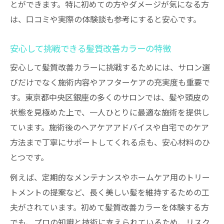
とができます。特に初めての方やダメージが気になる方
は、口コミや実際の体験談も参考にすると安心です。
安心して挑戦できる髪質改善カラーの特徴
安心して髪質改善カラーに挑戦するためには、サロン選
びだけでなく施術内容やアフターケアの充実度も重要で
す。東京都中央区銀座の多くのサロンでは、髪や頭皮の
状態を見極めた上で、一人ひとりに最適な施術を提供し
ています。施術後のヘアケアアドバイスや自宅でのケア
方法まで丁寧にサポートしてくれる点も、安心材料のひ
とつです。
例えば、定期的なメンテナンスやホームケア用のトリー
トメントの提案など、長く美しい髪を維持するための工
夫がされています。初めて髪質改善カラーを体験する方
でも、プロの知識と技術に支えられているため、リスク