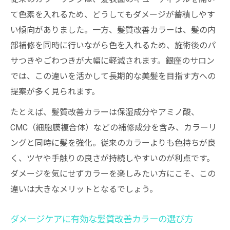
て色素を入れるため、どうしてもダメージが蓄積しやす
い傾向がありました。一方、髪質改善カラーは、髪の内
部補修を同時に行いながら色を入れるため、施術後のパ
サつきやごわつきが大幅に軽減されます。銀座のサロン
では、この違いを活かして長期的な美髪を目指す方への
提案が多く見られます。
たとえば、髪質改善カラーは保湿成分やアミノ酸、
CMC（細胞膜複合体）などの補修成分を含み、カラーリ
ングと同時に髪を強化。従来のカラーよりも色持ちが良
く、ツヤや手触りの良さが持続しやすいのが利点です。
ダメージを気にせずカラーを楽しみたい方にこそ、この
違いは大きなメリットとなるでしょう。
ダメージケアに有効な髪質改善カラーの選び方