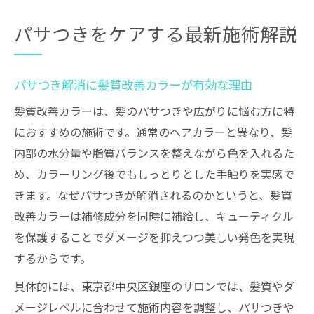
パサつきをケアする最新施術解説
パサつき解消に髪質改善カラーが有効な理由
髪質改善カラーは、髪のパサつきや広がりに悩む方に特
におすすめの施術です。通常のヘアカラーと異なり、髪
内部の水分量や脂質バランスを整えながら色を入れるた
め、カラーリング後でもしっとりとした手触りを実感で
きます。なぜパサつきが解消されるのかというと、髪質
改善カラーは補修成分を同時に補給し、キューティクル
を保護することでダメージを抑えつつ美しい発色を実現
するからです。
具体的には、東京都中央区銀座のサロンでは、髪質やダ
メージレベルに合わせて施術内容を調整し、パサつきや