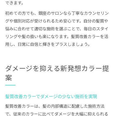
できます。
初めての方でも、銀座のサロンなら丁寧なカウンセリン
グや個別対応が受けられるため安心です。自分の髪質や
悩みに合わせて適切な施術を選ぶことで、毎日のスタイ
リングや髪の扱いも楽になります。髪質改善カラーを活
用し、日常に自信と輝きをプラスしましょう。
ダメージを抑える新発想カラー提
案
髪質改善カラーでダメージの少ない施術を実現
髪質改善カラーは、髪の内部構造に配慮した施術方法
で、従来のカラーに比べてダメージを大幅に抑えられる