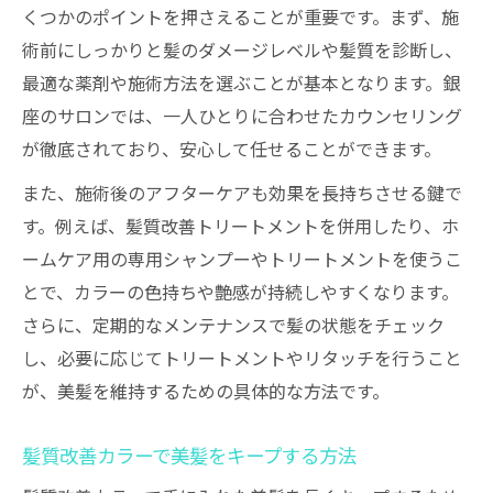
くつかのポイントを押さえることが重要です。まず、施
術前にしっかりと髪のダメージレベルや髪質を診断し、
最適な薬剤や施術方法を選ぶことが基本となります。銀
座のサロンでは、一人ひとりに合わせたカウンセリング
が徹底されており、安心して任せることができます。
また、施術後のアフターケアも効果を長持ちさせる鍵で
す。例えば、髪質改善トリートメントを併用したり、ホ
ームケア用の専用シャンプーやトリートメントを使うこ
とで、カラーの色持ちや艶感が持続しやすくなります。
さらに、定期的なメンテナンスで髪の状態をチェック
し、必要に応じてトリートメントやリタッチを行うこと
が、美髪を維持するための具体的な方法です。
髪質改善カラーで美髪をキープする方法