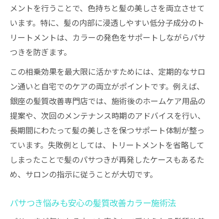
メントを行うことで、色持ちと髪の美しさを両立させて
います。特に、髪の内部に浸透しやすい低分子成分のト
リートメントは、カラーの発色をサポートしながらパサ
つきを防ぎます。
この相乗効果を最大限に活かすためには、定期的なサロ
ン通いと自宅でのケアの両立がポイントです。例えば、
銀座の髪質改善専門店では、施術後のホームケア用品の
提案や、次回のメンテナンス時期のアドバイスを行い、
長期間にわたって髪の美しさを保つサポート体制が整っ
ています。失敗例としては、トリートメントを省略して
しまったことで髪のパサつきが再発したケースもあるた
め、サロンの指示に従うことが大切です。
パサつき悩みも安心の髪質改善カラー施術法