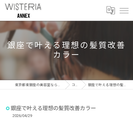
銀座で叶える理想の髪質改善
カラー
東京都東銀座の美容室ならWISTERIA ANNEX
コラム
銀座で叶える理想の髪質改善カラー
銀座で叶える理想の髪質改善カラー
2026/04/29