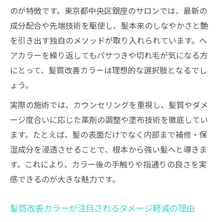
のが特徴です。東京都中央区銀座のサロンでは、最新の
成分配合や先端技術を駆使し、髪本来のしなやかさと艶
を引き出す独自のメソッドが取り入れられています。ヘ
アカラーを繰り返してもパサつきや切れ毛が気になる方
にとって、髪質改善カラーは理想的な選択肢となるでし
ょう。
実際の施術では、カウンセリングを重視し、髪質やダメ
ージ度合いに応じた薬剤の調整や塗布技術を徹底してい
ます。たとえば、髪の表面だけでなく内部まで補修・保
湿成分を浸透させることで、根本から強い髪へと導きま
す。これにより、カラー後の手触りや指通りの良さを実
感できるのが大きな魅力です。
髪質改善カラーが注目されるダメージ軽減の理由