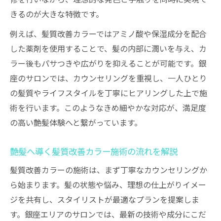
きるのが大きな特徴です。
例えば、髪質改善カラーではアミノ酸や保湿成分を配合
した薬剤を使用することで、髪の内部に潤いを与え、カ
ラー後もパサつきや広がりを抑えることが可能です。銀
座のサロンでは、カウンセリングを重視し、一人ひとり
の髪質やライフスタイルを丁寧にヒアリングした上で施
術を行います。このようなきめ細やかな対応が、満足度
の高い艶髪体験へと繋がっています。
艶髪へ導く髪質改善カラー施術の流れを解説
髪質改善カラーの施術は、まず丁寧なカウンセリングか
ら始まります。髪の状態や悩み、理想の仕上がりイメー
ジを共有し、スタイリストが最適なプランを提案しま
す。銀座エリアのサロンでは、最新の技術や成分にこだ