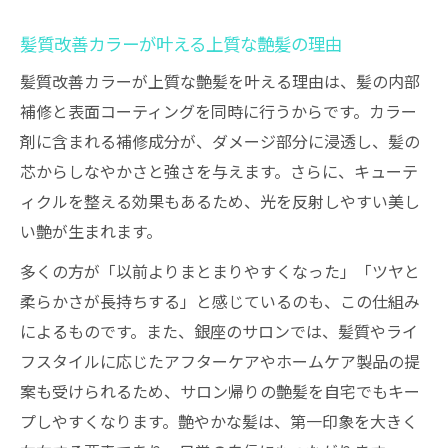
髪質改善カラーが叶える上質な艶髪の理由
髪質改善カラーが上質な艶髪を叶える理由は、髪の内部
補修と表面コーティングを同時に行うからです。カラー
剤に含まれる補修成分が、ダメージ部分に浸透し、髪の
芯からしなやかさと強さを与えます。さらに、キューテ
ィクルを整える効果もあるため、光を反射しやすい美し
い艶が生まれます。
多くの方が「以前よりまとまりやすくなった」「ツヤと
柔らかさが長持ちする」と感じているのも、この仕組み
によるものです。また、銀座のサロンでは、髪質やライ
フスタイルに応じたアフターケアやホームケア製品の提
案も受けられるため、サロン帰りの艶髪を自宅でもキー
プしやすくなります。艶やかな髪は、第一印象を大きく