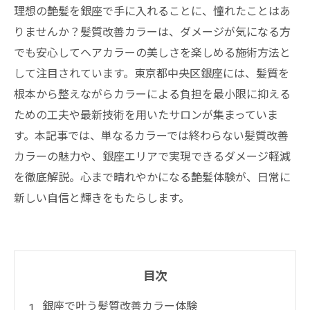
理想の艶髪を銀座で手に入れることに、憧れたことはあ
りませんか？髪質改善カラーは、ダメージが気になる方
でも安心してヘアカラーの美しさを楽しめる施術方法と
して注目されています。東京都中央区銀座には、髪質を
根本から整えながらカラーによる負担を最小限に抑える
ための工夫や最新技術を用いたサロンが集まっていま
す。本記事では、単なるカラーでは終わらない髪質改善
カラーの魅力や、銀座エリアで実現できるダメージ軽減
を徹底解説。心まで晴れやかになる艶髪体験が、日常に
新しい自信と輝きをもたらします。
目次
銀座で叶う髪質改善カラー体験