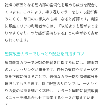
乾燥の原因となる髪内部の空洞化を埋める成分を配合し
ています。これにより、繰り返しカラーをしても髪が傷
みにくく、毎日のお手入れも楽になると好評です。実際
に銀座エリアの利用者からは、「以前よりも髪がまとま
りやすくなり、ツヤ感が長持ちする」との声が多く寄せ
られています。
髪質改善カラーでしっとり艶髪を目指すコツ
髪質改善カラーで理想の艶髪を目指すためには、施術前
のカウンセリングが重要です。自分の髪質やダメージ状
態を正確に伝えることで、最適なカラー剤や補修成分を
選択してもらえます。特に銀座のサロンでは、一人ひと
りの髪の状態を細かく診断し、カラーと同時に髪質改善
メニューを組み合わせて提案するケースが増えていま
す。