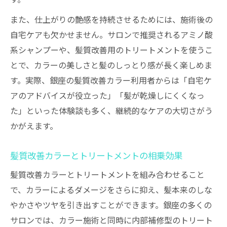
また、仕上がりの艶感を持続させるためには、施術後の
自宅ケアも欠かせません。サロンで推奨されるアミノ酸
系シャンプーや、髪質改善用のトリートメントを使うこ
とで、カラーの美しさと髪のしっとり感が長く楽しめま
す。実際、銀座の髪質改善カラー利用者からは「自宅ケ
アのアドバイスが役立った」「髪が乾燥しにくくなっ
た」といった体験談も多く、継続的なケアの大切さがう
かがえます。
髪質改善カラーとトリートメントの相乗効果
髪質改善カラーとトリートメントを組み合わせること
で、カラーによるダメージをさらに抑え、髪本来のしな
やかさやツヤを引き出すことができます。銀座の多くの
サロンでは、カラー施術と同時に内部補修型のトリート