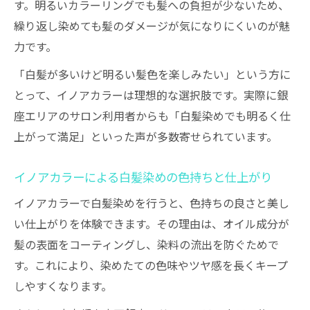
す。明るいカラーリングでも髪への負担が少ないため、
繰り返し染めても髪のダメージが気になりにくいのが魅
力です。
「白髪が多いけど明るい髪色を楽しみたい」という方に
とって、イノアカラーは理想的な選択肢です。実際に銀
座エリアのサロン利用者からも「白髪染めでも明るく仕
上がって満足」といった声が多数寄せられています。
イノアカラーによる白髪染めの色持ちと仕上がり
イノアカラーで白髪染めを行うと、色持ちの良さと美し
い仕上がりを体験できます。その理由は、オイル成分が
髪の表面をコーティングし、染料の流出を防ぐためで
す。これにより、染めたての色味やツヤ感を長くキープ
しやすくなります。