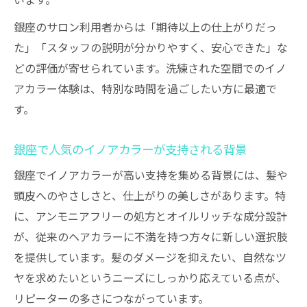
います。
銀座のサロン利用者からは「期待以上の仕上がりだっ
た」「スタッフの説明が分かりやすく、安心できた」な
どの評価が寄せられています。洗練された空間でのイノ
アカラー体験は、特別な時間を過ごしたい方に最適で
す。
銀座で人気のイノアカラーが支持される背景
銀座でイノアカラーが高い支持を集める背景には、髪や
頭皮へのやさしさと、仕上がりの美しさがあります。特
に、アンモニアフリーの処方とオイルリッチな成分設計
が、従来のヘアカラーに不満を持つ方々に新しい選択肢
を提供しています。髪のダメージを抑えたい、自然なツ
ヤを求めたいというニーズにしっかり応えている点が、
リピーターの多さにつながっています。