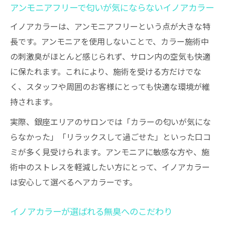
アンモニアフリーで匂いが気にならないイノアカラー
イノアカラーは、アンモニアフリーという点が大きな特
長です。アンモニアを使用しないことで、カラー施術中
の刺激臭がほとんど感じられず、サロン内の空気も快適
に保たれます。これにより、施術を受ける方だけでな
く、スタッフや周囲のお客様にとっても快適な環境が維
持されます。
実際、銀座エリアのサロンでは「カラーの匂いが気にな
らなかった」「リラックスして過ごせた」といった口コ
ミが多く見受けられます。アンモニアに敏感な方や、施
術中のストレスを軽減したい方にとって、イノアカラー
は安心して選べるヘアカラーです。
イノアカラーが選ばれる無臭へのこだわり