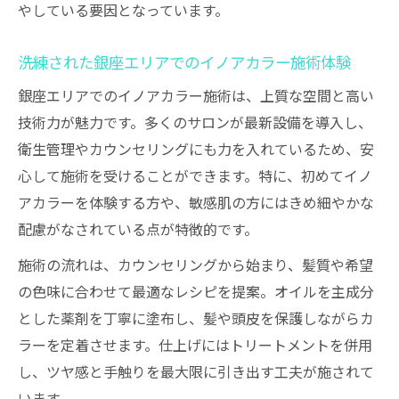
やしている要因となっています。
洗練された銀座エリアでのイノアカラー施術体験
銀座エリアでのイノアカラー施術は、上質な空間と高い
技術力が魅力です。多くのサロンが最新設備を導入し、
衛生管理やカウンセリングにも力を入れているため、安
心して施術を受けることができます。特に、初めてイノ
アカラーを体験する方や、敏感肌の方にはきめ細やかな
配慮がなされている点が特徴的です。
施術の流れは、カウンセリングから始まり、髪質や希望
の色味に合わせて最適なレシピを提案。オイルを主成分
とした薬剤を丁寧に塗布し、髪や頭皮を保護しながらカ
ラーを定着させます。仕上げにはトリートメントを併用
し、ツヤ感と手触りを最大限に引き出す工夫が施されて