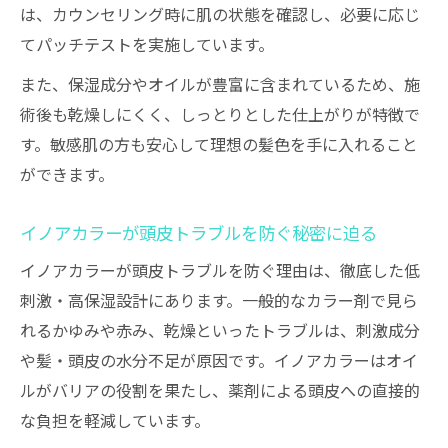
は、カウンセリング時に肌の状態を確認し、必要に応じ
てパッチテストを実施しています。
また、保湿成分やオイルが豊富に含まれているため、施
術後も乾燥しにくく、しっとりとした仕上がりが特徴で
す。敏感肌の方も安心して理想の髪色を手に入れること
ができます。
イノアカラーが頭皮トラブルを防ぐ秘密に迫る
イノアカラーが頭皮トラブルを防ぐ理由は、徹底した低
刺激・高保湿設計にあります。一般的なカラー剤で見ら
れるかゆみや赤み、乾燥といったトラブルは、刺激成分
や髪・頭皮の水分不足が原因です。イノアカラーはオイ
ルがバリアの役割を果たし、薬剤による頭皮への直接的
な負担を軽減しています。