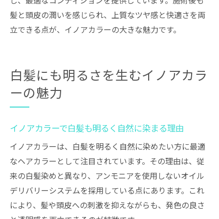
し、最適なコンディションを提供しています。施術後も
髪と頭皮の潤いを感じられ、上質なツヤ感と快適さを両
立できる点が、イノアカラーの大きな魅力です。
白髪にも明るさを生むイノアカラ
ーの魅力
イノアカラーで白髪も明るく自然に染まる理由
イノアカラーは、白髪を明るく自然に染めたい方に最適
なヘアカラーとして注目されています。その理由は、従
来の白髪染めと異なり、アンモニアを使用しないオイル
デリバリーシステムを採用している点にあります。これ
により、髪や頭皮への刺激を抑えながらも、発色の良さ