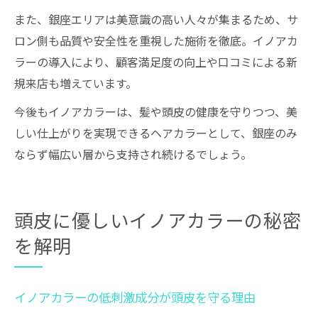
また、銀座エリアは美意識の高い人々が集まるため、サ
ロン側も品質や安全性を重視した施術を徹底。イノアカ
ラーの導入により、顧客満足度の向上や口コミによる新
規来店も増えています。
今後もイノアカラーは、髪や頭皮の健康を守りつつ、美
しい仕上がりを実現できるヘアカラーとして、銀座のみ
ならず幅広い層から支持され続けるでしょう。
頭皮に優しいイノアカラーの秘密
を解明
イノアカラーの低刺激成分が頭皮を守る理由