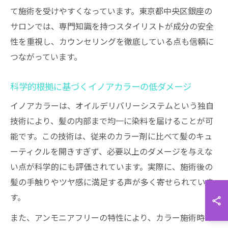
て施術を受けやすくなっています。東京都中央区銀座の
サロンでは、専門知識を持つスタイリストが成分の安全
性を重視し、カウンセリングを徹底している点も信頼に
つながっています。
科学的根拠に基づくイノアカラーの低ダメージ
イノアカラーは、オイルデリバリーシステムという独自
技術により、髪の内部まで均一に染料を届けることが可
能です。この技術は、従来のカラー剤に比べて髪のキュ
ーティクルを開きすぎず、必要以上のダメージを与えな
い点が科学的にも評価されています。実際に、施術後の
髪の手触りやツヤ感に満足する声が多く寄せられていま
す。
また、アンモニアフリーの特性により、カラー施術時の