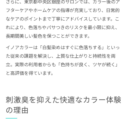
さらに、東京都中央区銀座のサロンでは、カラー後のア
フターケアやホームケアの指導が充実しており、日常的
なケアのポイントまで丁寧にアドバイスしています。こ
れにより、色落ちやパサつきのリスクを最小限に抑え、
長期間美しい髪色を保つことができます。
イノアカラーは「白髪染めはすぐに色落ちする」といっ
た従来の課題を解決し、上質な仕上がりと持続性を両
立。実際の利用者からも「色持ちが良く、ツヤが続く」
と高評価を得ています。
刺激臭を抑えた快適なカラー体験
の理由