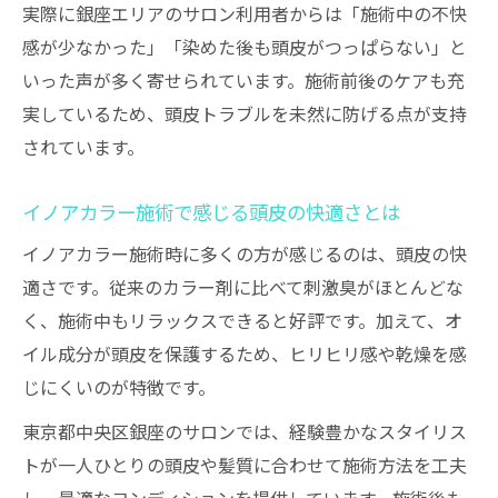
実際に銀座エリアのサロン利用者からは「施術中の不快
感が少なかった」「染めた後も頭皮がつっぱらない」と
いった声が多く寄せられています。施術前後のケアも充
実しているため、頭皮トラブルを未然に防げる点が支持
されています。
イノアカラー施術で感じる頭皮の快適さとは
イノアカラー施術時に多くの方が感じるのは、頭皮の快
適さです。従来のカラー剤に比べて刺激臭がほとんどな
く、施術中もリラックスできると好評です。加えて、オ
イル成分が頭皮を保護するため、ヒリヒリ感や乾燥を感
じにくいのが特徴です。
東京都中央区銀座のサロンでは、経験豊かなスタイリス
トが一人ひとりの頭皮や髪質に合わせて施術方法を工夫