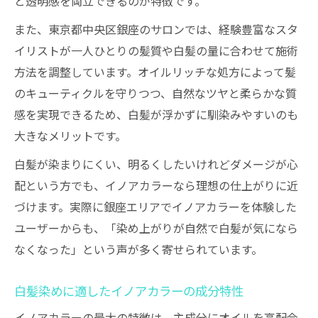
と透明感を両立できるのが特徴です。
また、東京都中央区銀座のサロンでは、経験豊富なスタ
イリストが一人ひとりの髪質や白髪の量に合わせて施術
方法を調整しています。オイルリッチな処方によって髪
のキューティクルを守りつつ、自然なツヤと柔らかな質
感を実現できるため、白髪が浮かずに馴染みやすいのも
大きなメリットです。
白髪が染まりにくい、明るくしたいけれどダメージが心
配という方でも、イノアカラーなら理想の仕上がりに近
づけます。実際に銀座エリアでイノアカラーを体験した
ユーザーからも、「染め上がりが自然で白髪が気になら
なくなった」という声が多く寄せられています。
白髪染めに適したイノアカラーの成分特性