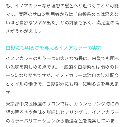
も、イノアカラーなら理想の髪色へと近づくことが可能
です。実際のサロン利用者からは「白髪染めとは思えな
いほど自然なツヤが出た」との評価も多く、満足度の高
さがうかがえます。
白髪にも明るさを与えるイノアカラーの実力
イノアカラーのもう一つの大きな特長は、白髪でも明る
い色味を楽しめる点です。一般的な白髪染めは暗めのト
ーンになりがちですが、イノアカラーは独自の染料配合
とオイルの働きで、白髪部分にも均一に明るさを与えま
す。
東京都中央区銀座のサロンでは、カウンセリング時に希
望の明るさや色味を詳細にヒアリングし、イノアカラー
のカラーバリエーションから最適な色を提案していま