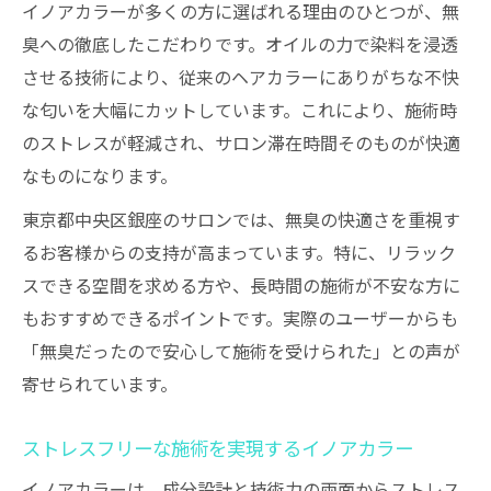
イノアカラーが多くの方に選ばれる理由のひとつが、無
臭への徹底したこだわりです。オイルの力で染料を浸透
させる技術により、従来のヘアカラーにありがちな不快
な匂いを大幅にカットしています。これにより、施術時
のストレスが軽減され、サロン滞在時間そのものが快適
なものになります。
東京都中央区銀座のサロンでは、無臭の快適さを重視す
るお客様からの支持が高まっています。特に、リラック
スできる空間を求める方や、長時間の施術が不安な方に
もおすすめできるポイントです。実際のユーザーからも
「無臭だったので安心して施術を受けられた」との声が
寄せられています。
ストレスフリーな施術を実現するイノアカラー
イノアカラーは、成分設計と技術力の両面からストレス