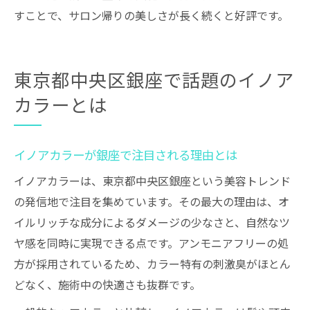
すことで、サロン帰りの美しさが長く続くと好評です。
東京都中央区銀座で話題のイノア
カラーとは
イノアカラーが銀座で注目される理由とは
イノアカラーは、東京都中央区銀座という美容トレンド
の発信地で注目を集めています。その最大の理由は、オ
イルリッチな成分によるダメージの少なさと、自然なツ
ヤ感を同時に実現できる点です。アンモニアフリーの処
方が採用されているため、カラー特有の刺激臭がほとん
どなく、施術中の快適さも抜群です。