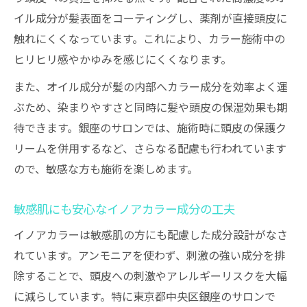
イル成分が髪表面をコーティングし、薬剤が直接頭皮に
触れにくくなっています。これにより、カラー施術中の
ヒリヒリ感やかゆみを感じにくくなります。
また、オイル成分が髪の内部へカラー成分を効率よく運
ぶため、染まりやすさと同時に髪や頭皮の保湿効果も期
待できます。銀座のサロンでは、施術時に頭皮の保護ク
リームを併用するなど、さらなる配慮も行われています
ので、敏感な方も施術を楽しめます。
敏感肌にも安心なイノアカラー成分の工夫
イノアカラーは敏感肌の方にも配慮した成分設計がなさ
れています。アンモニアを使わず、刺激の強い成分を排
除することで、頭皮への刺激やアレルギーリスクを大幅
に減らしています。特に東京都中央区銀座のサロンで