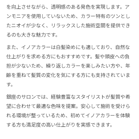
を向上させながら、透明感のある発色を実現します。ア
ンモニアを使用していないため、カラー特有のツンとし
たニオイが少なく、リラックスした施術空間を提供でき
るのも大きな魅力です。
また、イノアカラーは白髪染めにも適しており、自然な
仕上がりを求める方にもおすすめです。髪や頭皮への負
担が少ないため、繰り返しカラーを楽しみたい方や、年
齢を重ねて髪質の変化を気にする方にも支持されていま
す。
銀座のサロンでは、経験豊富なスタイリストが髪質や希
望に合わせて最適な色味を提案。安心して施術を受けら
れる環境が整っているため、初めてイノアカラーを体験
する方も満足度の高い仕上がりを実感できます。