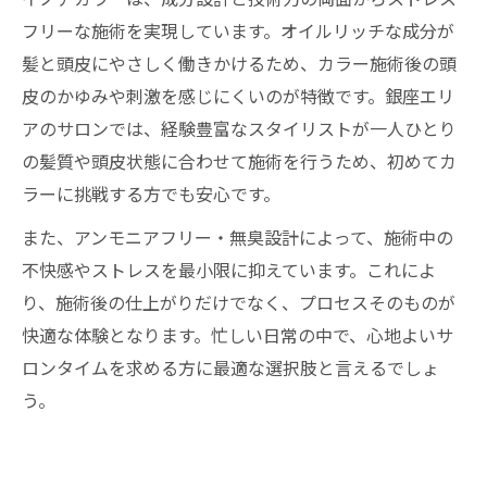
フリーな施術を実現しています。オイルリッチな成分が
髪と頭皮にやさしく働きかけるため、カラー施術後の頭
皮のかゆみや刺激を感じにくいのが特徴です。銀座エリ
アのサロンでは、経験豊富なスタイリストが一人ひとり
の髪質や頭皮状態に合わせて施術を行うため、初めてカ
ラーに挑戦する方でも安心です。
また、アンモニアフリー・無臭設計によって、施術中の
不快感やストレスを最小限に抑えています。これによ
り、施術後の仕上がりだけでなく、プロセスそのものが
快適な体験となります。忙しい日常の中で、心地よいサ
ロンタイムを求める方に最適な選択肢と言えるでしょ
う。