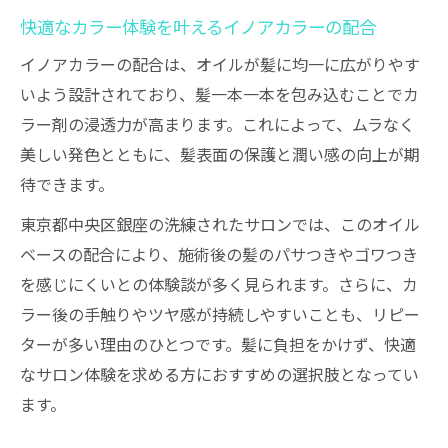
快適なカラー体験を叶えるイノアカラーの配合
イノアカラーの配合は、オイルが髪に均一に広がりやす
いよう設計されており、髪一本一本を包み込むことでカ
ラー剤の浸透力が高まります。これによって、ムラなく
美しい発色とともに、髪表面の保護と潤い感の向上が期
待できます。
東京都中央区銀座の洗練されたサロンでは、このオイル
ベースの配合により、施術後の髪のパサつきやゴワつき
を感じにくいとの体験談が多く見られます。さらに、カ
ラー後の手触りやツヤ感が持続しやすいことも、リピー
ターが多い理由のひとつです。髪に負担をかけず、快適
なサロン体験を求める方におすすめの選択肢となってい
ます。