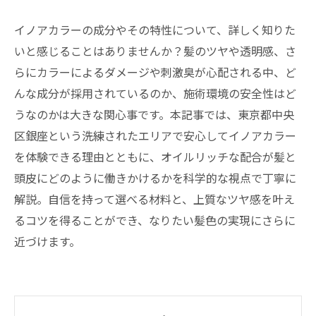
イノアカラーの成分やその特性について、詳しく知りた
いと感じることはありませんか？髪のツヤや透明感、さ
らにカラーによるダメージや刺激臭が心配される中、ど
んな成分が採用されているのか、施術環境の安全性はど
うなのかは大きな関心事です。本記事では、東京都中央
区銀座という洗練されたエリアで安心してイノアカラー
を体験できる理由とともに、オイルリッチな配合が髪と
頭皮にどのように働きかけるかを科学的な視点で丁寧に
解説。自信を持って選べる材料と、上質なツヤ感を叶え
るコツを得ることができ、なりたい髪色の実現にさらに
近づけます。